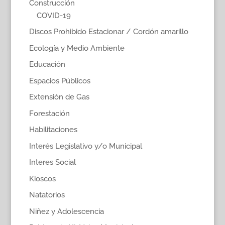
Construcción
COVID-19
Discos Prohibido Estacionar / Cordón amarillo
Ecología y Medio Ambiente
Educación
Espacios Públicos
Extensión de Gas
Forestación
Habilitaciones
Interés Legislativo y/o Municipal
Interes Social
Kioscos
Natatorios
Niñez y Adolescencia