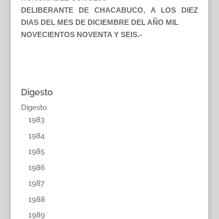
DELIBERANTE DE CHACABUCO, A LOS DIEZ
DIAS DEL MES DE DICIEMBRE DEL AÑO MIL
NOVECIENTOS NOVENTA Y SEIS.-
Digesto
Digesto
1983
1984
1985
1986
1987
1988
1989