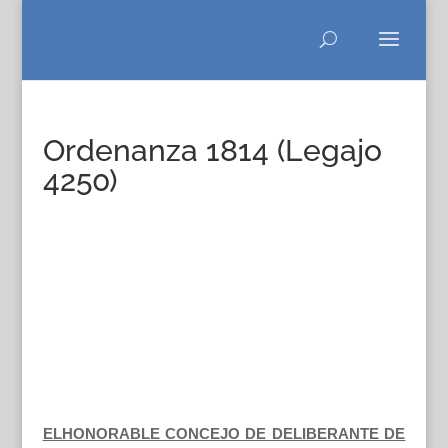
Ordenanza 1814 (Legajo
4250)
ELHONORABLE CONCEJO DE DELIBERANTE DE