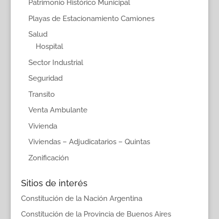
Patrimonio Histórico Municipal
Playas de Estacionamiento Camiones
Salud
Hospital
Sector Industrial
Seguridad
Transito
Venta Ambulante
Vivienda
Viviendas – Adjudicatarios – Quintas
Zonificación
Sitios de interés
Constitución de la Nación Argentina
Constitución de la Provincia de Buenos Aires