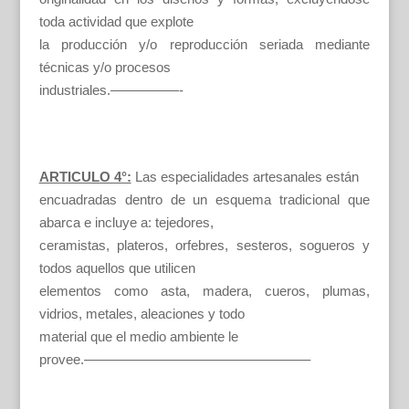
toda actividad que explote
la producción y/o reproducción seriada mediante
técnicas y/o procesos
industriales.—————-
ARTICULO 4°:
Las especialidades artesanales están
encuadradas dentro de un esquema tradicional que
abarca e incluye a: tejedores,
ceramistas, plateros, orfebres, sesteros, sogueros y
todos aquellos que utilicen
elementos como asta, madera, cueros, plumas,
vidrios, metales, aleaciones y todo
material que el medio ambiente le
provee.————————————————–