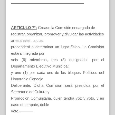
———————————————————
ARTICULO 7°:
Crease la Comisión encargada de
registrar, organizar, promover y divulgar las actividades
artesanales, la cual
propenderá a determinar un lugar físico. La Comisión
estará integrada por
seis (6) miembros, tres (3) designados por el
Departamento Ejecutivo Municipal;
y uno (1) por cada uno de los bloques Políticos del
Honorable Concejo
Deliberante. Dicha Comisión será presidida por el
Secretario de Cultura y
Promoción Comunitaria, quien tendrá voz y voto, y en
caso de empate, doble
voto.———–