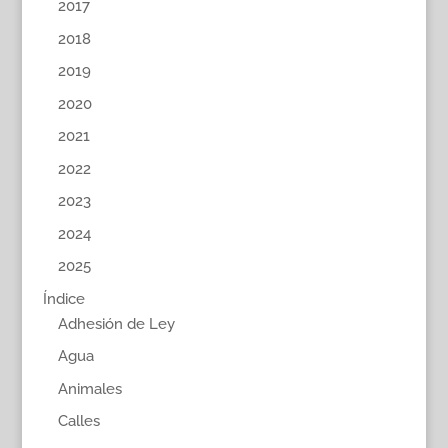
2017
2018
2019
2020
2021
2022
2023
2024
2025
Índice
Adhesión de Ley
Agua
Animales
Calles