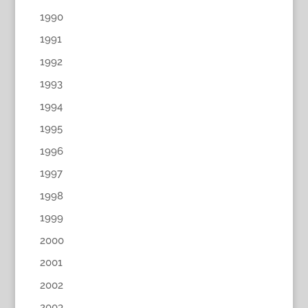
1990
1991
1992
1993
1994
1995
1996
1997
1998
1999
2000
2001
2002
2003