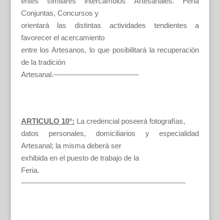
entes similares intercambios Artesanales. Feria
Conjuntas, Concursos y
orientará las distintas actividades tendientes a
favorecer el acercamiento
entre los Artesanos, lo que posibilitará la recuperación
de la tradición
Artesanal.———————————–
ARTICULO 10°:
La credencial poseerá fotografías,
datos personales, domiciliarios y especialidad
Artesanal; la misma deberá ser
exhibida en el puesto de trabajo de la
Feria.
——————————————————————-