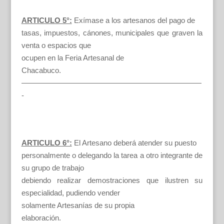
ARTICULO 5°:
Exímase a los artesanos del pago de
tasas, impuestos, cánones, municipales que graven la
venta o espacios que
ocupen en la Feria Artesanal de
Chacabuco.
————————————————————————
-
ARTICULO 6°:
El Artesano deberá atender su puesto
personalmente o delegando la tarea a otro integrante de
su grupo de trabajo
debiendo realizar demostraciones que ilustren su
especialidad, pudiendo vender
solamente Artesanías de su propia
elaboración.