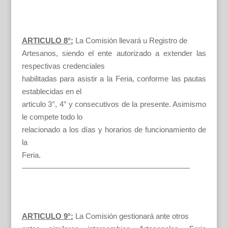
ARTICULO 8°:
La Comisión llevará u Registro de
Artesanos, siendo el ente autorizado a extender las
respectivas credenciales
habilitadas para asistir a la Feria, conforme las pautas
establecidas en el
articulo 3°, 4° y consecutivos de la presente. Asimismo
le compete todo lo
relacionado a los días y horarios de funcionamiento de
la
Feria.
——————————————————————
ARTICULO 9°:
La Comisión gestionará ante otros