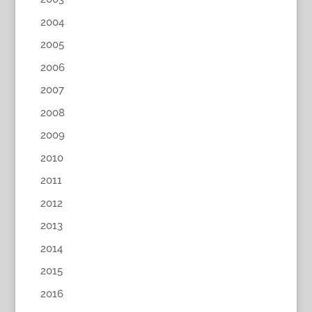
2004
2005
2006
2007
2008
2009
2010
2011
2012
2013
2014
2015
2016