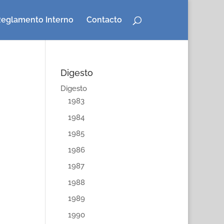
eglamento Interno
Contacto
Digesto
Digesto
1983
1984
1985
1986
1987
1988
1989
1990