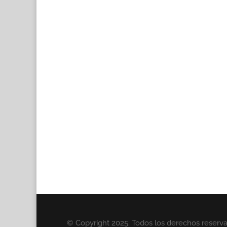
© Copyright 2025. Todos los derechos reserv