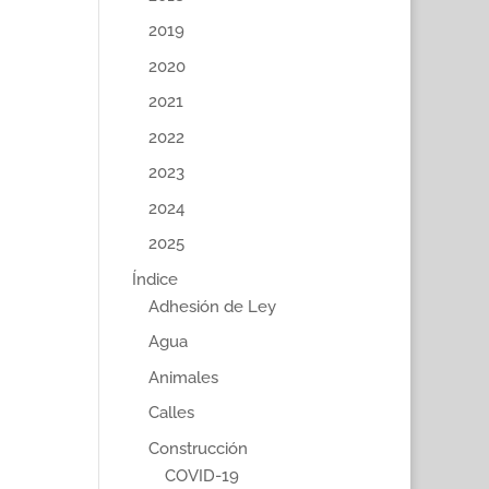
2019
2020
2021
2022
2023
2024
2025
Índice
Adhesión de Ley
Agua
Animales
Calles
Construcción
COVID-19