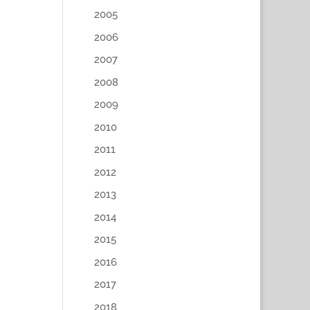
2005
2006
2007
2008
2009
2010
2011
2012
2013
2014
2015
2016
2017
2018