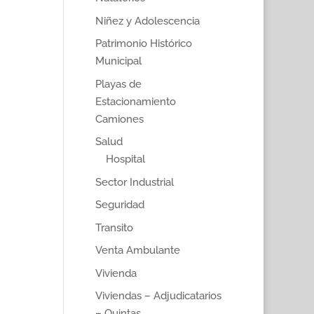
Niñez y Adolescencia
Patrimonio Histórico
Municipal
Playas de
Estacionamiento
Camiones
Salud
Hospital
Sector Industrial
Seguridad
Transito
Venta Ambulante
Vivienda
Viviendas – Adjudicatarios
– Quintas