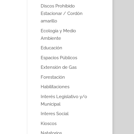
Discos Prohibido
Estacionar / Cordón
amarillo
Ecología y Medio
Ambiente
Educación
Espacios Públicos
Extensión de Gas
Forestación
Habilitaciones
Interés Legislativo y/o
Municipal
Interes Social
Kioscos
Natatorios