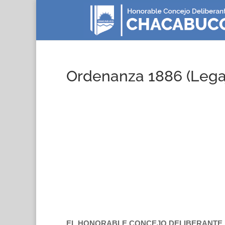
Ordenanza 1886 (Lega
EL HONORABLE CONCEJO DELIBERANTE