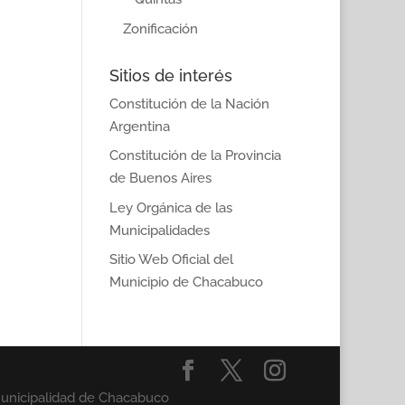
Zonificación
Sitios de interés
Constitución de la Nación
Argentina
Constitución de la Provincia
de Buenos Aires
Ley Orgánica de las
Municipalidades
Sitio Web Oficial del
Municipio de Chacabuco
Municipalidad de Chacabuco