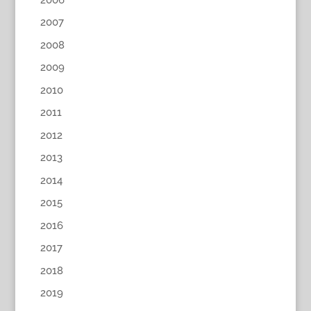
2007
2008
2009
2010
2011
2012
2013
2014
2015
2016
2017
2018
2019