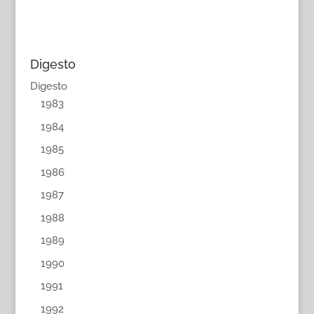
Digesto
Digesto
1983
1984
1985
1986
1987
1988
1989
1990
1991
1992