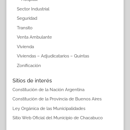
Sector Industrial
Seguridad
Transito
Venta Ambulante
Vivienda
Viviendas – Adjudicatarios – Quintas
Zonificación
Sitios de interés
Constitución de la Nación Argentina
Constitución de la Provincia de Buenos Aires
Ley Orgánica de las Municipalidades
Sitio Web Oficial del Municipio de Chacabuco