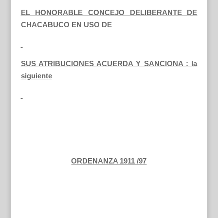
EL HONORABLE CONCEJO DELIBERANTE DE
CHACABUCO EN USO DE
SUS ATRIBUCIONES ACUERDA Y SANCIONA : la
siguiente
ORDENANZA 1911 /97