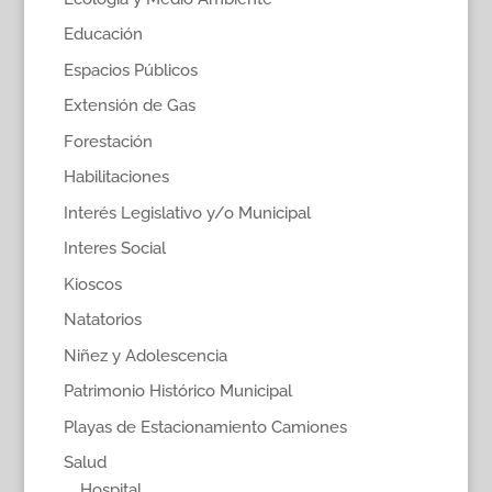
Educación
Espacios Públicos
Extensión de Gas
Forestación
Habilitaciones
Interés Legislativo y/o Municipal
Interes Social
Kioscos
Natatorios
Niñez y Adolescencia
Patrimonio Histórico Municipal
Playas de Estacionamiento Camiones
Salud
Hospital