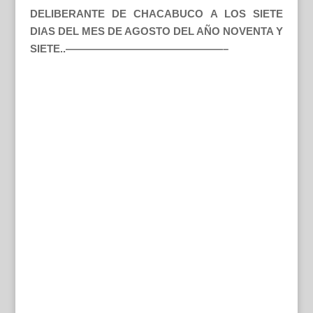
DELIBERANTE DE CHACABUCO A LOS SIETE
DIAS DEL MES DE AGOSTO DEL AÑO NOVENTA Y
SIETE..———————————————–