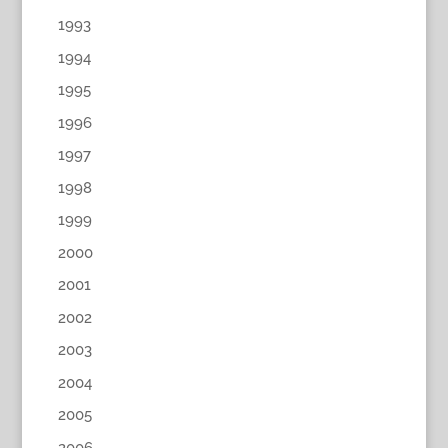
1993
1994
1995
1996
1997
1998
1999
2000
2001
2002
2003
2004
2005
2006