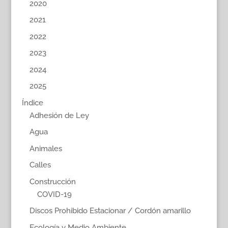
2020
2021
2022
2023
2024
2025
Índice
Adhesión de Ley
Agua
Animales
Calles
Construcción
COVID-19
Discos Prohibido Estacionar / Cordón amarillo
Ecología y Medio Ambiente