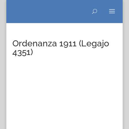
Ordenanza 1911 (Legajo
4351)