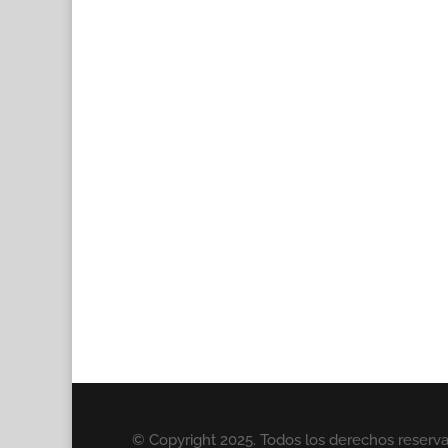
© Copyright 2025. Todos los derechos reserv