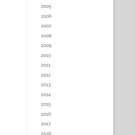
2005
2006
2007
2008
2009
2010
2011
2012
2013
2014
2015
2016
2017
2018