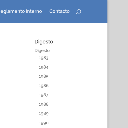
eglamento Interno
Contacto
Digesto
Digesto
1983
1984
1985
1986
1987
1988
1989
1990