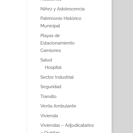
Niñez y Adolescencia
Patrimonio Histórico
Municipal
Playas de
Estacionamiento
Camiones
Salud
Hospital
Sector Industrial
Seguridad
Transito
Venta Ambulante
Vivienda
Viviendas – Adjudicatarios
– Quintas