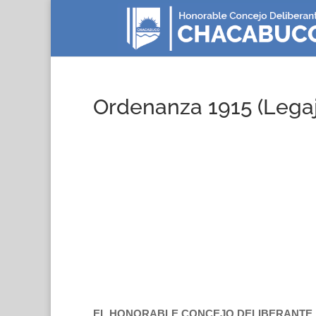
Ordenanza 1915 (Lega
EL HONORABLE CONCEJO DELIBERANTE