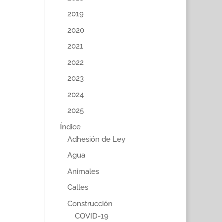
2019
2020
2021
2022
2023
2024
2025
Índice
Adhesión de Ley
Agua
Animales
Calles
Construcción
COVID-19