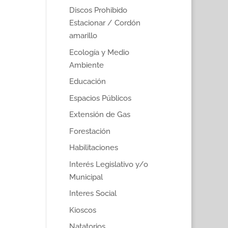
Discos Prohibido
Estacionar / Cordón
amarillo
Ecología y Medio
Ambiente
Educación
Espacios Públicos
Extensión de Gas
Forestación
Habilitaciones
Interés Legislativo y/o
Municipal
Interes Social
Kioscos
Natatorios