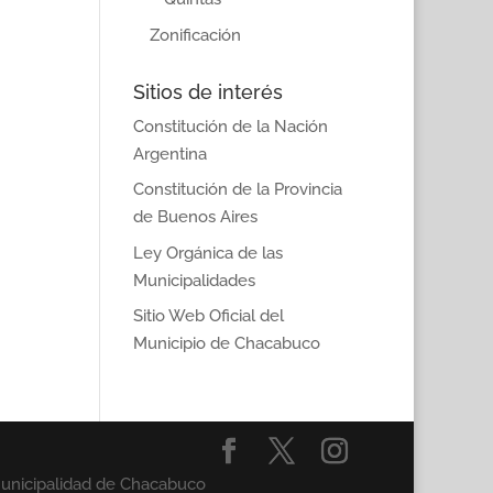
Zonificación
Sitios de interés
Constitución de la Nación
Argentina
Constitución de la Provincia
de Buenos Aires
Ley Orgánica de las
Municipalidades
Sitio Web Oficial del
Municipio de Chacabuco
Municipalidad de Chacabuco