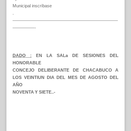
Municipal inscríbase
.
————————————————————————
—————-
DADO :
EN LA SALa DE SESIONES DEL
HONORABLE
CONCEJO DELIBERANTE DE CHACABUCO A
LOS VEINTIUN DIA DEL MES DE AGOSTO DEL
AÑO
NOVENTA Y SIETE..-