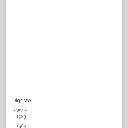
.-
Digesto
Digesto
1983
1984