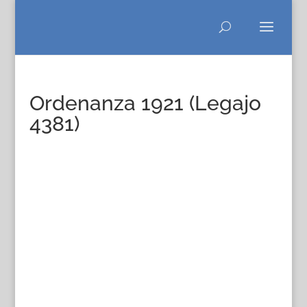
Ordenanza 1921 (Legajo
4381)