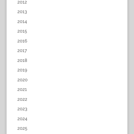
2012
2013
2014
2015
2016
2017
2018
2019
2020
2021
2022
2023
2024
2025