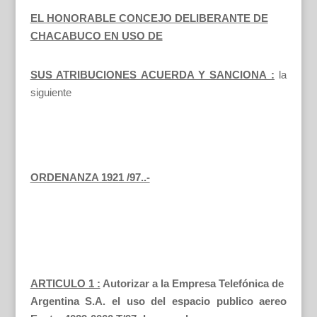
EL HONORABLE CONCEJO DELIBERANTE DE
CHACABUCO EN USO DE
SUS ATRIBUCIONES ACUERDA Y SANCIONA :
la
siguiente
ORDENANZA 1921 /97..-
ARTICULO 1 :
Autorizar a la Empresa Telefónica de
Argentina S.A. el uso del espacio publico aereo