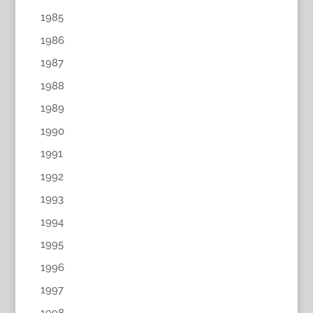
1985
1986
1987
1988
1989
1990
1991
1992
1993
1994
1995
1996
1997
1998