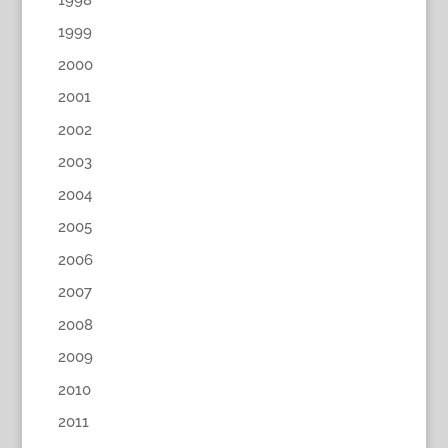
1999
2000
2001
2002
2003
2004
2005
2006
2007
2008
2009
2010
2011