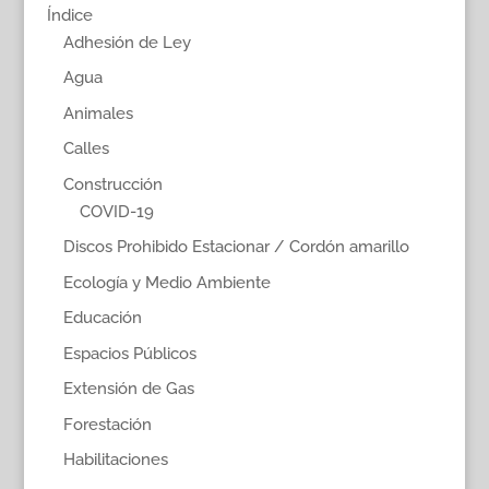
Índice
Adhesión de Ley
Agua
Animales
Calles
Construcción
COVID-19
Discos Prohibido Estacionar / Cordón amarillo
Ecología y Medio Ambiente
Educación
Espacios Públicos
Extensión de Gas
Forestación
Habilitaciones