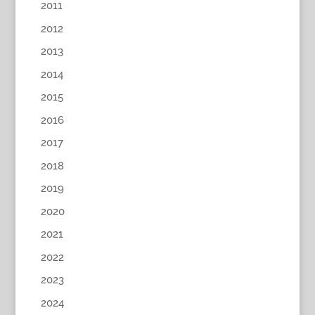
2011
2012
2013
2014
2015
2016
2017
2018
2019
2020
2021
2022
2023
2024