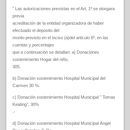
" Las autorizaciones previstas en el Art. 1º se otorgara
previa
acreditación de la entidad organizadora de haber
efectuado el deposito del
monto previsto en el inciso (a)del articulo 6º, en las
cuentas y porcentajes
que a continuación se detallan: a) Donaciones
sostenimiento Hogar del niño,
305.
b) Donación sostenimiento Hospital Municipal del
Carmen 30 %.
c) Donación sostenimiento Hospital Municipal " Tomas
Keating", 30%
.-
d) Donación sostenimiento Hospital Municipal Ángel