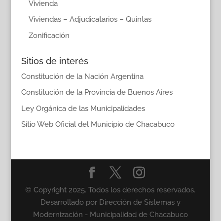
Vivienda
Viviendas – Adjudicatarios – Quintas
Zonificación
Sitios de interés
Constitución de la Nación Argentina
Constitución de la Provincia de Buenos Aires
Ley Orgánica de las Municipalidades
Sitio Web Oficial del Municipio de Chacabuco
© Copyright 2025. Todos los derechos reservados.
Desarrollado por Dirección de Sistemas y
Modernización - Municipalidad de Chacabuco