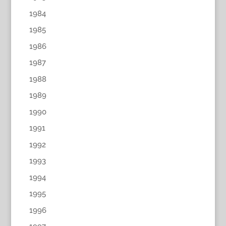
1984
1985
1986
1987
1988
1989
1990
1991
1992
1993
1994
1995
1996