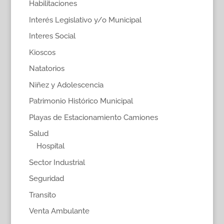
Habilitaciones
Interés Legislativo y/o Municipal
Interes Social
Kioscos
Natatorios
Niñez y Adolescencia
Patrimonio Histórico Municipal
Playas de Estacionamiento Camiones
Salud
Hospital
Sector Industrial
Seguridad
Transito
Venta Ambulante