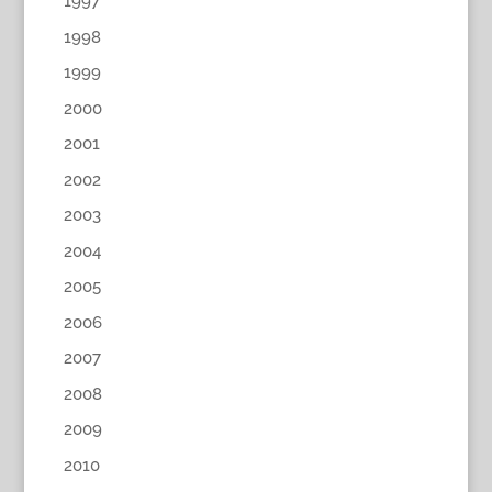
1997
1998
1999
2000
2001
2002
2003
2004
2005
2006
2007
2008
2009
2010