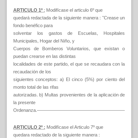
ARTICULO 1º
:
Modifícase el articulo 6º que
quedará redactada de la siguiente manera : "Crease un
fondo benéfico para
solventar los gastos de Escuelas, Hospitales
Municipales, Hogar del Niño, y
Cuerpos de Bomberos Voluntarios, que existan o
puedan crearse en las distintas
localidades de este partido, el que se recaudara con la
recaudación de los
siguientes conceptos: a) El cinco (5%) por ciento del
monto total de las rifas
autorizadas. b) Multas provenientes de la aplicación de
la presente
Ordenanza.———————————————————
ARTICULO 2º :
Modifícase el Articulo 7º que
quedara redactado de la siguiente manera :