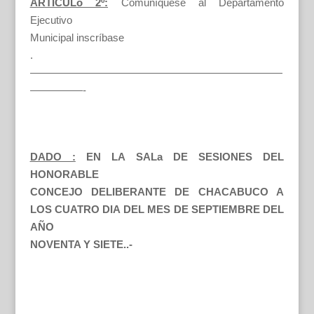
ARTICULo 2º:
Comuníquese al Departamento
Ejecutivo
Municipal inscríbase
.
————————————————————————
—————-
DADO :
EN LA SALa DE SESIONES DEL
HONORABLE
CONCEJO DELIBERANTE DE CHACABUCO A
LOS CUATRO DIA DEL MES DE SEPTIEMBRE DEL
AÑO
NOVENTA Y SIETE..-