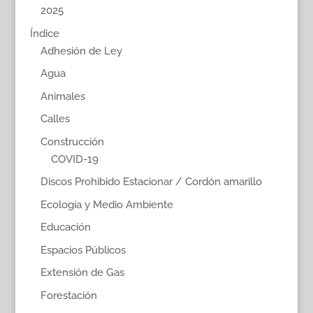
2025
Índice
Adhesión de Ley
Agua
Animales
Calles
Construcción
COVID-19
Discos Prohibido Estacionar / Cordón amarillo
Ecología y Medio Ambiente
Educación
Espacios Públicos
Extensión de Gas
Forestación