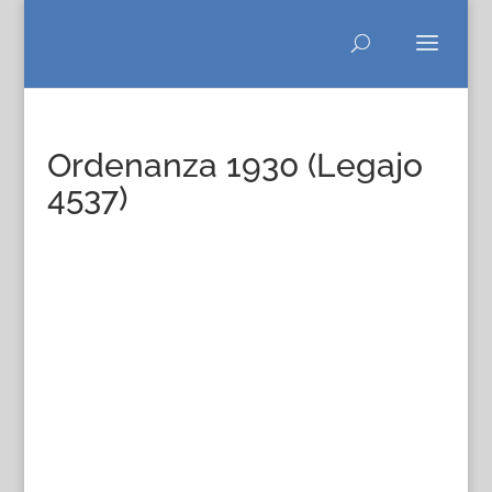
Ordenanza 1930 (Legajo
4537)