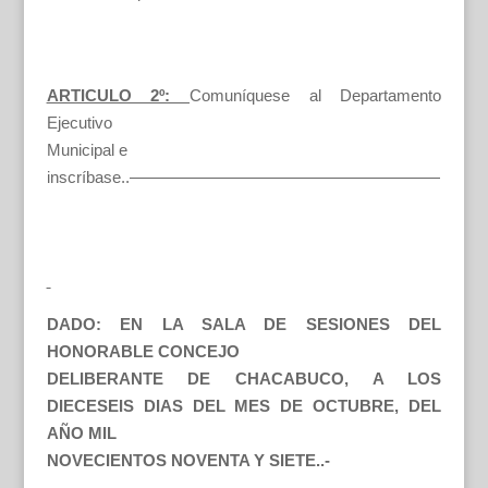
ARTICULO 2º:
Comuníquese al Departamento
Ejecutivo
Municipal e
inscríbase..———————————————————
DADO: EN LA SALA DE SESIONES DEL
HONORABLE CONCEJO
DELIBERANTE DE CHACABUCO, A LOS
DIECESEIS DIAS DEL MES DE OCTUBRE, DEL
AÑO MIL
NOVECIENTOS NOVENTA Y SIETE..-