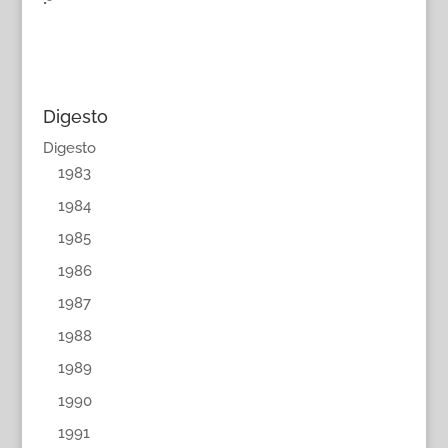
Digesto
Digesto
1983
1984
1985
1986
1987
1988
1989
1990
1991