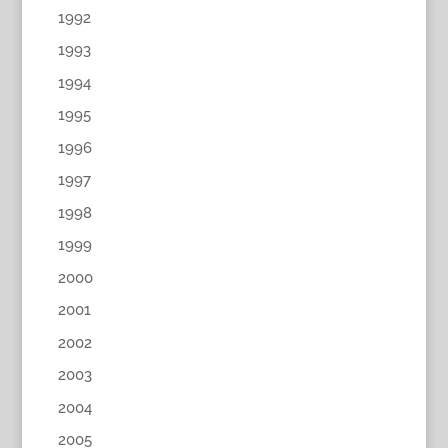
1992
1993
1994
1995
1996
1997
1998
1999
2000
2001
2002
2003
2004
2005