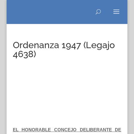
Ordenanza 1947 (Legajo
4638)
EL HONORABLE CONCEJO DELIBERANTE DE