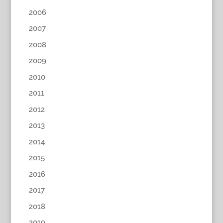
2006
2007
2008
2009
2010
2011
2012
2013
2014
2015
2016
2017
2018
2019