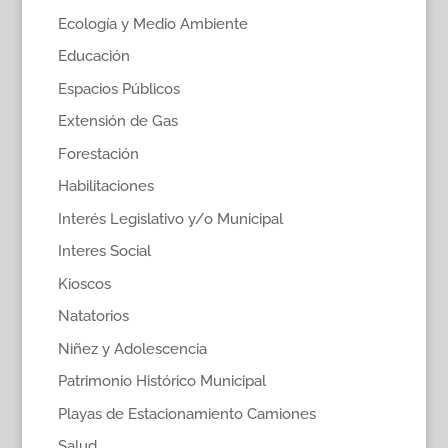
Ecología y Medio Ambiente
Educación
Espacios Públicos
Extensión de Gas
Forestación
Habilitaciones
Interés Legislativo y/o Municipal
Interes Social
Kioscos
Natatorios
Niñez y Adolescencia
Patrimonio Histórico Municipal
Playas de Estacionamiento Camiones
Salud