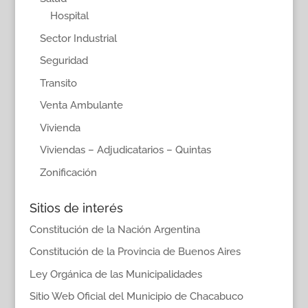
Hospital
Sector Industrial
Seguridad
Transito
Venta Ambulante
Vivienda
Viviendas – Adjudicatarios – Quintas
Zonificación
Sitios de interés
Constitución de la Nación Argentina
Constitución de la Provincia de Buenos Aires
Ley Orgánica de las Municipalidades
Sitio Web Oficial del Municipio de Chacabuco