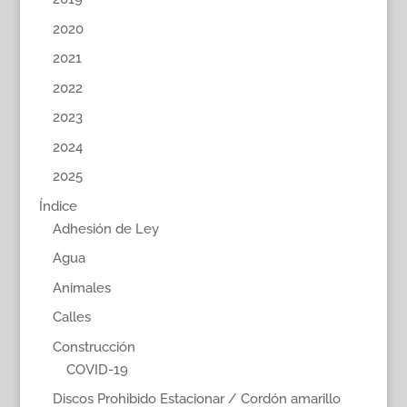
2020
2021
2022
2023
2024
2025
Índice
Adhesión de Ley
Agua
Animales
Calles
Construcción
COVID-19
Discos Prohibido Estacionar / Cordón amarillo