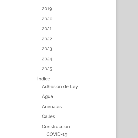
2019
2020
2021
2022
2023
2024
2025
Índice
Adhesión de Ley
Agua
Animales
Calles
Construcción
COVID-19