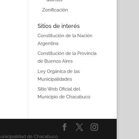
Zonificación
Sitios de interés
Constitución de la Nación
Argentina
Constitución de la Provincia
de Buenos Aires
Ley Orgánica de las
Municipalidades
Sitio Web Oficial del
Municipio de Chacabuco
Municipalidad de Chacabuco