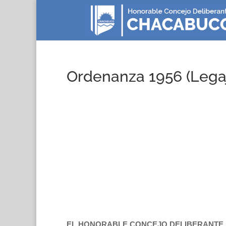
Ordenanza 1956 (Lega
EL HONORABLE CONCEJO DELIBERANTE 