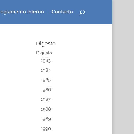
eglamento Interno
Contacto
Digesto
Digesto
1983
1984
1985
1986
1987
1988
1989
1990