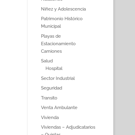
Niñez y Adolescencia
Patrimonio Histórico
Municipal
Playas de
Estacionamiento
Camiones
Salud
Hospital
Sector Industrial
Seguridad
Transito
Venta Ambulante
Vivienda
Viviendas – Adjudicatarios
– Quintas