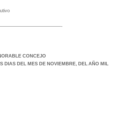
utivo
————————————————-
ONORABLE CONCEJO
S DIAS DEL MES DE NOVIEMBRE, DEL AÑO MIL