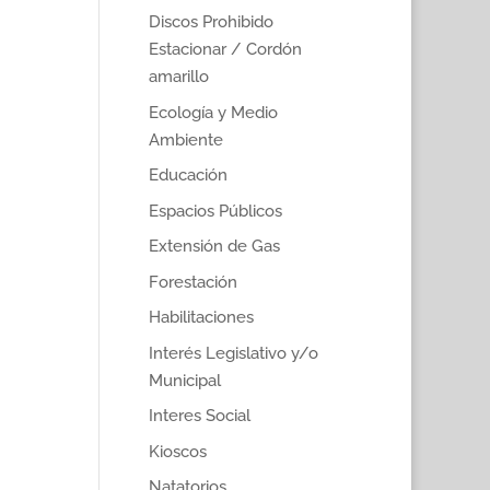
Discos Prohibido
Estacionar / Cordón
amarillo
Ecología y Medio
Ambiente
Educación
Espacios Públicos
Extensión de Gas
Forestación
Habilitaciones
Interés Legislativo y/o
Municipal
Interes Social
Kioscos
Natatorios