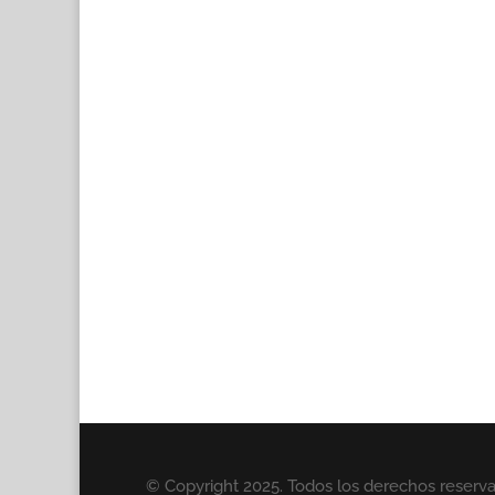
© Copyright 2025. Todos los derechos reserv