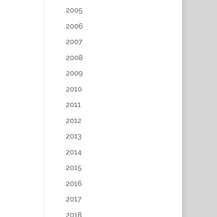
2005
2006
2007
2008
2009
2010
2011
2012
2013
2014
2015
2016
2017
2018