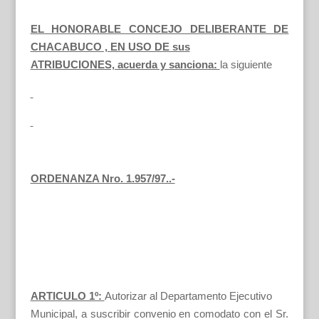
EL HONORABLE CONCEJO DELIBERANTE DE
CHACABUCO , EN USO DE sus
ATRIBUCIONES, acuerda y sanciona:
la siguiente
ORDENANZA Nro. 1.957/97..-
ARTICULO 1º:
Autorizar al Departamento Ejecutivo
Municipal, a suscribir convenio en comodato con el Sr.