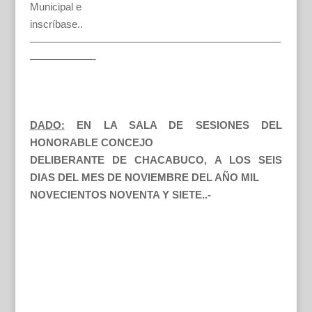
Municipal e
inscríbase..
————————————————————————
——————-
DADO:
EN LA SALA DE SESIONES DEL
HONORABLE CONCEJO
DELIBERANTE DE CHACABUCO, A LOS SEIS
DIAS DEL MES DE NOVIEMBRE DEL AÑO MIL
NOVECIENTOS NOVENTA Y SIETE..-