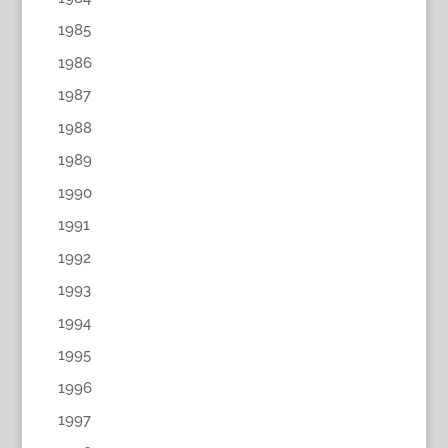
1985
1986
1987
1988
1989
1990
1991
1992
1993
1994
1995
1996
1997