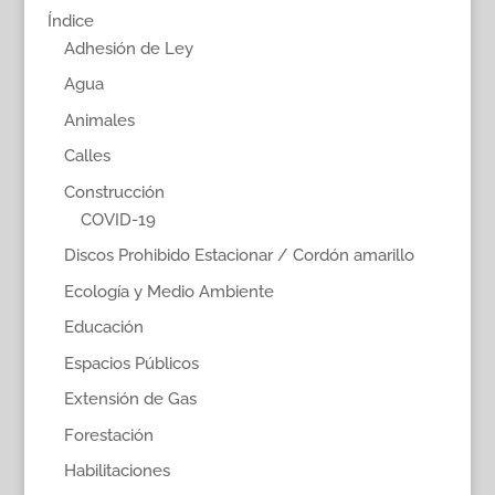
Índice
Adhesión de Ley
Agua
Animales
Calles
Construcción
COVID-19
Discos Prohibido Estacionar / Cordón amarillo
Ecología y Medio Ambiente
Educación
Espacios Públicos
Extensión de Gas
Forestación
Habilitaciones