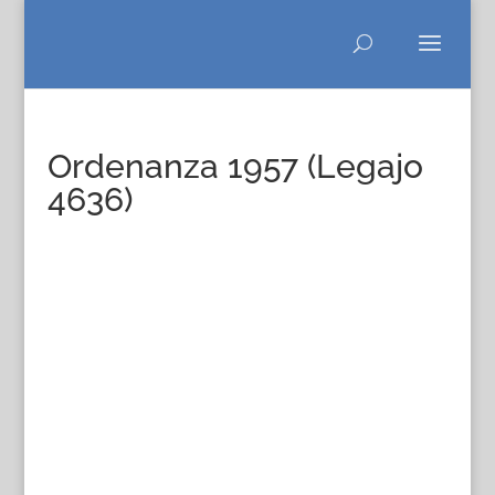
Ordenanza 1957 (Legajo
4636)