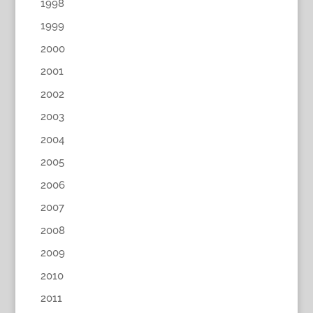
1998
1999
2000
2001
2002
2003
2004
2005
2006
2007
2008
2009
2010
2011