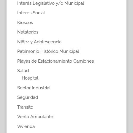
Interés Legislativo y/o Municipal
Interes Social
Kioscos
Natatorios
Niñez y Adolescencia
Patrimonio Histórico Municipal
Playas de Estacionamiento Camiones
Salud
Hospital
Sector Industrial
Seguridad
Transito
Venta Ambulante
Vivienda