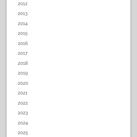
2012
2013
2014
2015
2016
2017
2018
2019
2020
2021
2022
2023
2024
2025