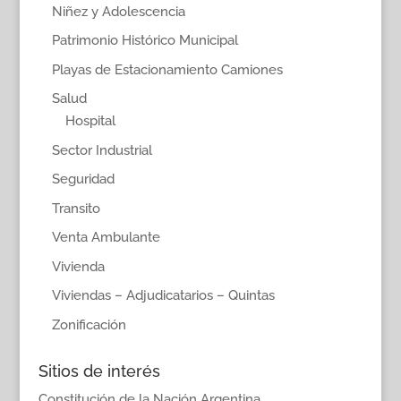
Niñez y Adolescencia
Patrimonio Histórico Municipal
Playas de Estacionamiento Camiones
Salud
Hospital
Sector Industrial
Seguridad
Transito
Venta Ambulante
Vivienda
Viviendas – Adjudicatarios – Quintas
Zonificación
Sitios de interés
Constitución de la Nación Argentina