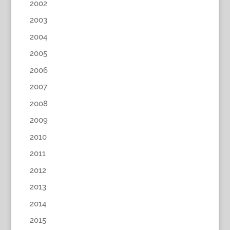
2002
2003
2004
2005
2006
2007
2008
2009
2010
2011
2012
2013
2014
2015