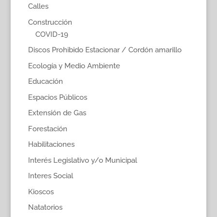
Calles
Construcción
COVID-19
Discos Prohibido Estacionar / Cordón amarillo
Ecología y Medio Ambiente
Educación
Espacios Públicos
Extensión de Gas
Forestación
Habilitaciones
Interés Legislativo y/o Municipal
Interes Social
Kioscos
Natatorios