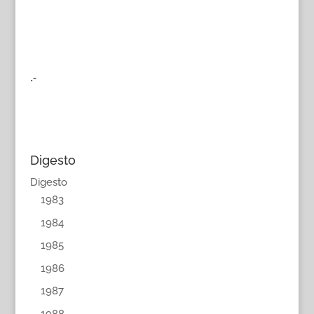
.-
Digesto
Digesto
1983
1984
1985
1986
1987
1988