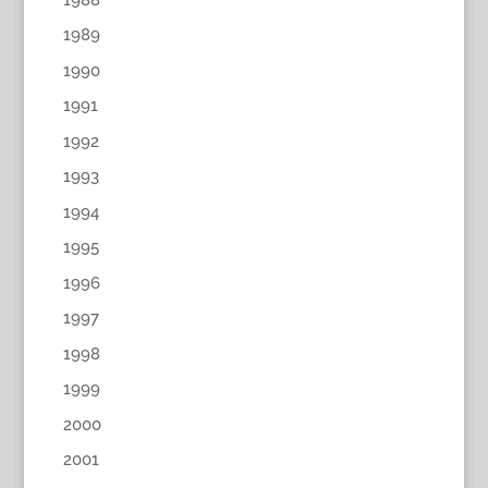
1989
1990
1991
1992
1993
1994
1995
1996
1997
1998
1999
2000
2001