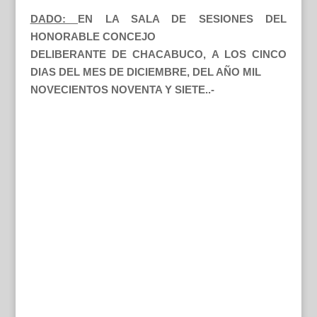
DADO:
EN LA SALA DE SESIONES DEL
HONORABLE CONCEJO
DELIBERANTE DE CHACABUCO, A LOS CINCO
DIAS DEL MES DE DICIEMBRE, DEL AÑO MIL
NOVECIENTOS NOVENTA Y SIETE..-