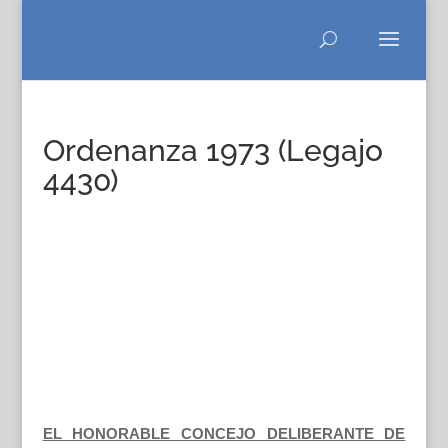
Ordenanza 1973 (Legajo
4430)
EL HONORABLE CONCEJO DELIBERANTE DE