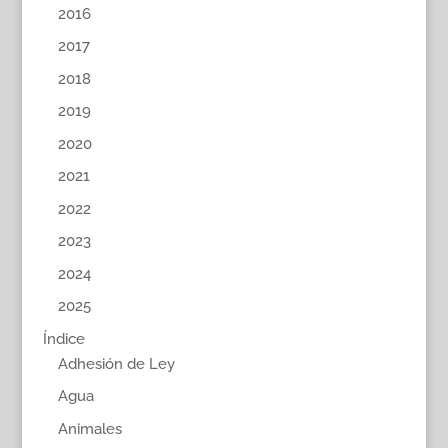
2016
2017
2018
2019
2020
2021
2022
2023
2024
2025
Índice
Adhesión de Ley
Agua
Animales