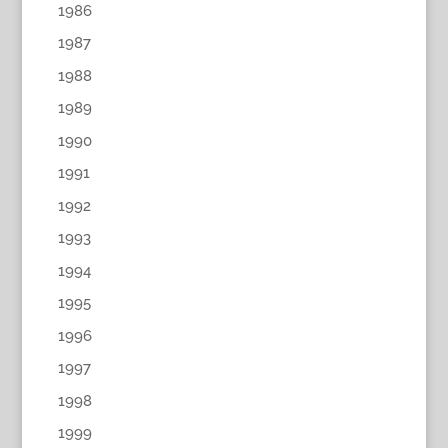
1986
1987
1988
1989
1990
1991
1992
1993
1994
1995
1996
1997
1998
1999