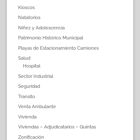
Kioscos
Natatorios
Niñez y Adolescencia
Patrimonio Histórico Municipal
Playas de Estacionamiento Camiones
Salud
Hospital
Sector Industrial
Seguridad
Transito
Venta Ambulante
Vivienda
Viviendas – Adjudicatarios – Quintas
Zonificación