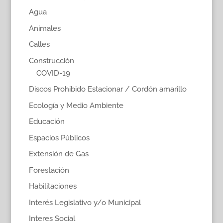
Agua
Animales
Calles
Construcción
COVID-19
Discos Prohibido Estacionar / Cordón amarillo
Ecología y Medio Ambiente
Educación
Espacios Públicos
Extensión de Gas
Forestación
Habilitaciones
Interés Legislativo y/o Municipal
Interes Social