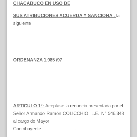
CHACABUCO EN USO DE
SUS ATRIBUCIONES ACUERDA Y SANCIONA :
la
siguiente
ORDENANZA 1.985 /97
ARTICULO 1°:
Aceptase la renuncia presentada por el
Señor Armando Ramón COLICCHIO, L.E. N° 946.348
al cargo de Mayor
Contribuyente.———————-