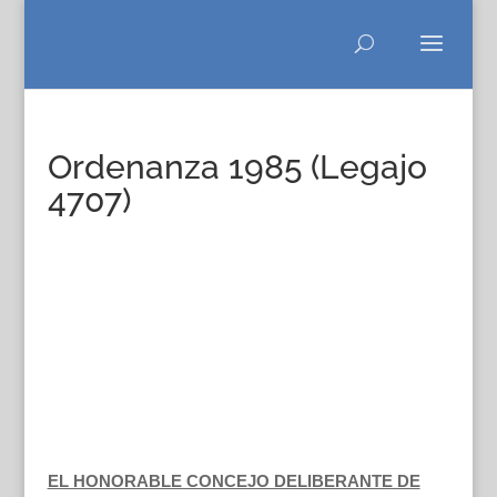
Ordenanza 1985 (Legajo
4707)
EL HONORABLE CONCEJO DELIBERANTE DE