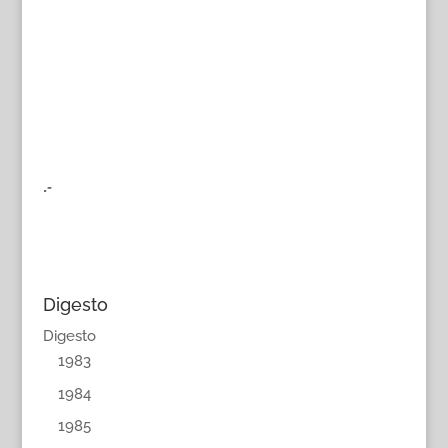
.-
Digesto
Digesto
1983
1984
1985