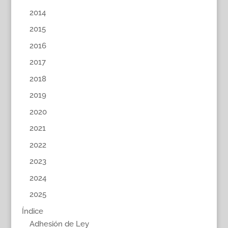
2014
2015
2016
2017
2018
2019
2020
2021
2022
2023
2024
2025
Índice
Adhesión de Ley