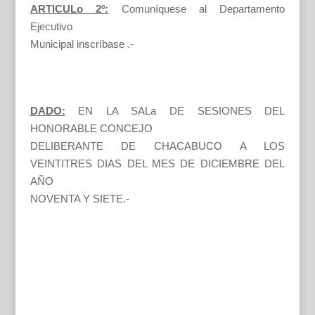
ARTICULo 2º:
Comuníquese al Departamento
Ejecutivo
Municipal inscríbase .-
DADO:
EN LA SALa DE SESIONES DEL
HONORABLE CONCEJO
DELIBERANTE DE CHACABUCO A LOS
VEINTITRES DIAS DEL MES DE DICIEMBRE DEL
AÑO
NOVENTA Y SIETE.-