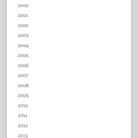
2000
2001
2002
2003
2004
2005
2006
2007
2008
2009
2010
2011
2012
2013