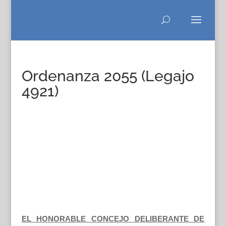
Ordenanza 2055 (Legajo
4921)
EL HONORABLE CONCEJO DELIBERANTE DE