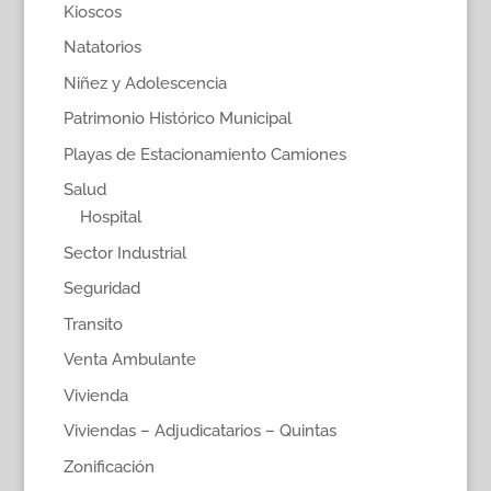
Kioscos
Natatorios
Niñez y Adolescencia
Patrimonio Histórico Municipal
Playas de Estacionamiento Camiones
Salud
Hospital
Sector Industrial
Seguridad
Transito
Venta Ambulante
Vivienda
Viviendas – Adjudicatarios – Quintas
Zonificación