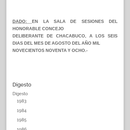
DADO:
EN LA SALA DE SESIONES DEL
HONORABLE CONCEJO
DELIBERANTE DE CHACABUCO, A LOS SEIS
DIAS DEL MES DE AGOSTO DEL AÑO MIL
NOVECIENTOS NOVENTA Y OCHO.-
Digesto
Digesto
1983
1984
1985
1986