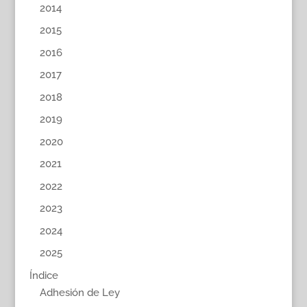
2014
2015
2016
2017
2018
2019
2020
2021
2022
2023
2024
2025
Índice
Adhesión de Ley