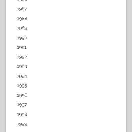
1987
1988
1989
1990
1991
1992
1993
1994
1995
1996
1997
1998
1999