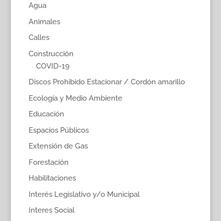
Agua
Animales
Calles
Construcción
COVID-19
Discos Prohibido Estacionar / Cordón amarillo
Ecología y Medio Ambiente
Educación
Espacios Públicos
Extensión de Gas
Forestación
Habilitaciones
Interés Legislativo y/o Municipal
Interes Social