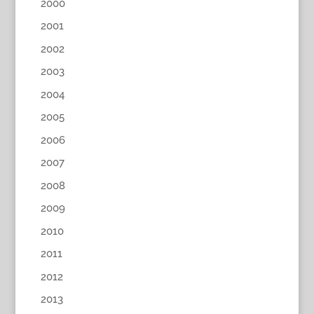
2000
2001
2002
2003
2004
2005
2006
2007
2008
2009
2010
2011
2012
2013