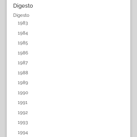
Digesto
Digesto
1983
1984
1985
1986
1987
1988
1989
1990
1991
1992
1993
1994