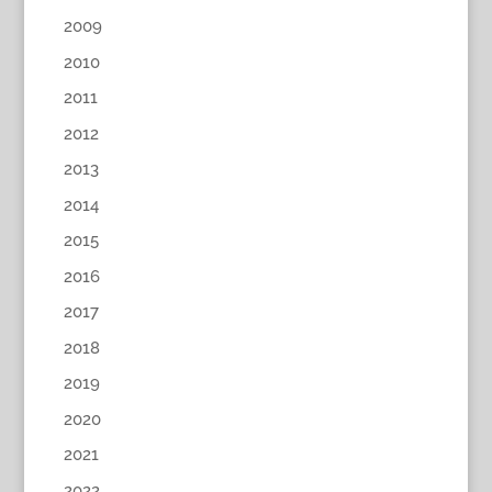
2009
2010
2011
2012
2013
2014
2015
2016
2017
2018
2019
2020
2021
2022