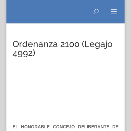
Ordenanza 2100 (Legajo
4992)
EL HONORABLE CONCEJO DELIBERANTE DE