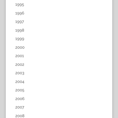
1995
1996
1997
1998
1999
2000
2001
2002
2003
2004
2005
2006
2007
2008