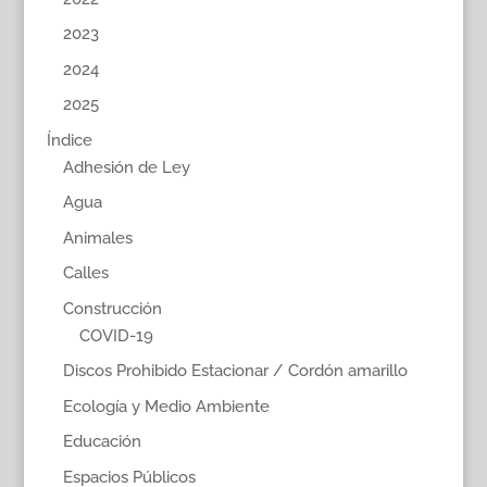
2023
2024
2025
Índice
Adhesión de Ley
Agua
Animales
Calles
Construcción
COVID-19
Discos Prohibido Estacionar / Cordón amarillo
Ecología y Medio Ambiente
Educación
Espacios Públicos