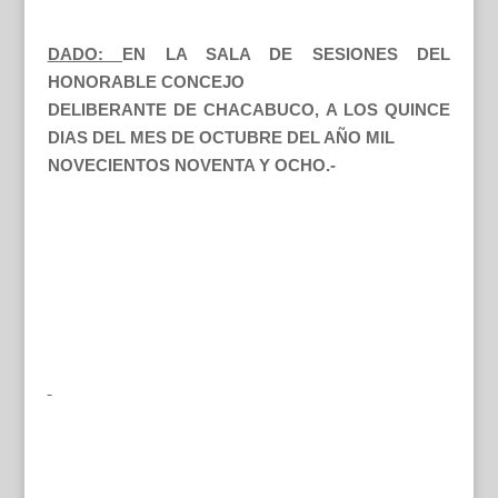
DADO:
EN LA SALA DE SESIONES DEL
HONORABLE CONCEJO
DELIBERANTE DE CHACABUCO, A LOS QUINCE
DIAS DEL MES DE OCTUBRE DEL AÑO MIL
NOVECIENTOS NOVENTA Y OCHO.-