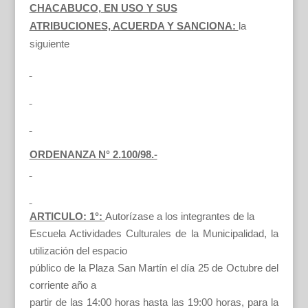
CHACABUCO, EN USO Y SUS
ATRIBUCIONES, ACUERDA Y SANCIONA:
la
siguiente
ORDENANZA N° 2.100/98.-
ARTICULO: 1°:
Autorízase a los integrantes de la
Escuela Actividades Culturales de la Municipalidad, la
utilización del espacio
público de la Plaza San Martín el día 25 de Octubre del
corriente año a
partir de las 14:00 horas hasta las 19:00 horas, para la