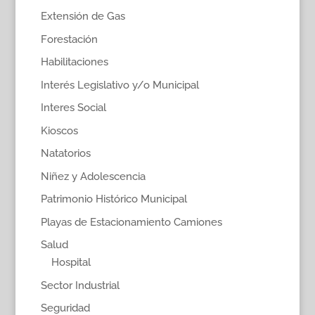
Extensión de Gas
Forestación
Habilitaciones
Interés Legislativo y/o Municipal
Interes Social
Kioscos
Natatorios
Niñez y Adolescencia
Patrimonio Histórico Municipal
Playas de Estacionamiento Camiones
Salud
Hospital
Sector Industrial
Seguridad