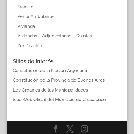
Transito
Venta Ambulante
Vivienda
Viviendas – Adjudicatarios – Quintas
Zonificación
Sitios de interés
Constitución de la Nación Argentina
Constitución de la Provincia de Buenos Aires
Ley Orgánica de las Municipalidades
Sitio Web Oficial del Municipio de Chacabuco