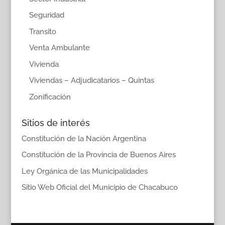
Seguridad
Transito
Venta Ambulante
Vivienda
Viviendas – Adjudicatarios – Quintas
Zonificación
Sitios de interés
Constitución de la Nación Argentina
Constitución de la Provincia de Buenos Aires
Ley Orgánica de las Municipalidades
Sitio Web Oficial del Municipio de Chacabuco