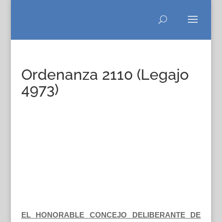
Ordenanza 2110 (Legajo
4973)
EL HONORABLE CONCEJO DELIBERANTE DE