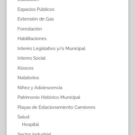
Espacios Públicos
Extensión de Gas
Forestación
Habilitaciones
Interés Legislativo y/o Municipal
Interes Social
Kioscos
Natatorios
Niñez y Adolescencia
Patrimonio Histórico Municipal
Playas de Estacionamiento Camiones
Salud
Hospital
Sector Industrial