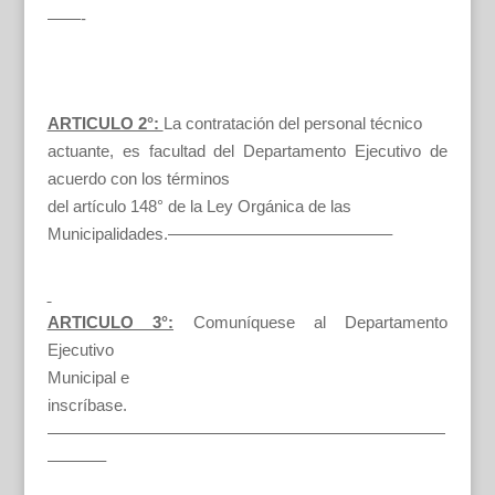
——-
ARTICULO 2°:
La contratación del personal técnico
actuante, es facultad del Departamento Ejecutivo de
acuerdo con los términos
del artículo 148° de la Ley Orgánica de las
Municipalidades.—————————————–
ARTICULO 3°:
Comuníquese al Departamento
Ejecutivo
Municipal e
inscríbase.
————————————————————————
———–