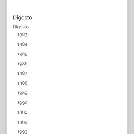
Digesto
Digesto
1983
1984
1985
1986
1987
1988
1989
1990
1991
1992
1993