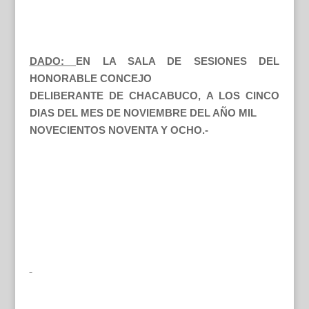
DADO:
EN LA SALA DE SESIONES DEL
HONORABLE CONCEJO
DELIBERANTE DE CHACABUCO, A LOS CINCO
DIAS DEL MES DE NOVIEMBRE DEL AÑO MIL
NOVECIENTOS NOVENTA Y OCHO.-