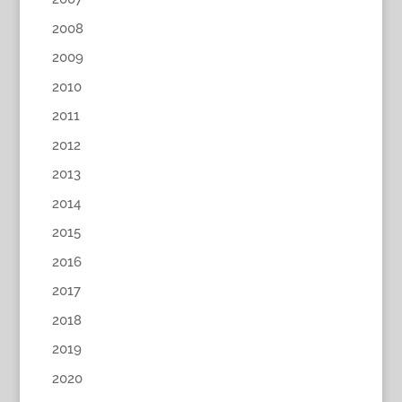
2008
2009
2010
2011
2012
2013
2014
2015
2016
2017
2018
2019
2020