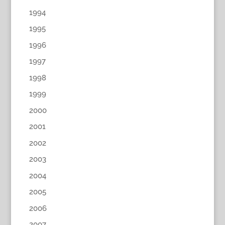
1994
1995
1996
1997
1998
1999
2000
2001
2002
2003
2004
2005
2006
2007