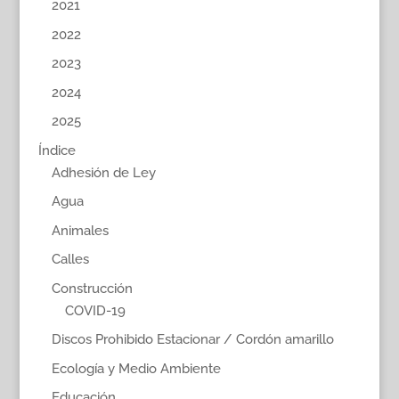
2021
2022
2023
2024
2025
Índice
Adhesión de Ley
Agua
Animales
Calles
Construcción
COVID-19
Discos Prohibido Estacionar / Cordón amarillo
Ecología y Medio Ambiente
Educación