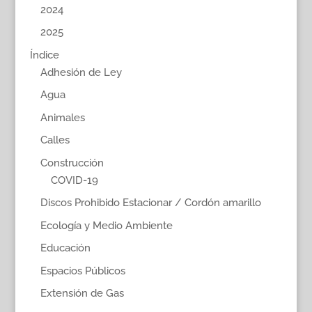
2024
2025
Índice
Adhesión de Ley
Agua
Animales
Calles
Construcción
COVID-19
Discos Prohibido Estacionar / Cordón amarillo
Ecología y Medio Ambiente
Educación
Espacios Públicos
Extensión de Gas