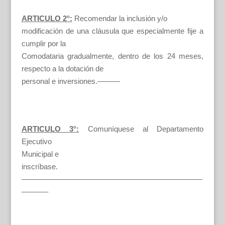
ARTICULO 2°:
Recomendar la inclusión y/o
modificación de una cláusula que especialmente fije a
cumplir por la
Comodataria gradualmente, dentro de los 24 meses,
respecto a la dotación de
personal e inversiones.———
ARTICULO 3°:
Comuníquese al Departamento
Ejecutivo
Municipal e
inscríbase.
————————————————————————
———–