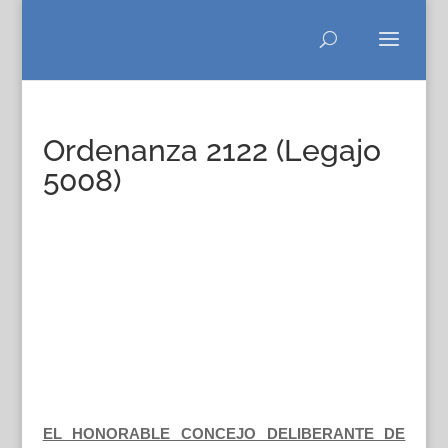
Ordenanza 2122 (Legajo
5008)
EL HONORABLE CONCEJO DELIBERANTE DE