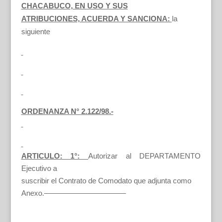
CHACABUCO, EN USO Y SUS
ATRIBUCIONES, ACUERDA Y SANCIONA:
la
siguiente
ORDENANZA N° 2.122/98.-
ARTICULO: 1°:
Autorizar al DEPARTAMENTO
Ejecutivo a
suscribir el Contrato de Comodato que adjunta como
Anexo.———————————