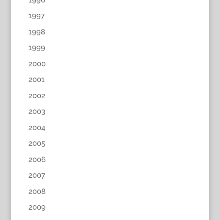
1997
1998
1999
2000
2001
2002
2003
2004
2005
2006
2007
2008
2009