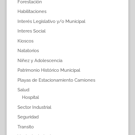
Forestación
Habilitaciones
Interés Legislativo y/o Municipal
Interes Social
Kioscos
Natatorios
Niñez y Adolescencia
Patrimonio Histórico Municipal
Playas de Estacionamiento Camiones
Salud
Hospital
Sector Industrial
Seguridad
Transito