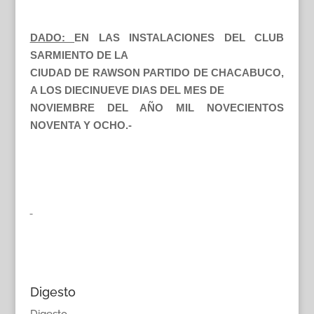
DADO:
EN LAS INSTALACIONES DEL CLUB
SARMIENTO DE LA
CIUDAD DE RAWSON PARTIDO DE CHACABUCO,
A LOS DIECINUEVE DIAS DEL MES DE
NOVIEMBRE DEL AÑO MIL NOVECIENTOS
NOVENTA Y OCHO.-
Digesto