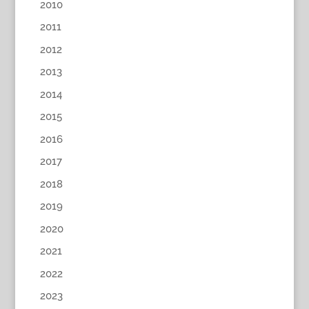
2010
2011
2012
2013
2014
2015
2016
2017
2018
2019
2020
2021
2022
2023