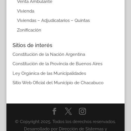
Venta Ambulante
Vivienda
Viviendas – Adjudicatarios – Quintas
Zonificación
Sitios de interés
Constitución de la Nación Argentina
Constitución de la Provincia de Buenos Aires
Ley Orgánica de las Municipalidades
Sitio Web Oficial del Municipio de Chacabuco
© Copyright 2025. Todos los derechos reservados.
Desarrollado por Dirección de Sistemas y