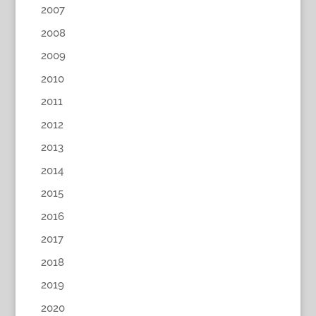
2007
2008
2009
2010
2011
2012
2013
2014
2015
2016
2017
2018
2019
2020