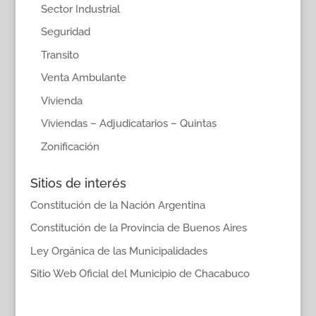
Sector Industrial
Seguridad
Transito
Venta Ambulante
Vivienda
Viviendas – Adjudicatarios – Quintas
Zonificación
Sitios de interés
Constitución de la Nación Argentina
Constitución de la Provincia de Buenos Aires
Ley Orgánica de las Municipalidades
Sitio Web Oficial del Municipio de Chacabuco