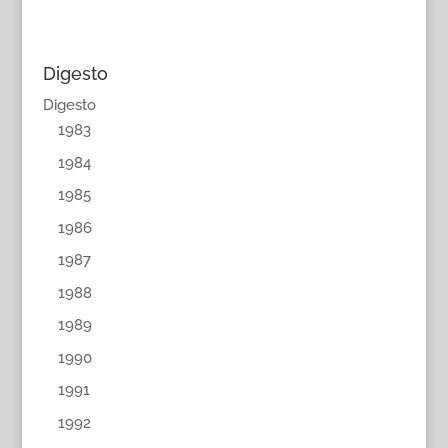
Digesto
Digesto
1983
1984
1985
1986
1987
1988
1989
1990
1991
1992