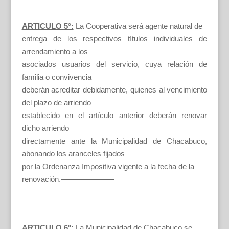
ARTICULO 5°:
La Cooperativa será agente natural de
entrega de los respectivos títulos individuales de
arrendamiento a los
asociados usuarios del servicio, cuya relación de
familia o convivencia
deberán acreditar debidamente, quienes al vencimiento
del plazo de arriendo
establecido en el artículo anterior deberán renovar
dicho arriendo
directamente ante la Municipalidad de Chacabuco,
abonando los aranceles fijados
por la Ordenanza Impositiva vigente a la fecha de la
renovación.———————
ARTICULO 6°:
La Municipalidad de Chacabuco se