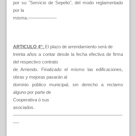
por su "Servicio de Sepelio", del modo reglamentado
por la
misma.——————-
ARTICULO 4°:
El plazo de arrendamiento será de
treinta años a contar desde la fecha efectiva de firma
del respectivo contrato
de Arriendo. Finalizado el mismo las edificaciones,
obras y mejoras pasarán al
dominio público municipal, sin derecho a reclamo
alguno por parte de
Cooperativa ó sus
asociados.
————————————————————————
—-