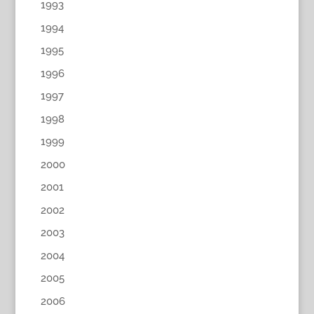
1993
1994
1995
1996
1997
1998
1999
2000
2001
2002
2003
2004
2005
2006