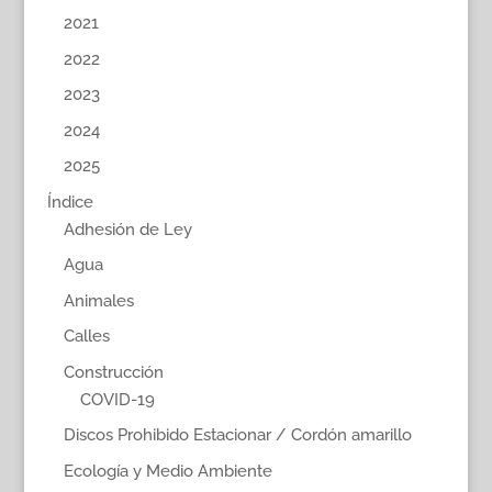
2021
2022
2023
2024
2025
Índice
Adhesión de Ley
Agua
Animales
Calles
Construcción
COVID-19
Discos Prohibido Estacionar / Cordón amarillo
Ecología y Medio Ambiente