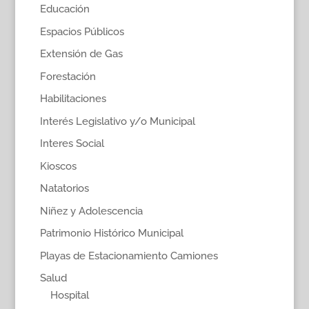
Educación
Espacios Públicos
Extensión de Gas
Forestación
Habilitaciones
Interés Legislativo y/o Municipal
Interes Social
Kioscos
Natatorios
Niñez y Adolescencia
Patrimonio Histórico Municipal
Playas de Estacionamiento Camiones
Salud
Hospital