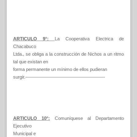
ARTICULO 9°:
La Cooperativa Electrica de
Chacabuco
Ltda., se obliga a la construcción de Nichos a un ritmo
tal que existan en
forma permanente un mínimo de ellos pudieran
surgir.—————————————————-
ARTICULO 10°:
Comuníquese al Departamento
Ejecutivo
Municipal e