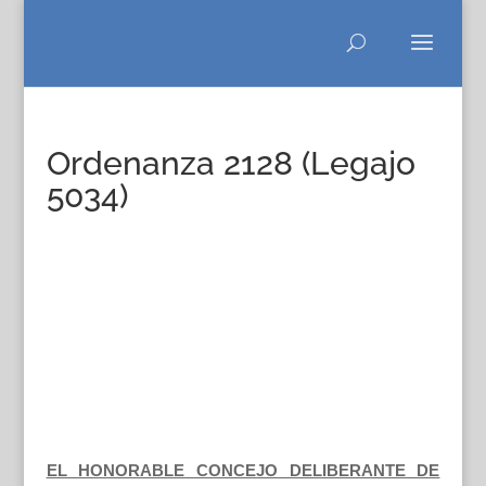
Ordenanza 2128 (Legajo
5034)
EL HONORABLE CONCEJO DELIBERANTE DE