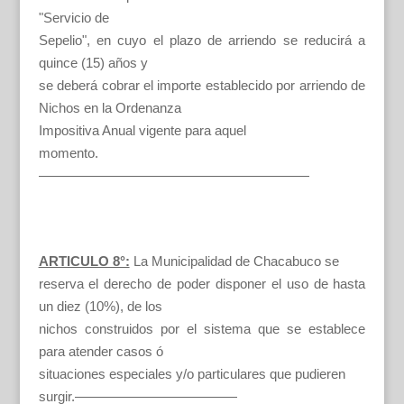
"Servicio de
Sepelio", en cuyo el plazo de arriendo se reducirá a
quince (15) años y
se deberá cobrar el importe establecido por arriendo de
Nichos en la Ordenanza
Impositiva Anual vigente para aquel
momento.
————————————————————
ARTICULO 8°:
La Municipalidad de Chacabuco se
reserva el derecho de poder disponer el uso de hasta
un diez (10%), de los
nichos construidos por el sistema que se establece
para atender casos ó
situaciones especiales y/o particulares que pudieren
surgir.————————————