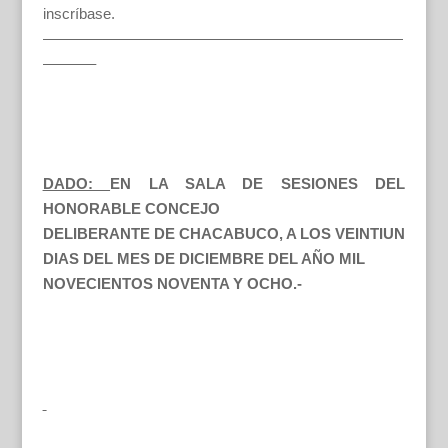
inscríbase.
————————————————————————
———–
DADO:
EN LA SALA DE SESIONES DEL
HONORABLE CONCEJO
DELIBERANTE DE CHACABUCO, A LOS VEINTIUN
DIAS DEL MES DE DICIEMBRE DEL AÑO MIL
NOVECIENTOS NOVENTA Y OCHO.-