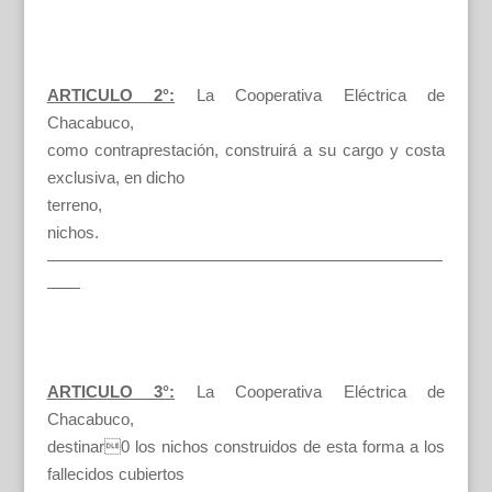
ARTICULO 2°:
La Cooperativa Eléctrica de
Chacabuco,
como contraprestación, construirá a su cargo y costa
exclusiva, en dicho
terreno,
nichos.
————————————————————————
——
ARTICULO 3°:
La Cooperativa Eléctrica de
Chacabuco,
destinar0 los nichos construidos de esta forma a los
fallecidos cubiertos