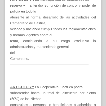
reserva y mantendrá su función de control y poder de
policía en todo lo
ateniente al normal desarrollo de las actividades del
Cementerio de Castilla,
velando y haciendo cumplir todas las reglamentaciones
y normas vigentes sobre el
tema, continuando a su cargo exclusivo la
administración y manteniendo general
del
Cementerio.
——————————————————————-
ARTICULO 7°:
La Cooperativa Eléctrica podrá
subarrendar hasta un total del cincuenta por ciento
(50%) de los Nichos
construidos a personas o beneficiarios ó adheridos a