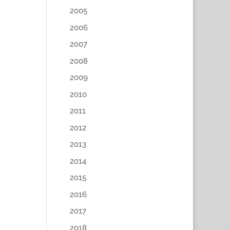
2005
2006
2007
2008
2009
2010
2011
2012
2013
2014
2015
2016
2017
2018