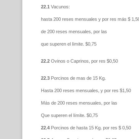
22.1
Vacunos:
hasta 200 reses mensuales y por res más $ 1,5
de 200 reses mensuales, por las
que superen el límite. $0,75
22.2
Ovinos o Caprinos, por res $0,50
22.3
Porcinos de mas de 15 Kg.
Hasta 200 reses mensuales, y por res $1,50
Más de 200 reses mensuales, por las
Que superen el límite. $0,75
22.4
Porcinos de hasta 15 Kg. por res $ 0,50