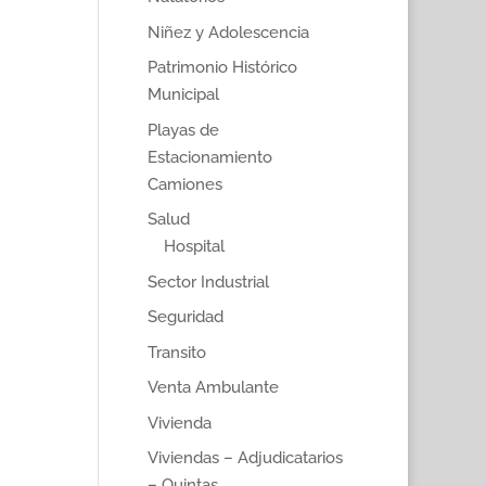
Niñez y Adolescencia
Patrimonio Histórico
Municipal
Playas de
Estacionamiento
Camiones
Salud
Hospital
Sector Industrial
Seguridad
Transito
Venta Ambulante
Vivienda
Viviendas – Adjudicatarios
– Quintas