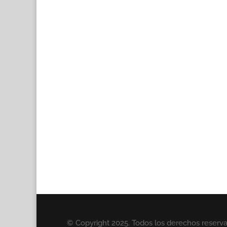
© Copyright 2025. Todos los derechos reserv