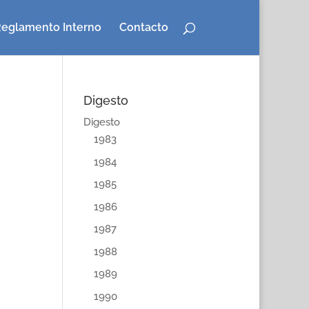
eglamento Interno
Contacto
Digesto
Digesto
1983
1984
1985
1986
1987
1988
1989
1990