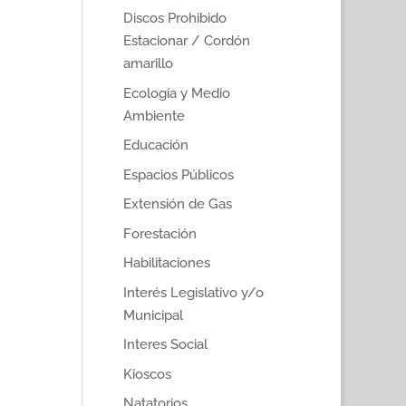
Discos Prohibido
Estacionar / Cordón
amarillo
Ecología y Medio
Ambiente
Educación
Espacios Públicos
Extensión de Gas
Forestación
Habilitaciones
Interés Legislativo y/o
Municipal
Interes Social
Kioscos
Natatorios