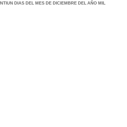
NTIUN DIAS DEL MES DE DICIEMBRE DEL AÑO MIL