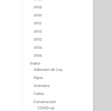
2019
2020
2021
2022
2023
2024
2025
Índice
Adhesión de Ley
Agua
Animales
Calles
Construcción
COVID-19