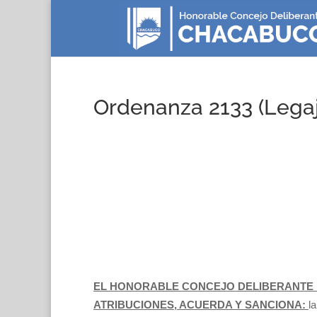
Ordenanza 2133 (Lega
EL HONORABLE CONCEJO DELIBERANTE 
ATRIBUCIONES, ACUERDA Y SANCIONA:
la