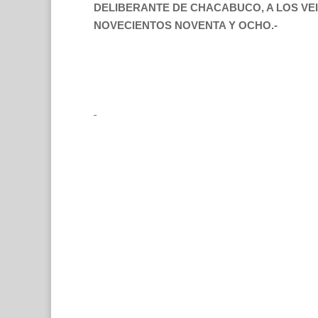
DELIBERANTE DE CHACABUCO, A LOS VEI
NOVECIENTOS NOVENTA Y OCHO.-