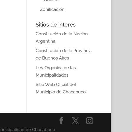
Zonificación
Sitios de interés
Constitución de la Nación
Argentina
Constitución de la Provincia
de Buenos Aires
Ley Orgánica de las
Municipalidades
Sitio Web Oficial del
Municipio de Chacabuco
Municipalidad de Chacabuco