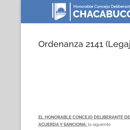
Ordenanza 2141 (Legaj
EL HONORABLE CONCEJO DELIBERANTE DE 
ACUERDA Y SANCIONA:
la siguiente