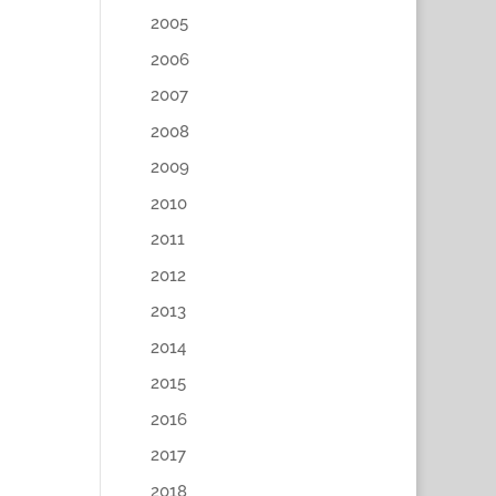
2005
2006
2007
2008
2009
2010
2011
2012
2013
2014
2015
2016
2017
2018