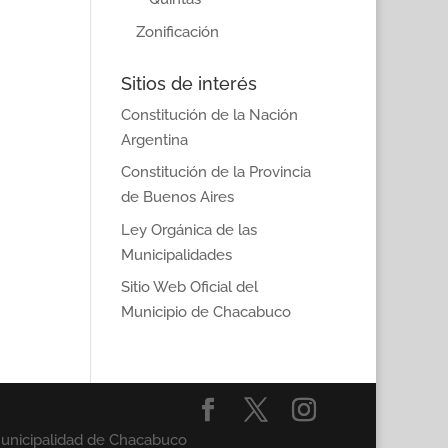
Zonificación
Sitios de interés
Constitución de la Nación
Argentina
Constitución de la Provincia
de Buenos Aires
Ley Orgánica de las
Municipalidades
Sitio Web Oficial del
Municipio de Chacabuco
Municipalidad de Chacabuco