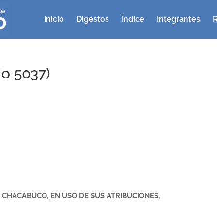
Inicio
Digestos
Índice
Integrantes
R
o 5037)
CHACABUCO, EN USO DE SUS ATRIBUCIONES,