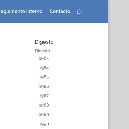
eglamento Interno
Contacto
Digesto
Digesto
1983
1984
1985
1986
1987
1988
1989
1990