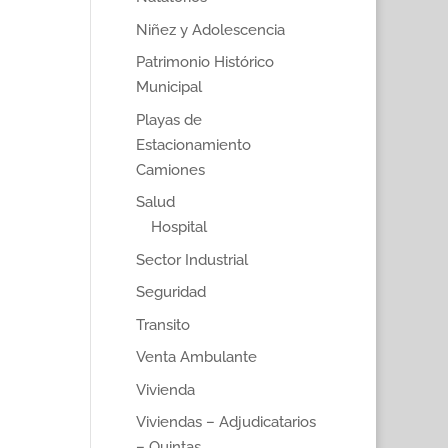
Niñez y Adolescencia
Patrimonio Histórico
Municipal
Playas de
Estacionamiento
Camiones
Salud
Hospital
Sector Industrial
Seguridad
Transito
Venta Ambulante
Vivienda
Viviendas – Adjudicatarios
– Quintas