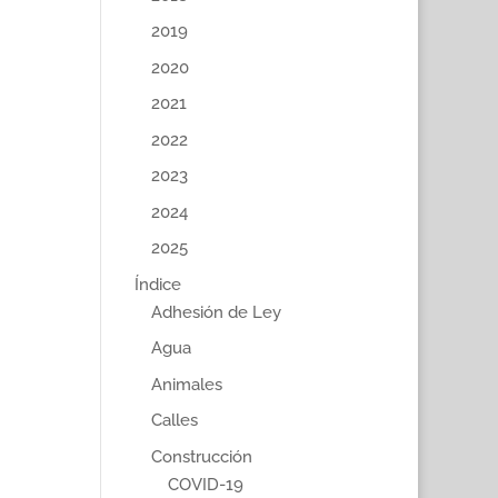
2019
2020
2021
2022
2023
2024
2025
Índice
Adhesión de Ley
Agua
Animales
Calles
Construcción
COVID-19