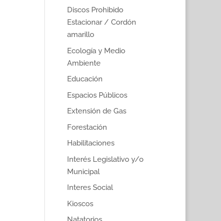
Discos Prohibido
Estacionar / Cordón
amarillo
Ecología y Medio
Ambiente
Educación
Espacios Públicos
Extensión de Gas
Forestación
Habilitaciones
Interés Legislativo y/o
Municipal
Interes Social
Kioscos
Natatorios