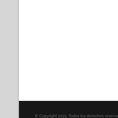
© Copyright 2025. Todos los derechos reserv