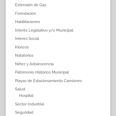
Extensión de Gas
Forestación
Habilitaciones
Interés Legislativo y/o Municipal
Interes Social
Kioscos
Natatorios
Niñez y Adolescencia
Patrimonio Histórico Municipal
Playas de Estacionamiento Camiones
Salud
Hospital
Sector Industrial
Seguridad