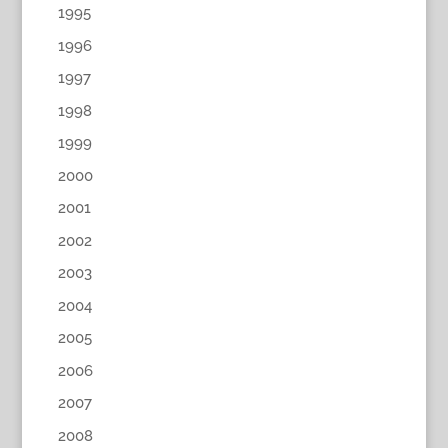
1995
1996
1997
1998
1999
2000
2001
2002
2003
2004
2005
2006
2007
2008