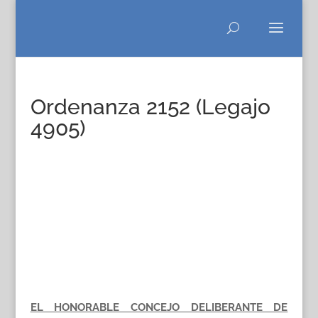
Ordenanza 2152 (Legajo
4905)
EL HONORABLE CONCEJO DELIBERANTE DE