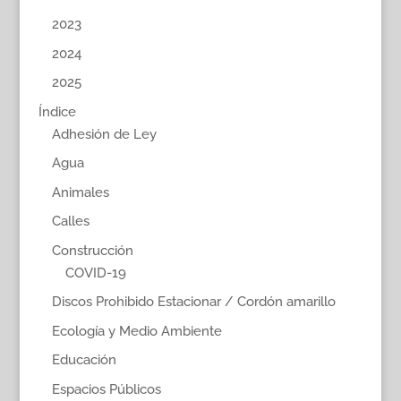
2023
2024
2025
Índice
Adhesión de Ley
Agua
Animales
Calles
Construcción
COVID-19
Discos Prohibido Estacionar / Cordón amarillo
Ecología y Medio Ambiente
Educación
Espacios Públicos