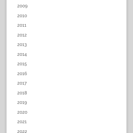
2009
2010
2011
2012
2013
2014
2015
2016
2017
2018
2019
2020
2021
2022