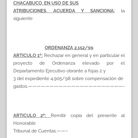
CHACABUCO, EN USO DE SUS
ATRIBUCIONES, ACUERDA Y SANCIONA:
la
siguiente
ORDENANZA 2.152/99
ARTICULO 1º:
Rechazar en general y en particular el
proyecto de Ordenanza elevado por el
Departamento Ejecutivo obrante a fojas 2 y
3 del expediente 4.905/98 sobre compensación de
gastos.——————————————————————-
ARTICULO 2º:
Remitir copia del presente al
Honorable
Tribunal de Cuentas.——–