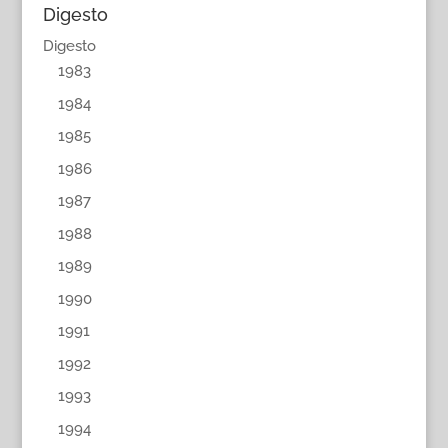
Digesto
Digesto
1983
1984
1985
1986
1987
1988
1989
1990
1991
1992
1993
1994