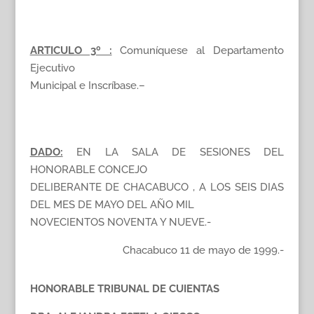
ARTICULO 3º :
Comuníquese al Departamento
Ejecutivo
Municipal e Inscríbase.–
DADO:
EN LA SALA DE SESIONES DEL
HONORABLE CONCEJO
DELIBERANTE DE CHACABUCO , A LOS SEIS DIAS
DEL MES DE MAYO DEL AÑO MIL
NOVECIENTOS NOVENTA Y NUEVE.-
Chacabuco 11 de mayo de 1999.-
HONORABLE TRIBUNAL DE CUIENTAS