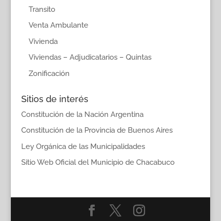
Transito
Venta Ambulante
Vivienda
Viviendas – Adjudicatarios – Quintas
Zonificación
Sitios de interés
Constitución de la Nación Argentina
Constitución de la Provincia de Buenos Aires
Ley Orgánica de las Municipalidades
Sitio Web Oficial del Municipio de Chacabuco