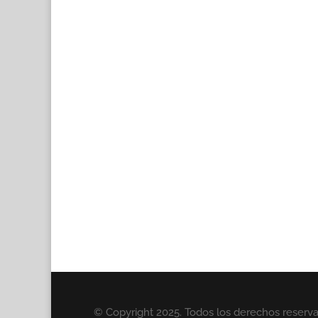
© Copyright 2025. Todos los derechos reserv