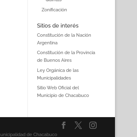
Zonificación
Sitios de interés
Constitución de la Nación
Argentina
Constitución de la Provincia
de Buenos Aires
Ley Orgánica de las
Municipalidades
Sitio Web Oficial del
Municipio de Chacabuco
Municipalidad de Chacabuco