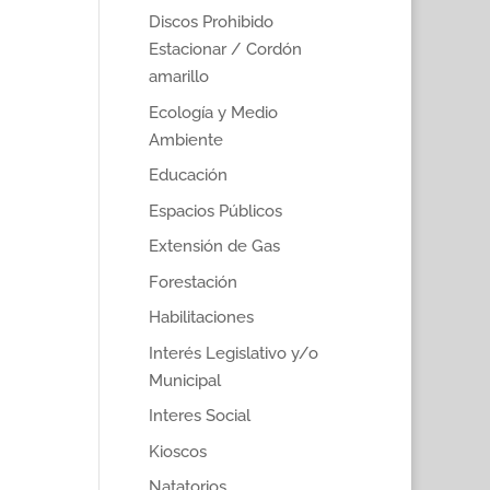
Discos Prohibido
Estacionar / Cordón
amarillo
Ecología y Medio
Ambiente
Educación
Espacios Públicos
Extensión de Gas
Forestación
Habilitaciones
Interés Legislativo y/o
Municipal
Interes Social
Kioscos
Natatorios