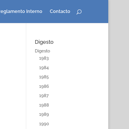
eglamento Interno
Contacto
Digesto
Digesto
1983
1984
1985
1986
1987
1988
1989
1990