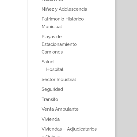
Niñez y Adolescencia
Patrimonio Histórico
Municipal
Playas de
Estacionamiento
Camiones
Salud
Hospital
Sector Industrial
Seguridad
Transito
Venta Ambulante
Vivienda
Viviendas – Adjudicatarios
– Quintas