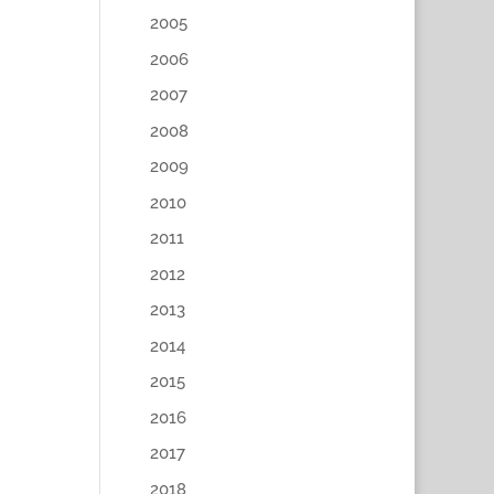
2005
2006
2007
2008
2009
2010
2011
2012
2013
2014
2015
2016
2017
2018