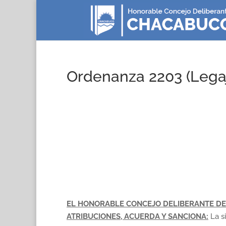
Ordenanza 2203 (Lega
EL HONORABLE CONCEJO DELIBERANTE DE
ATRIBUCIONES, ACUERDA Y SANCIONA:
La s