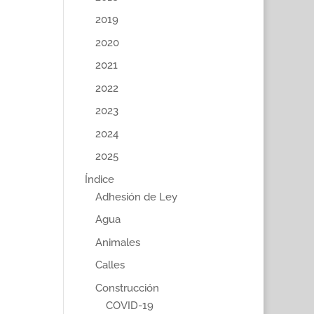
2019
2020
2021
2022
2023
2024
2025
Índice
Adhesión de Ley
Agua
Animales
Calles
Construcción
COVID-19