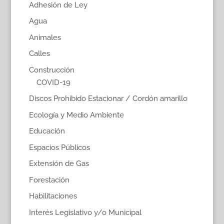
Adhesión de Ley
Agua
Animales
Calles
Construcción
COVID-19
Discos Prohibido Estacionar / Cordón amarillo
Ecología y Medio Ambiente
Educación
Espacios Públicos
Extensión de Gas
Forestación
Habilitaciones
Interés Legislativo y/o Municipal