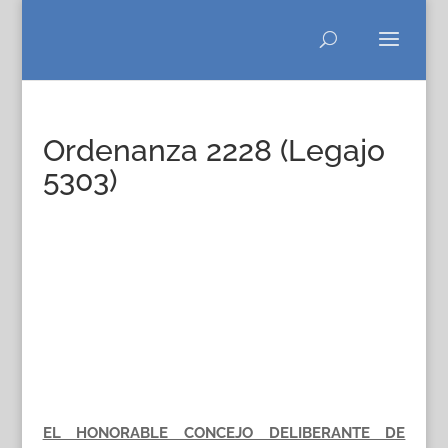
Ordenanza 2228 (Legajo
5303)
EL HONORABLE CONCEJO DELIBERANTE DE