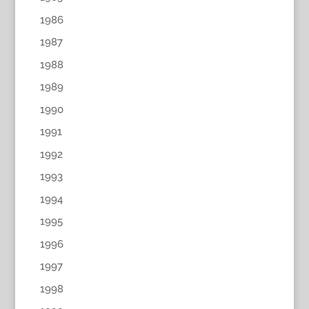
1986
1987
1988
1989
1990
1991
1992
1993
1994
1995
1996
1997
1998