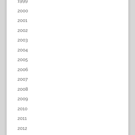
1999
2000
2001
2002
2003
2004
2005
2006
2007
2008
2009
2010
2011
2012