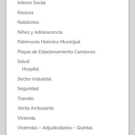
Interes Social
Kioscos
Natatorios
Niñez y Adolescencia
Patrimonio Histórico Municipal
Playas de Estacionamiento Camiones
Salud
Hospital
Sector Industrial
Seguridad
Transito
Venta Ambulante
Vivienda
Viviendas – Adjudicatarios – Quintas