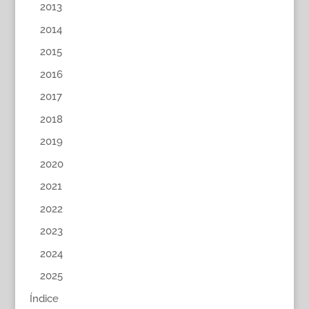
2013
2014
2015
2016
2017
2018
2019
2020
2021
2022
2023
2024
2025
Índice