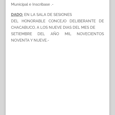
Municipal e Inscríbase .-
DADO:
EN LA SALA DE SESIONES
DEL HONORABLE CONCEJO DELIBERANTE DE
CHACABUCO, A LOS NUEVE DIAS DEL MES DE
SETIEMBRE DEL AÑO MIL NOVECIENTOS
NOVENTA Y NUEVE.-