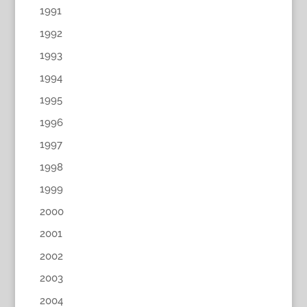
1991
1992
1993
1994
1995
1996
1997
1998
1999
2000
2001
2002
2003
2004