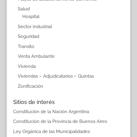
Salud
Hospital
Sector Industrial
Seguridad
Transito
Venta Ambulante
Vivienda
Viviendas – Adjudicatarios – Quintas
Zonificación
Sitios de interés
Constitución de la Nación Argentina
Constitución de la Provincia de Buenos Aires
Ley Orgánica de las Municipalidades