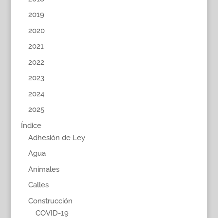
2019
2020
2021
2022
2023
2024
2025
Índice
Adhesión de Ley
Agua
Animales
Calles
Construcción
COVID-19