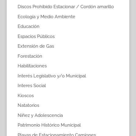
Discos Prohibido Estacionar / Cordón amarillo
Ecología y Medio Ambiente
Educación
Espacios Públicos
Extensión de Gas
Forestación
Habilitaciones
Interés Legislativo y/o Municipal
Interes Social
Kioscos
Natatorios
Niñez y Adolescencia
Patrimonio Histórico Municipal
Playas de Estacionamiento Camiones