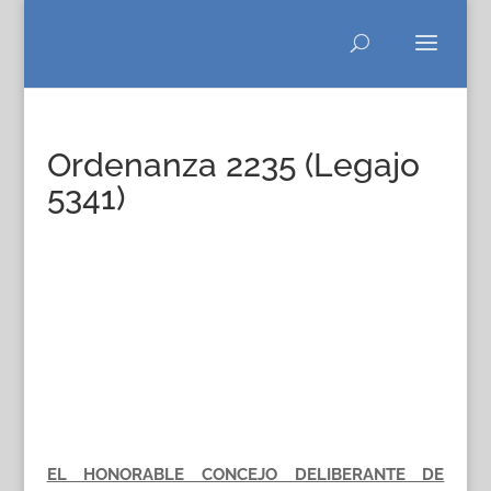
Ordenanza 2235 (Legajo
5341)
EL HONORABLE CONCEJO DELIBERANTE DE