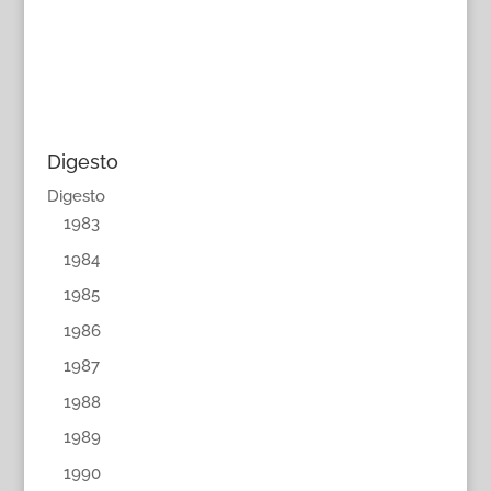
Digesto
Digesto
1983
1984
1985
1986
1987
1988
1989
1990