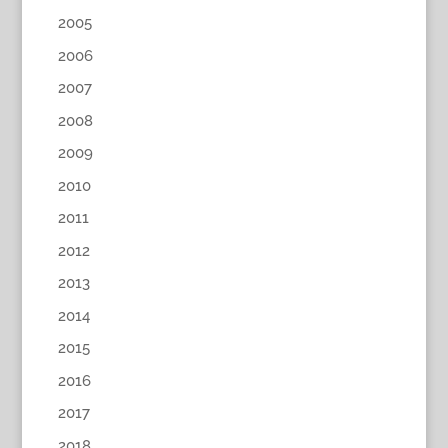
2005
2006
2007
2008
2009
2010
2011
2012
2013
2014
2015
2016
2017
2018