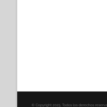
© Copyright 2025. Todos los derechos reserv