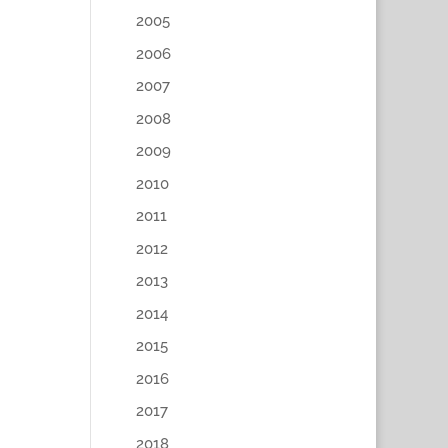
2005
2006
2007
2008
2009
2010
2011
2012
2013
2014
2015
2016
2017
2018