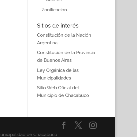
Zonificación
Sitios de interés
Constitución de la Nación
Argentina
Constitución de la Provincia
de Buenos Aires
Ley Orgánica de las
Municipalidades
Sitio Web Oficial del
Municipio de Chacabuco
Municipalidad de Chacabuco