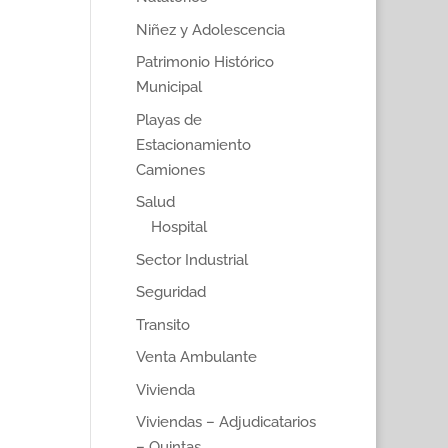
Niñez y Adolescencia
Patrimonio Histórico
Municipal
Playas de
Estacionamiento
Camiones
Salud
Hospital
Sector Industrial
Seguridad
Transito
Venta Ambulante
Vivienda
Viviendas – Adjudicatarios
– Quintas