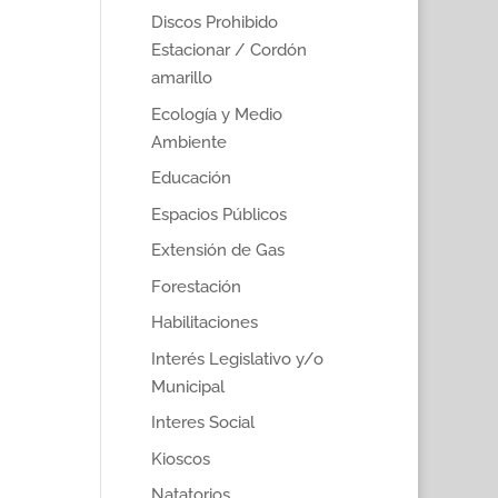
Discos Prohibido
Estacionar / Cordón
amarillo
Ecología y Medio
Ambiente
Educación
Espacios Públicos
Extensión de Gas
Forestación
Habilitaciones
Interés Legislativo y/o
Municipal
Interes Social
Kioscos
Natatorios