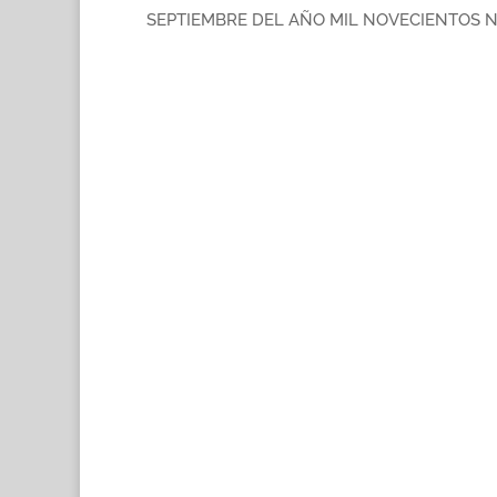
SEPTIEMBRE DEL AÑO MIL NOVECIENTOS N