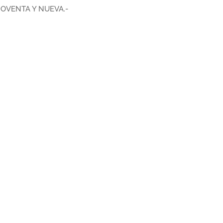
OVENTA Y NUEVA.-