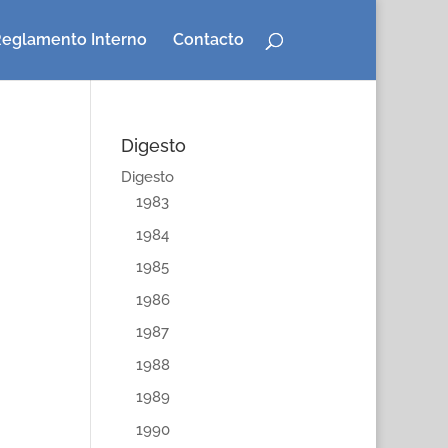
eglamento Interno
Contacto
Digesto
Digesto
1983
1984
1985
1986
1987
1988
1989
1990