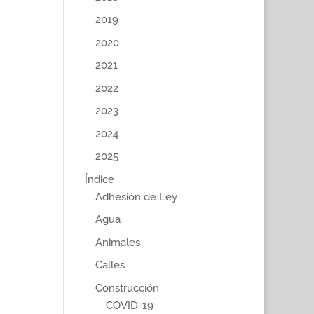
2019
2020
2021
2022
2023
2024
2025
Índice
Adhesión de Ley
Agua
Animales
Calles
Construcción
COVID-19