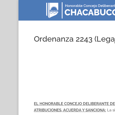
Ordenanza 2243 (Legaj
EL HONORABLE CONCEJO DELIBERANTE DE
ATRIBUCIONES, ACUERDA Y SANCIONA:
La s