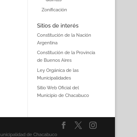
Zonificación
Sitios de interés
Constitución de la Nación
Argentina
Constitución de la Provincia
de Buenos Aires
Ley Orgánica de las
Municipalidades
Sitio Web Oficial del
Municipio de Chacabuco
Municipalidad de Chacabuco