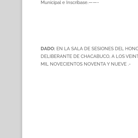
Municipal e Inscríbase.——-
DADO:
EN LA SALA DE SESIONES DEL HO
DELIBERANTE DE CHACABUCO, A LOS VEIN
MIL NOVECIENTOS NOVENTA Y NUEVE .-