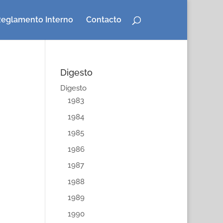
eglamento Interno
Contacto
Digesto
Digesto
1983
1984
1985
1986
1987
1988
1989
1990