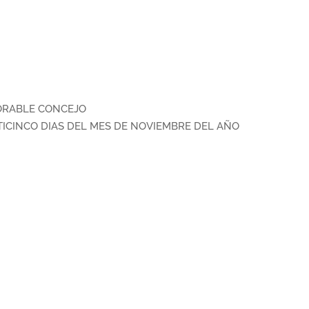
NORABLE CONCEJO
TICINCO DIAS DEL MES DE NOVIEMBRE DEL AÑO