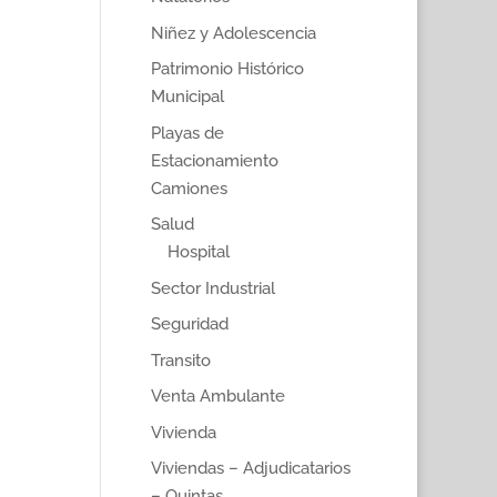
Niñez y Adolescencia
Patrimonio Histórico
Municipal
Playas de
Estacionamiento
Camiones
Salud
Hospital
Sector Industrial
Seguridad
Transito
Venta Ambulante
Vivienda
Viviendas – Adjudicatarios
– Quintas