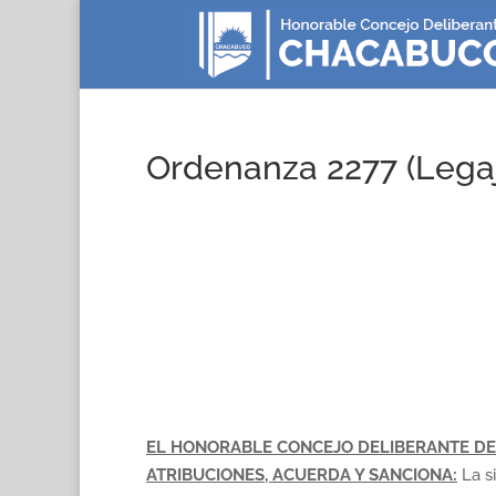
Ordenanza 2277 (Legaj
EL HONORABLE CONCEJO DELIBERANTE DE
ATRIBUCIONES, ACUERDA Y SANCIONA:
La s