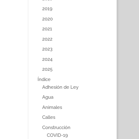
2019
2020
2021
2022
2023
2024
2025
Índice
Adhesión de Ley
Agua
Animales
Calles
Construcción
COVID-19