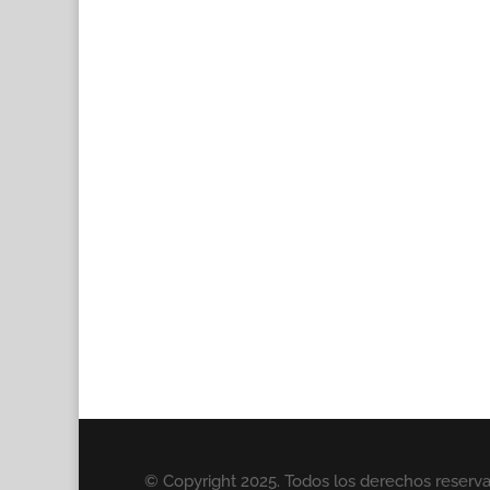
© Copyright 2025. Todos los derechos reserv