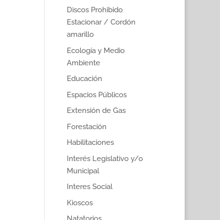
Discos Prohibido
Estacionar / Cordón
amarillo
Ecología y Medio
Ambiente
Educación
Espacios Públicos
Extensión de Gas
Forestación
Habilitaciones
Interés Legislativo y/o
Municipal
Interes Social
Kioscos
Natatorios