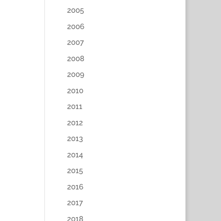
2005
2006
2007
2008
2009
2010
2011
2012
2013
2014
2015
2016
2017
2018