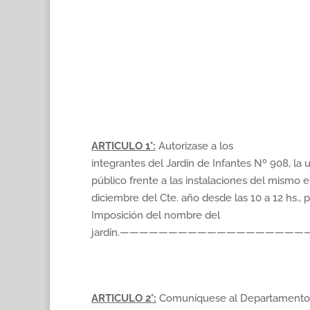
ARTICULO 1°:
Autorizase a los
integrantes del Jardín de Infantes Nº 908, la u
público frente a las instalaciones del mismo en
diciembre del Cte. año desde las 10 a 12 hs., p
Imposición del nombre del
jardín.———————————————————
ARTICULO 2°:
Comuníquese al Departamento 