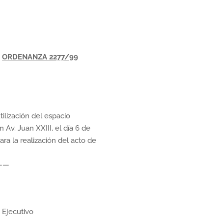
ORDENANZA 2277/99
tilización del espacio
 Av. Juan XXIII, el día 6 de
ara la realización del acto de
——
Ejecutivo