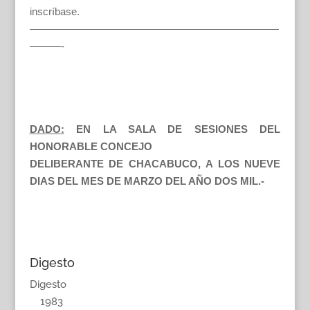
inscríbase.
————————————————————————
———-
DADO:
EN LA SALA DE SESIONES DEL
HONORABLE CONCEJO
DELIBERANTE DE CHACABUCO, A LOS NUEVE
DIAS DEL MES DE MARZO DEL AÑO DOS MIL.-
Digesto
Digesto
1983