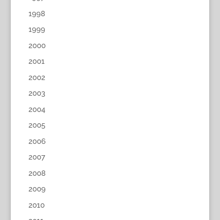
1998
1999
2000
2001
2002
2003
2004
2005
2006
2007
2008
2009
2010