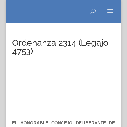
Ordenanza 2314 (Legajo
4753)
EL HONORABLE CONCEJO DELIBERANTE DE