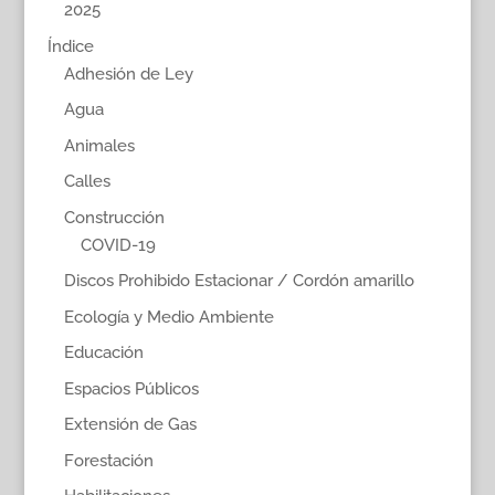
2025
Índice
Adhesión de Ley
Agua
Animales
Calles
Construcción
COVID-19
Discos Prohibido Estacionar / Cordón amarillo
Ecología y Medio Ambiente
Educación
Espacios Públicos
Extensión de Gas
Forestación