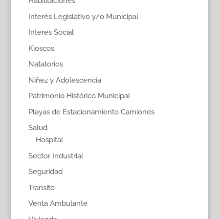
Habilitaciones
Interés Legislativo y/o Municipal
Interes Social
Kioscos
Natatorios
Niñez y Adolescencia
Patrimonio Histórico Municipal
Playas de Estacionamiento Camiones
Salud
Hospital
Sector Industrial
Seguridad
Transito
Venta Ambulante