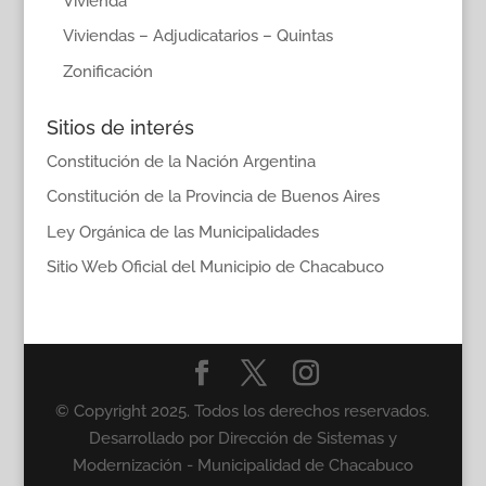
Vivienda
Viviendas – Adjudicatarios – Quintas
Zonificación
Sitios de interés
Constitución de la Nación Argentina
Constitución de la Provincia de Buenos Aires
Ley Orgánica de las Municipalidades
Sitio Web Oficial del Municipio de Chacabuco
© Copyright 2025. Todos los derechos reservados.
Desarrollado por Dirección de Sistemas y
Modernización - Municipalidad de Chacabuco