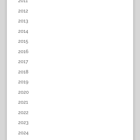
2011
2012
2013
2014
2015
2016
2017
2018
2019
2020
2021
2022
2023
2024