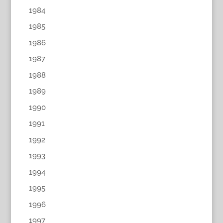
1984
1985
1986
1987
1988
1989
1990
1991
1992
1993
1994
1995
1996
1997