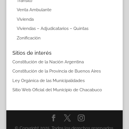
Transito
Venta Ambulante
Vivienda
Viviendas – Adjudicatarios – Quintas
Zonificación
Sitios de interés
Constitución de la Nación Argentina
Constitución de la Provincia de Buenos Aires
Ley Orgánica de las Municipalidades
Sitio Web Oficial del Municipio de Chacabuco
© Copyright 2025. Todos los derechos reservados.