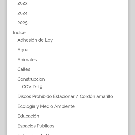
2023
2024
2025
Índice
Adhesión de Ley
Agua
Animales
Calles
Construcción
COVID-19
Discos Prohibido Estacionar / Cordón amarillo
Ecología y Medio Ambiente
Educación
Espacios Públicos