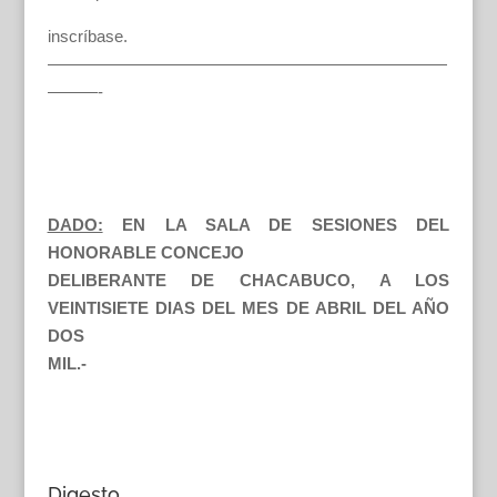
inscríbase.
————————————————————————
———-
DADO:
EN LA SALA DE SESIONES DEL
HONORABLE CONCEJO
DELIBERANTE DE CHACABUCO, A LOS
VEINTISIETE DIAS DEL MES DE ABRIL DEL AÑO
DOS
MIL.-
Digesto