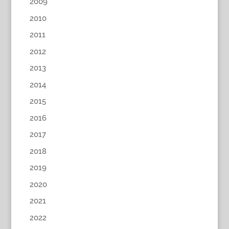
2009
2010
2011
2012
2013
2014
2015
2016
2017
2018
2019
2020
2021
2022