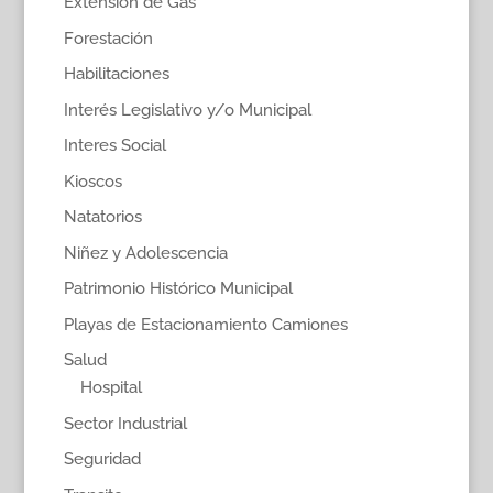
Extensión de Gas
Forestación
Habilitaciones
Interés Legislativo y/o Municipal
Interes Social
Kioscos
Natatorios
Niñez y Adolescencia
Patrimonio Histórico Municipal
Playas de Estacionamiento Camiones
Salud
Hospital
Sector Industrial
Seguridad