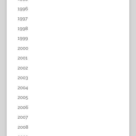
1996
1997
1998
1999
2000
2001
2002
2003
2004
2005
2006
2007
2008