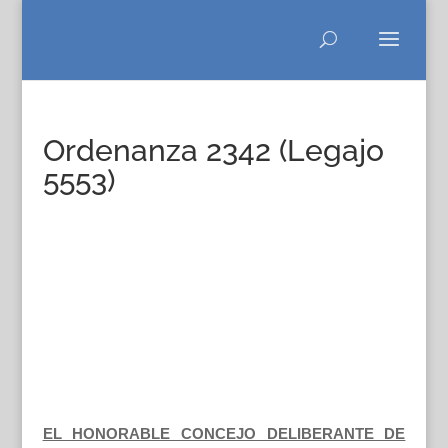
Ordenanza 2342 (Legajo
5553)
EL HONORABLE CONCEJO DELIBERANTE DE