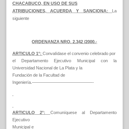
CHACABUCO, EN USO DE SUS
ATRIBUCIONES, ACUERDA Y SANCIONA:
La
siguiente
ORDENANZA NRO. 2.342 /2000.-
ARTICULO 1°:
Convalídase el convenio celebrado por
el Departamento Ejecutivo Municipal con la
Universidad Nacional de La Plata y la
Fundación de la Facultad de
Ingeniería.——————————————-
ARTICULO 2°:
Comuníquese al Departamento
Ejecutivo
Municipal e