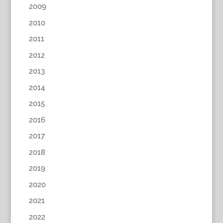
2009
2010
2011
2012
2013
2014
2015
2016
2017
2018
2019
2020
2021
2022