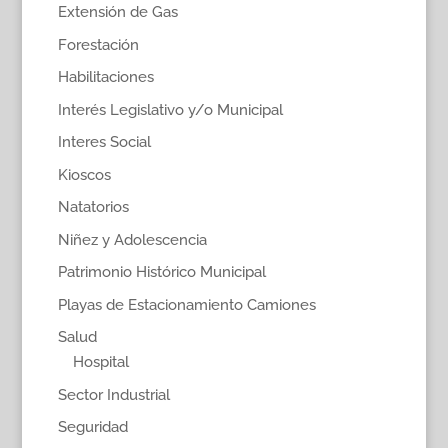
Extensión de Gas
Forestación
Habilitaciones
Interés Legislativo y/o Municipal
Interes Social
Kioscos
Natatorios
Niñez y Adolescencia
Patrimonio Histórico Municipal
Playas de Estacionamiento Camiones
Salud
Hospital
Sector Industrial
Seguridad