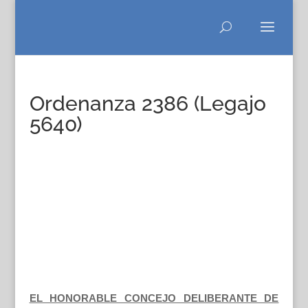
Ordenanza 2386 (Legajo
5640)
EL HONORABLE CONCEJO DELIBERANTE DE