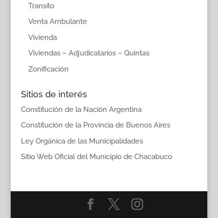
Transito
Venta Ambulante
Vivienda
Viviendas – Adjudicatarios – Quintas
Zonificación
Sitios de interés
Constitución de la Nación Argentina
Constitución de la Provincia de Buenos Aires
Ley Orgánica de las Municipalidades
Sitio Web Oficial del Municipio de Chacabuco