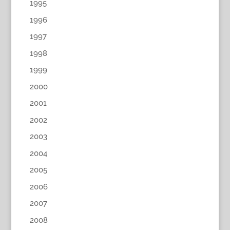
1995
1996
1997
1998
1999
2000
2001
2002
2003
2004
2005
2006
2007
2008