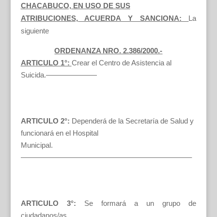
CHACABUCO, EN USO DE SUS
ATRIBUCIONES, ACUERDA Y SANCIONA:
La
siguiente
ORDENANZA NRO. 2.386/2000.-
ARTICULO 1°:
Crear el Centro de Asistencia al
Suicida.———————
ARTICULO 2°:
Dependerá de la Secretaría de Salud y
funcionará en el Hospital
Municipal.
———————————————————————–
ARTICULO 3°:
Se formará a un grupo de
ciudadanos/as