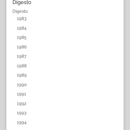
Digesto
Digesto
1983
1984
1985
1986
1987
1988
1989
1990
1991
1992
1993
1994