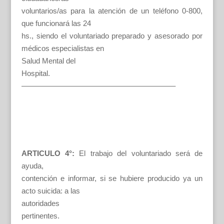
voluntarios/as para la atención de un teléfono 0-800,
que funcionará las 24
hs., siendo el voluntariado preparado y asesorado por
médicos especialistas en
Salud Mental del
Hospital.
————————————————————–
ARTICULO 4°:
El trabajo del voluntariado será de
ayuda,
contención e informar, si se hubiere producido ya un
acto suicida: a las
autoridades
pertinentes.