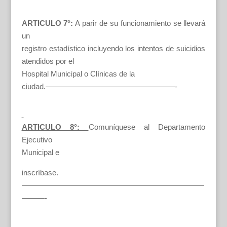
ARTICULO 7°:
A parir de su funcionamiento se llevará
un
registro estadístico incluyendo los intentos de suicidios
atendidos por el
Hospital Municipal o Clínicas de la
ciudad.—————————————————-
ARTICULO 8°:
Comuníquese al Departamento
Ejecutivo
Municipal e
inscríbase.
————————————————————————
———-