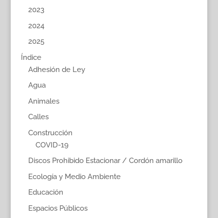
2023
2024
2025
Índice
Adhesión de Ley
Agua
Animales
Calles
Construcción
COVID-19
Discos Prohibido Estacionar / Cordón amarillo
Ecología y Medio Ambiente
Educación
Espacios Públicos