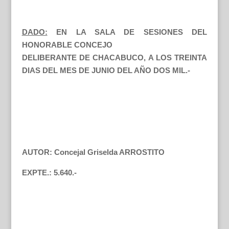
DADO:
EN LA SALA DE SESIONES DEL
HONORABLE CONCEJO
DELIBERANTE DE CHACABUCO, A LOS TREINTA
DIAS DEL MES DE JUNIO DEL AÑO DOS MIL.-
AUTOR: Concejal Griselda ARROSTITO
EXPTE.: 5.640.-