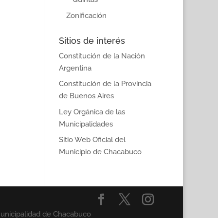
Zonificación
Sitios de interés
Constitución de la Nación
Argentina
Constitución de la Provincia
de Buenos Aires
Ley Orgánica de las
Municipalidades
Sitio Web Oficial del
Municipio de Chacabuco
Municipalidad de Chacabuco