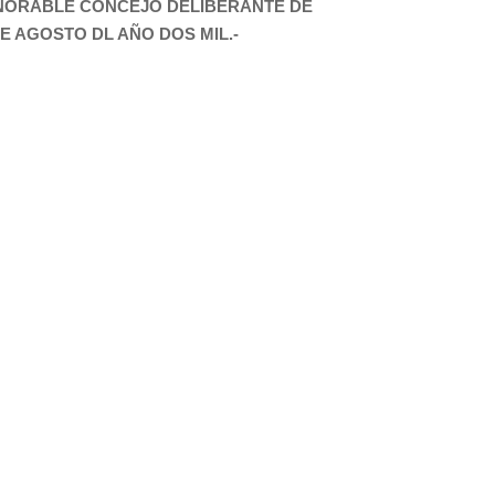
ONORABLE CONCEJO DELIBERANTE DE
E AGOSTO DL AÑO DOS MIL.-