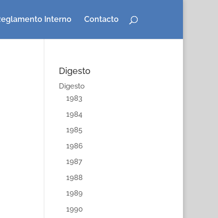
eglamento Interno
Contacto
Digesto
Digesto
1983
1984
1985
1986
1987
1988
1989
1990