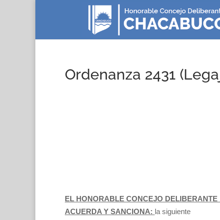
Ordenanza 2431 (Lega
EL HONORABLE CONCEJO DELIBERANTE 
ACUERDA Y SANCIONA:
la siguiente