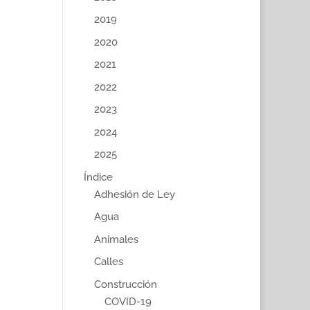
2019
2020
2021
2022
2023
2024
2025
Índice
Adhesión de Ley
Agua
Animales
Calles
Construcción
COVID-19