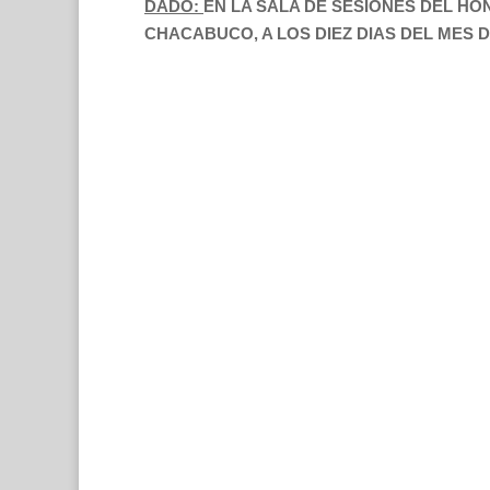
DADO:
EN LA SALA DE SESIONES DEL H
CHACABUCO, A LOS DIEZ DIAS DEL MES D