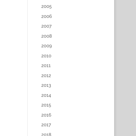
2005
2006
2007
2008
2009
2010
2011
2012
2013
2014
2015
2016
2017
2018