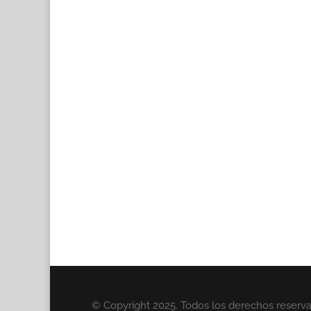
© Copyright 2025. Todos los derechos reserv