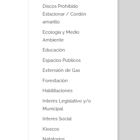
Discos Prohibido
Estacionar / Cordón
amarillo
Ecología y Medio
Ambiente
Educación
Espacios Públicos
Extensión de Gas
Forestación
Habilitaciones
Interés Legislativo y/o
Municipal
Interes Social
Kioscos
Natatorios