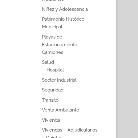
Niñez y Adolescencia
Patrimonio Histórico
Municipal
Playas de
Estacionamiento
Camiones
Salud
Hospital
Sector Industrial
Seguridad
Transito
Venta Ambulante
Vivienda
Viviendas – Adjudicatarios
– Quintas