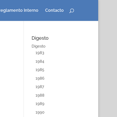
eglamento Interno
Contacto
Digesto
Digesto
1983
1984
1985
1986
1987
1988
1989
1990