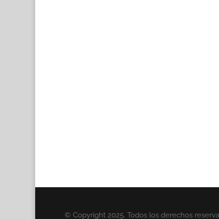
© Copyright 2025. Todos los derechos reserv