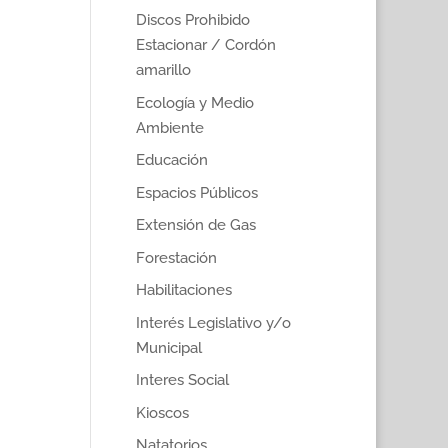
Discos Prohibido
Estacionar / Cordón
amarillo
Ecología y Medio
Ambiente
Educación
Espacios Públicos
Extensión de Gas
Forestación
Habilitaciones
Interés Legislativo y/o
Municipal
Interes Social
Kioscos
Natatorios