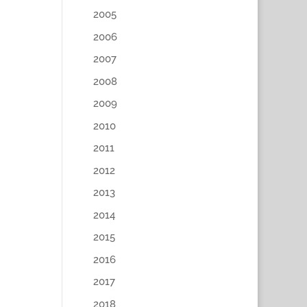
2005
2006
2007
2008
2009
2010
2011
2012
2013
2014
2015
2016
2017
2018