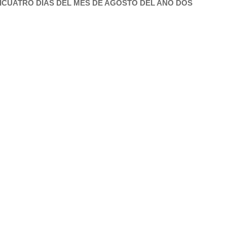
TICUATRO DIAS DEL MES DE AGOSTO DEL AÑO DOS