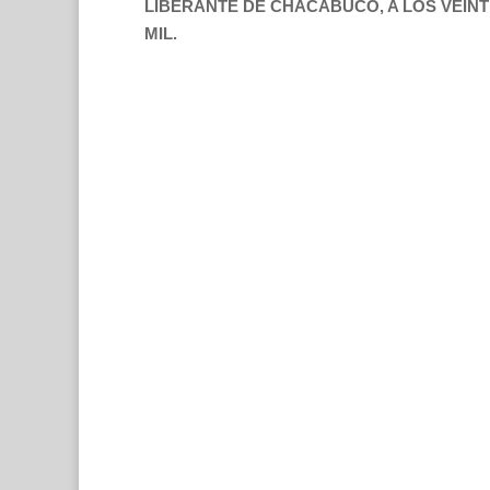
LIBERANTE DE CHACABUCO, A LOS VEIN
MIL.