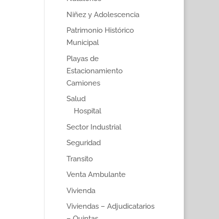
Niñez y Adolescencia
Patrimonio Histórico
Municipal
Playas de
Estacionamiento
Camiones
Salud
Hospital
Sector Industrial
Seguridad
Transito
Venta Ambulante
Vivienda
Viviendas – Adjudicatarios
– Quintas