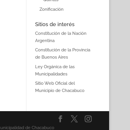
Zonificación
Sitios de interés
Constitución de la Nación
Argentina
Constitución de la Provincia
de Buenos Aires
Ley Orgánica de las
Municipalidades
Sitio Web Oficial del
Municipio de Chacabuco
Municipalidad de Chacabuco