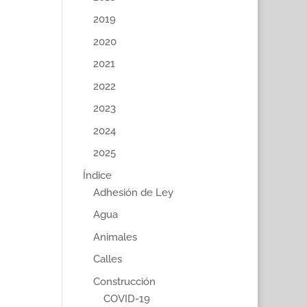
2019
2020
2021
2022
2023
2024
2025
Índice
Adhesión de Ley
Agua
Animales
Calles
Construcción
COVID-19