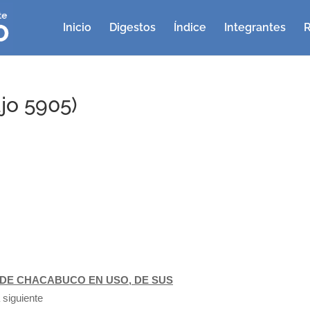
Inicio
Digestos
Índice
Integrantes
R
jo 5905)
DE CHACABUCO EN USO, DE SUS
 siguiente