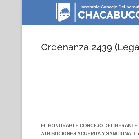
Ordenanza 2439 (Lega
EL HONORABLE CONCEJO DELIBERANTE 
ATRIBUCIONES ACUERDA Y SANCIONA:
La