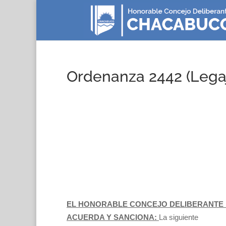
Ordenanza 2442 (Lega
EL HONORABLE CONCEJO DELIBERANTE 
ACUERDA Y SANCIONA:
La siguiente