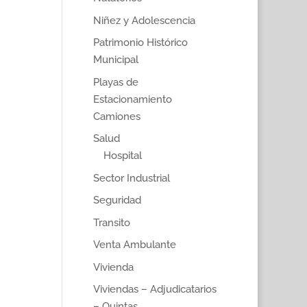
Niñez y Adolescencia
Patrimonio Histórico
Municipal
Playas de
Estacionamiento
Camiones
Salud
Hospital
Sector Industrial
Seguridad
Transito
Venta Ambulante
Vivienda
Viviendas – Adjudicatarios
– Quintas