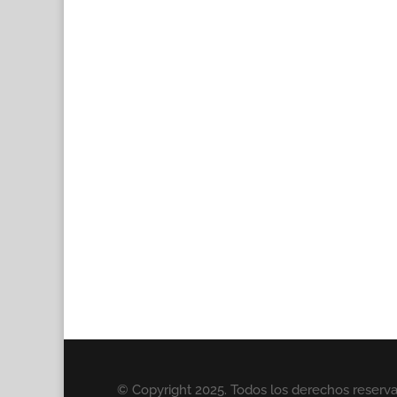
© Copyright 2025. Todos los derechos reserv