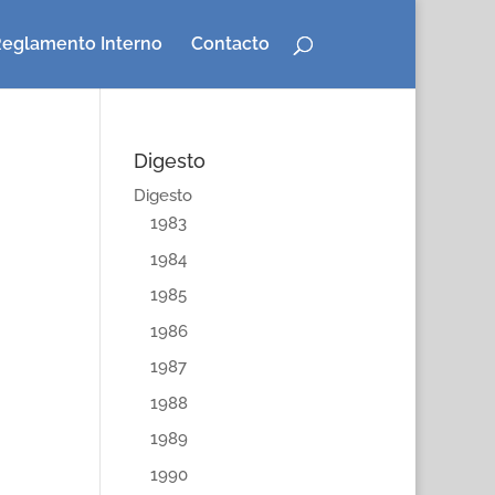
eglamento Interno
Contacto
Digesto
Digesto
1983
1984
1985
1986
1987
1988
1989
1990