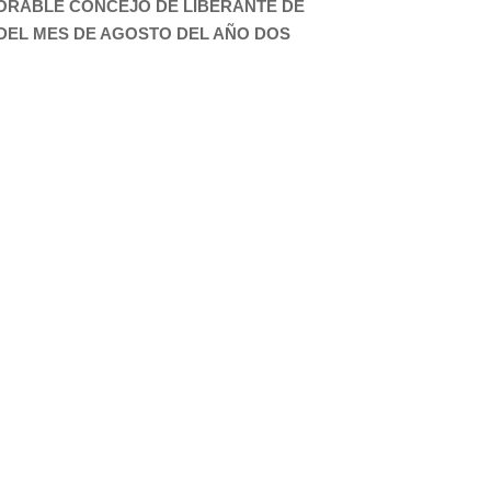
NORABLE CONCEJO DE LIBERANTE DE
 DEL MES DE AGOSTO DEL AÑO DOS