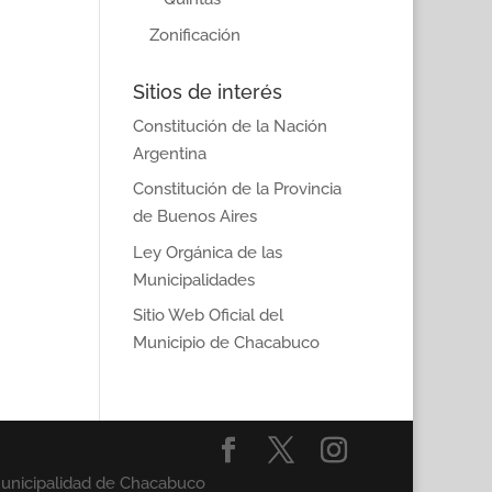
Zonificación
Sitios de interés
Constitución de la Nación
Argentina
Constitución de la Provincia
de Buenos Aires
Ley Orgánica de las
Municipalidades
Sitio Web Oficial del
Municipio de Chacabuco
Municipalidad de Chacabuco