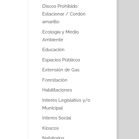
Discos Prohibido
Estacionar / Cordón
amarillo
Ecología y Medio
Ambiente
Educación
Espacios Públicos
Extensión de Gas
Forestación
Habilitaciones
Interés Legislativo y/o
Municipal
Interes Social
Kioscos
Natatorios