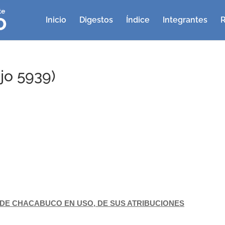
Inicio
Digestos
Índice
Integrantes
R
jo 5939)
DE CHACABUCO EN USO, DE SUS ATRIBUCIONES