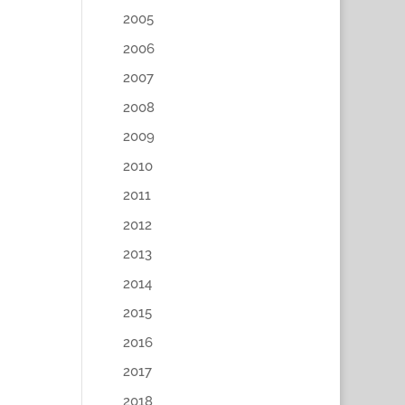
2005
2006
2007
2008
2009
2010
2011
2012
2013
2014
2015
2016
2017
2018