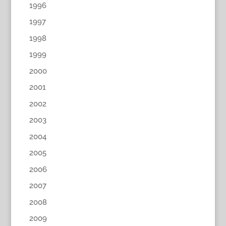
1996
1997
1998
1999
2000
2001
2002
2003
2004
2005
2006
2007
2008
2009