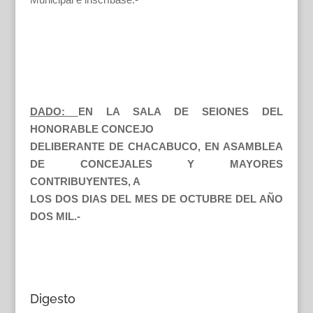
DADO:
EN LA SALA DE SEIONES DEL
HONORABLE CONCEJO
DELIBERANTE DE CHACABUCO, EN ASAMBLEA
DE CONCEJALES Y MAYORES
CONTRIBUYENTES, A
LOS DOS DIAS DEL MES DE OCTUBRE DEL AÑO
DOS MIL.-
Digesto