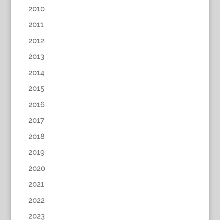
2010
2011
2012
2013
2014
2015
2016
2017
2018
2019
2020
2021
2022
2023