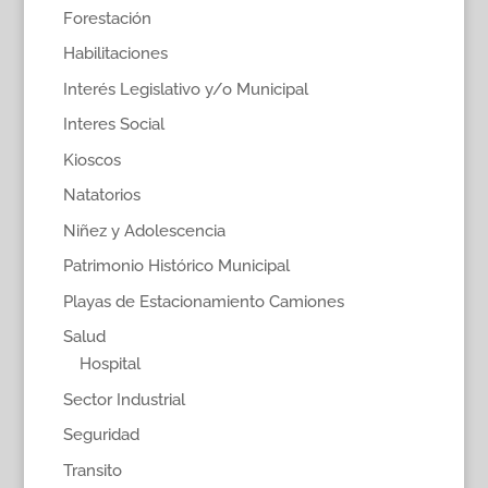
Forestación
Habilitaciones
Interés Legislativo y/o Municipal
Interes Social
Kioscos
Natatorios
Niñez y Adolescencia
Patrimonio Histórico Municipal
Playas de Estacionamiento Camiones
Salud
Hospital
Sector Industrial
Seguridad
Transito