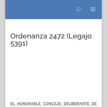
Ordenanza 2472 (Legajo
5391)
EL HONORABLE CONCEJO DELIBERANTE DE