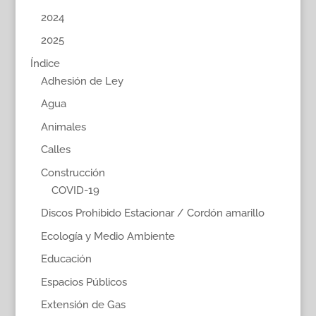
2024
2025
Índice
Adhesión de Ley
Agua
Animales
Calles
Construcción
COVID-19
Discos Prohibido Estacionar / Cordón amarillo
Ecología y Medio Ambiente
Educación
Espacios Públicos
Extensión de Gas