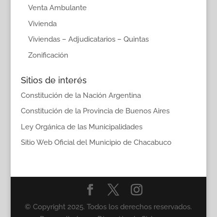
Venta Ambulante
Vivienda
Viviendas – Adjudicatarios – Quintas
Zonificación
Sitios de interés
Constitución de la Nación Argentina
Constitución de la Provincia de Buenos Aires
Ley Orgánica de las Municipalidades
Sitio Web Oficial del Municipio de Chacabuco
© Copyright 2025. Todos los derechos reservados.