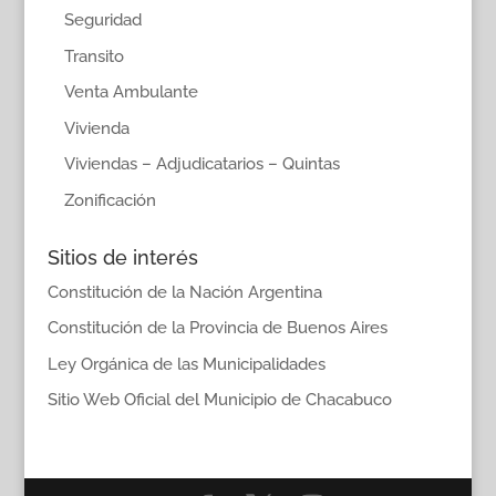
Seguridad
Transito
Venta Ambulante
Vivienda
Viviendas – Adjudicatarios – Quintas
Zonificación
Sitios de interés
Constitución de la Nación Argentina
Constitución de la Provincia de Buenos Aires
Ley Orgánica de las Municipalidades
Sitio Web Oficial del Municipio de Chacabuco