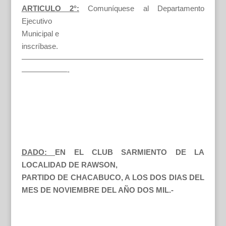
ARTICULO 2°:
Comuníquese al Departamento
Ejecutivo
Municipal e
inscríbase.
————————————————————————
——————-
DADO:
EN EL CLUB SARMIENTO DE LA
LOCALIDAD DE RAWSON,
PARTIDO DE CHACABUCO, A LOS DOS DIAS DEL
MES DE NOVIEMBRE DEL AÑO DOS MIL.-