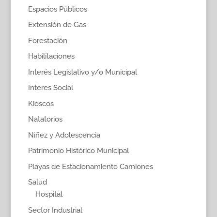
Espacios Públicos
Extensión de Gas
Forestación
Habilitaciones
Interés Legislativo y/o Municipal
Interes Social
Kioscos
Natatorios
Niñez y Adolescencia
Patrimonio Histórico Municipal
Playas de Estacionamiento Camiones
Salud
Hospital
Sector Industrial