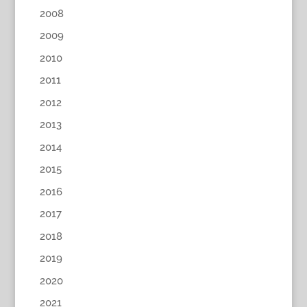
2008
2009
2010
2011
2012
2013
2014
2015
2016
2017
2018
2019
2020
2021