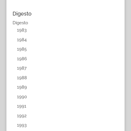
Digesto
Digesto
1983
1984
1985
1986
1987
1988
1989
1990
1991
1992
1993