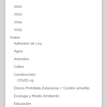
2022
2023
2024
2025
Índice
Adhesión de Ley
Agua
Animales
Calles
Construcción
COVID-19
Discos Prohibido Estacionar / Cordón amarillo
Ecología y Medio Ambiente
Educación