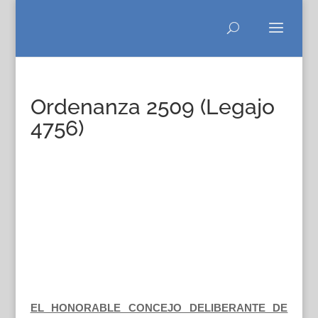
Ordenanza 2509 (Legajo
4756)
EL HONORABLE CONCEJO DELIBERANTE DE