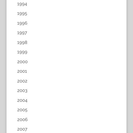
1994
1995
1996
1997
1998
1999
2000
2001
2002
2003
2004
2005
2006
2007