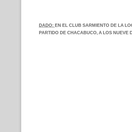
DADO:
EN EL CLUB SARMIENTO DE LA L
PARTIDO DE CHACABUCO, A LOS NUEVE D