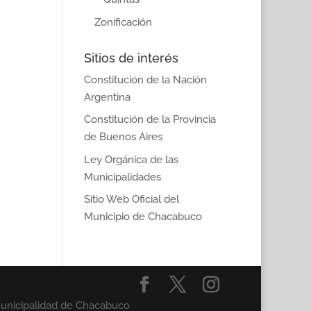
Zonificación
Sitios de interés
Constitución de la Nación
Argentina
Constitución de la Provincia
de Buenos Aires
Ley Orgánica de las
Municipalidades
Sitio Web Oficial del
Municipio de Chacabuco
Municipalidad de Chacabuco