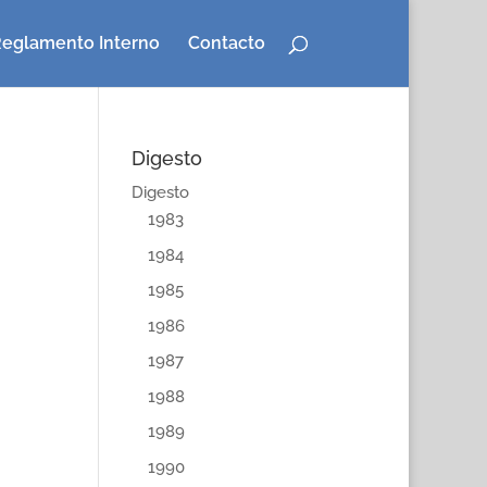
eglamento Interno
Contacto
Digesto
Digesto
1983
1984
1985
1986
1987
1988
1989
1990