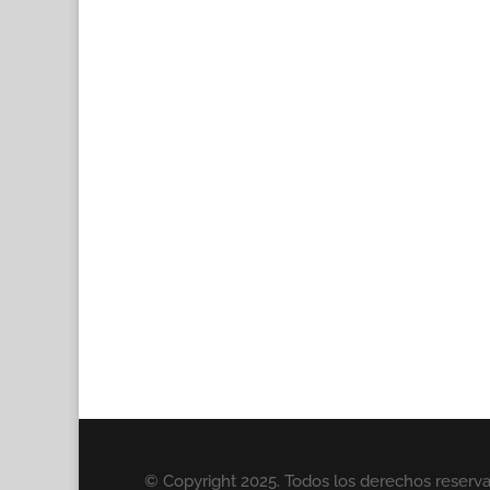
© Copyright 2025. Todos los derechos reserv