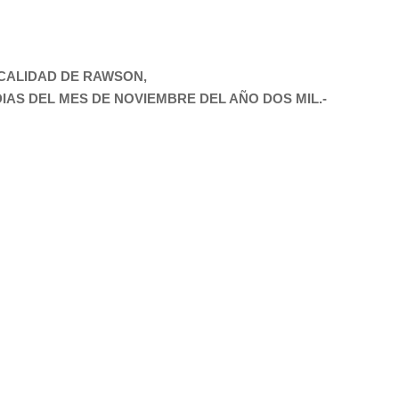
OCALIDAD DE RAWSON,
IAS DEL MES DE NOVIEMBRE DEL AÑO DOS MIL.-