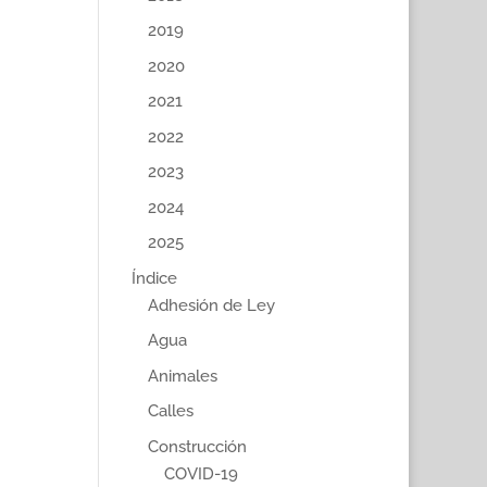
2019
2020
2021
2022
2023
2024
2025
Índice
Adhesión de Ley
Agua
Animales
Calles
Construcción
COVID-19