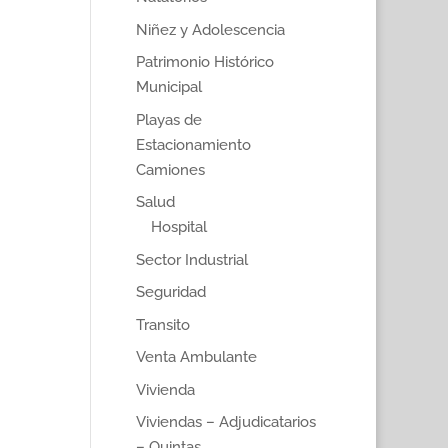
Niñez y Adolescencia
Patrimonio Histórico
Municipal
Playas de
Estacionamiento
Camiones
Salud
Hospital
Sector Industrial
Seguridad
Transito
Venta Ambulante
Vivienda
Viviendas – Adjudicatarios
– Quintas