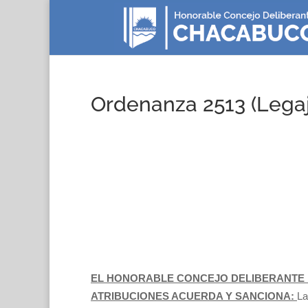
Ordenanza 2513 (Lega
EL HONORABLE CONCEJO DELIBERANTE 
ATRIBUCIONES ACUERDA Y SANCIONA:
La