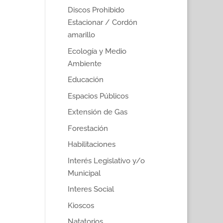
Discos Prohibido
Estacionar / Cordón
amarillo
Ecología y Medio
Ambiente
Educación
Espacios Públicos
Extensión de Gas
Forestación
Habilitaciones
Interés Legislativo y/o
Municipal
Interes Social
Kioscos
Natatorios