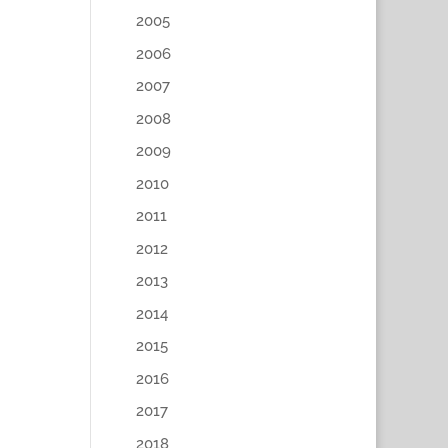
2005
2006
2007
2008
2009
2010
2011
2012
2013
2014
2015
2016
2017
2018