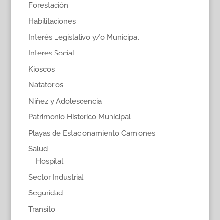
Forestación
Habilitaciones
Interés Legislativo y/o Municipal
Interes Social
Kioscos
Natatorios
Niñez y Adolescencia
Patrimonio Histórico Municipal
Playas de Estacionamiento Camiones
Salud
Hospital
Sector Industrial
Seguridad
Transito