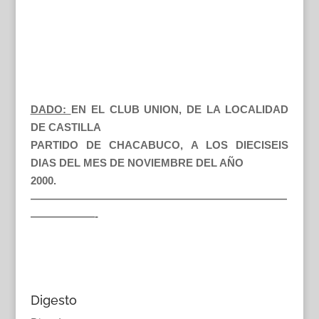
DADO:
EN EL CLUB UNION, DE LA LOCALIDAD
DE CASTILLA
PARTIDO DE CHACABUCO, A LOS DIECISEIS
DIAS DEL MES DE NOVIEMBRE DEL AÑO
2000.
————————————————————————
——————-
Digesto