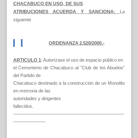
CHACABUCO EN USO, DE SUS
ATRIBUCIONES ACUERDA Y SANCIONA:
La
siguiente
ORDENANZA 2.520/2000.-
ARTICULO 1
: Autorízase el uso de espacio público en
el Cementerio de Chacabuco al "Club de los Abuelos"
del Partido de
Chacabuco destinado a la construcción de un Monolito
en memoria de las
autoridades y dirigentes
fallecidos.
————————————————————————
———————