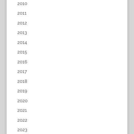
2010
2011
2012
2013
2014
2015
2016
2017
2018
2019
2020
2021
2022
2023