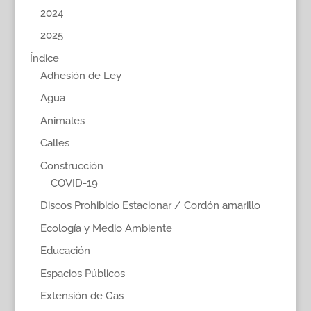
2024
2025
Índice
Adhesión de Ley
Agua
Animales
Calles
Construcción
COVID-19
Discos Prohibido Estacionar / Cordón amarillo
Ecología y Medio Ambiente
Educación
Espacios Públicos
Extensión de Gas