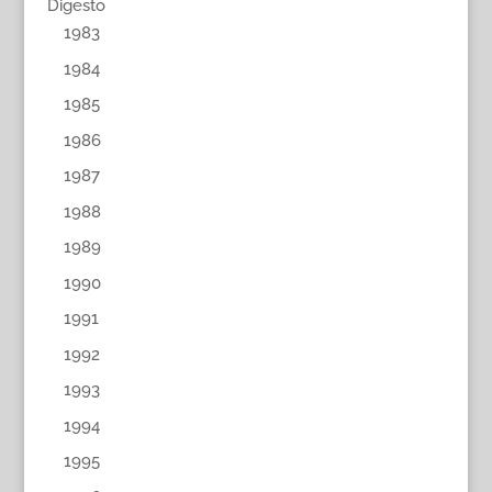
Digesto
1983
1984
1985
1986
1987
1988
1989
1990
1991
1992
1993
1994
1995