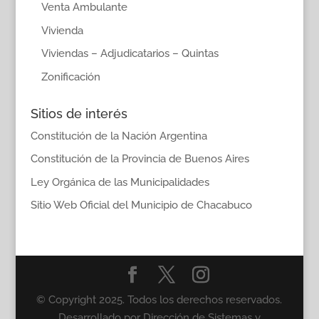
Venta Ambulante
Vivienda
Viviendas – Adjudicatarios – Quintas
Zonificación
Sitios de interés
Constitución de la Nación Argentina
Constitución de la Provincia de Buenos Aires
Ley Orgánica de las Municipalidades
Sitio Web Oficial del Municipio de Chacabuco
© Copyright 2025. Todos los derechos reservados.
Desarrollado por Dirección de Sistemas y