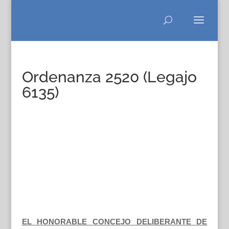
Ordenanza 2520 (Legajo
6135)
EL HONORABLE CONCEJO DELIBERANTE DE