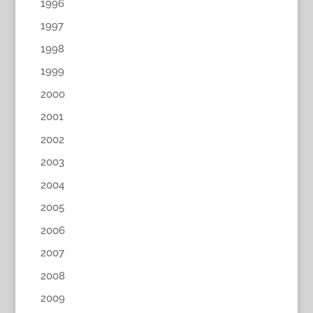
1996
1997
1998
1999
2000
2001
2002
2003
2004
2005
2006
2007
2008
2009