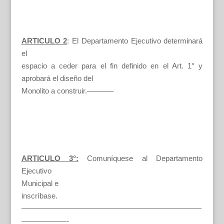
ARTICULO 2
: El Departamento Ejecutivo determinará
el
espacio a ceder para el fin definido en el Art. 1° y
aprobará el diseño del
Monolito a construir.———–
ARTICULO 3°:
Comuníquese al Departamento
Ejecutivo
Municipal e
inscríbase.
————————————————————————
——————-