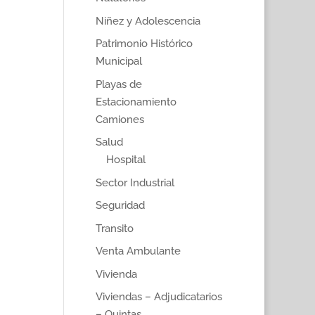
Niñez y Adolescencia
Patrimonio Histórico
Municipal
Playas de
Estacionamiento
Camiones
Salud
Hospital
Sector Industrial
Seguridad
Transito
Venta Ambulante
Vivienda
Viviendas – Adjudicatarios
– Quintas