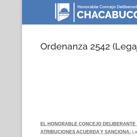
Ordenanza 2542 (Legaj
EL HONORABLE CONCEJO DELIBERANTE 
ATRIBUCIONES ACUERDA Y SANCIONA:
La