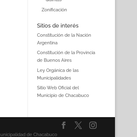
Zonificación
Sitios de interés
Constitución de la Nación
Argentina
Constitución de la Provincia
de Buenos Aires
Ley Orgánica de las
Municipalidades
Sitio Web Oficial del
Municipio de Chacabuco
Municipalidad de Chacabuco