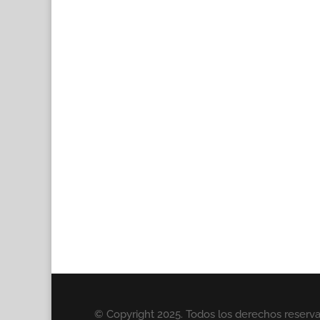
© Copyright 2025. Todos los derechos reserv