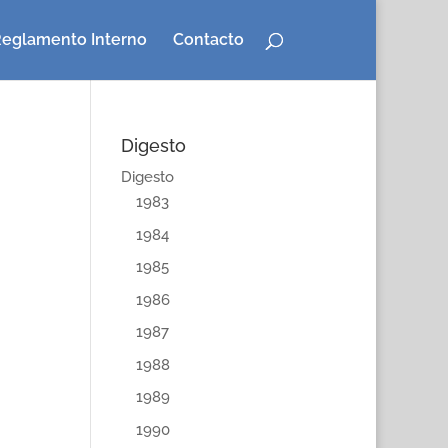
eglamento Interno
Contacto
Digesto
Digesto
1983
1984
1985
1986
1987
1988
1989
1990