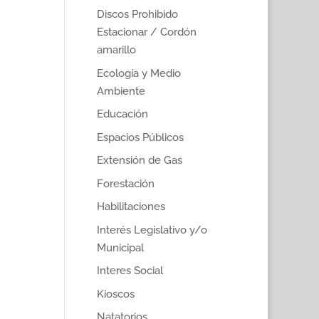
Discos Prohibido
Estacionar / Cordón
amarillo
Ecología y Medio
Ambiente
Educación
Espacios Públicos
Extensión de Gas
Forestación
Habilitaciones
Interés Legislativo y/o
Municipal
Interes Social
Kioscos
Natatorios