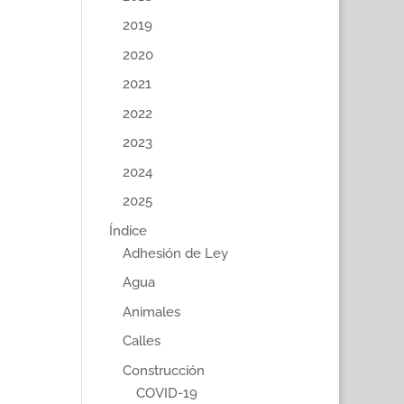
2019
2020
2021
2022
2023
2024
2025
Índice
Adhesión de Ley
Agua
Animales
Calles
Construcción
COVID-19