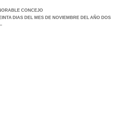
ONORABLE CONCEJO
INTA DIAS DEL MES DE NOVIEMBRE DEL AÑO DOS
–