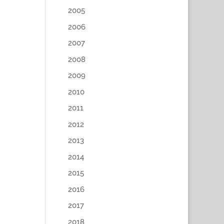
2005
2006
2007
2008
2009
2010
2011
2012
2013
2014
2015
2016
2017
2018