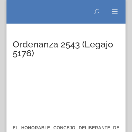
Ordenanza 2543 (Legajo
5176)
EL HONORABLE CONCEJO DELIBERANTE DE