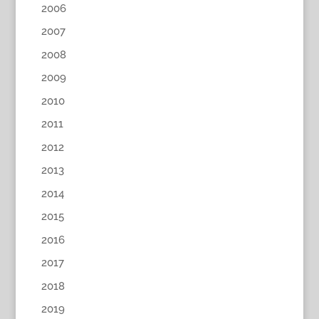
2006
2007
2008
2009
2010
2011
2012
2013
2014
2015
2016
2017
2018
2019