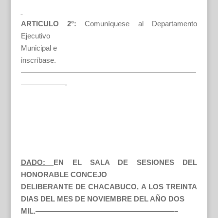
ARTICULO 2°:
Comuníquese al Departamento
Ejecutivo
Municipal e
inscríbase.
————————————————————————
——————-
DADO:
EN EL SALA DE SESIONES DEL
HONORABLE CONCEJO
DELIBERANTE DE CHACABUCO, A LOS TREINTA
DIAS DEL MES DE NOVIEMBRE DEL AÑO DOS
MIL.———————————————————–