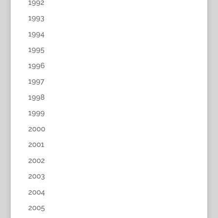
1992
1993
1994
1995
1996
1997
1998
1999
2000
2001
2002
2003
2004
2005