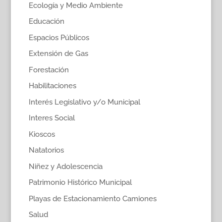
Ecología y Medio Ambiente
Educación
Espacios Públicos
Extensión de Gas
Forestación
Habilitaciones
Interés Legislativo y/o Municipal
Interes Social
Kioscos
Natatorios
Niñez y Adolescencia
Patrimonio Histórico Municipal
Playas de Estacionamiento Camiones
Salud