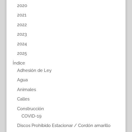
2020
2021
2022
2023
2024
2025
Índice
Adhesión de Ley
Agua
Animales
Calles
Construcción
COVID-19
Discos Prohibido Estacionar / Cordón amarillo