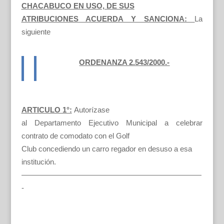
CHACABUCO EN USO, DE SUS
ATRIBUCIONES ACUERDA Y SANCIONA:
La
siguiente
ORDENANZA 2.543/2000.-
ARTICULO 1°:
Autorízase
al Departamento Ejecutivo Municipal a celebrar
contrato de comodato con el Golf
Club concediendo un carro regador en desuso a esa
institución.
————————————————————————
-