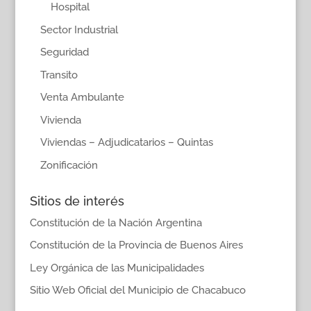
Hospital
Sector Industrial
Seguridad
Transito
Venta Ambulante
Vivienda
Viviendas – Adjudicatarios – Quintas
Zonificación
Sitios de interés
Constitución de la Nación Argentina
Constitución de la Provincia de Buenos Aires
Ley Orgánica de las Municipalidades
Sitio Web Oficial del Municipio de Chacabuco