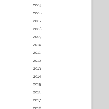
2005
2006
2007
2008
2009
2010
2011
2012
2013
2014
2015
2016
2017
2018