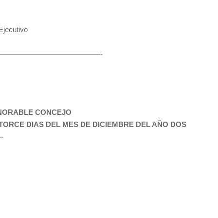
jecutivo
————————————————-
ONORABLE CONCEJO
TORCE DIAS DEL MES DE DICIEMBRE DEL AÑO DOS
–