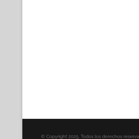
© Copyright 2025. Todos los derechos reserv