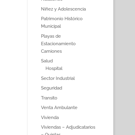
Niñez y Adolescencia
Patrimonio Histórico
Municipal
Playas de
Estacionamiento
Camiones
Salud
Hospital
Sector Industrial
Seguridad
Transito
Venta Ambulante
Vivienda
Viviendas – Adjudicatarios
– Quintas