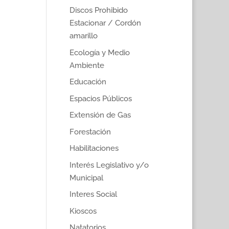
Discos Prohibido
Estacionar / Cordón
amarillo
Ecología y Medio
Ambiente
Educación
Espacios Públicos
Extensión de Gas
Forestación
Habilitaciones
Interés Legislativo y/o
Municipal
Interes Social
Kioscos
Natatorios