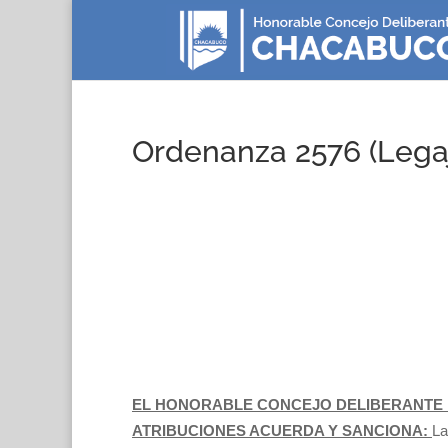
Ordenanza 2576 (Lega
EL HONORABLE CONCEJO DELIBERANTE 
ATRIBUCIONES ACUERDA Y SANCIONA:
La