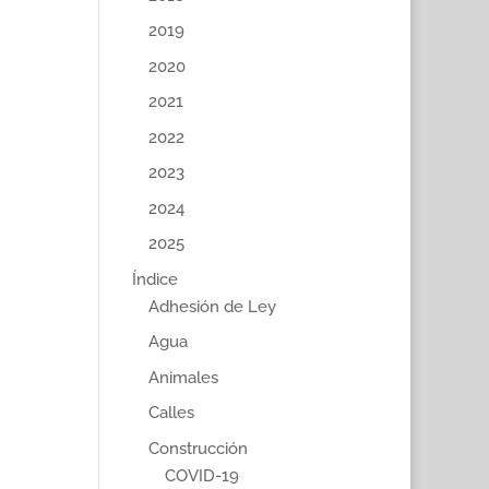
2019
2020
2021
2022
2023
2024
2025
Índice
Adhesión de Ley
Agua
Animales
Calles
Construcción
COVID-19