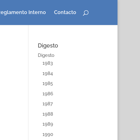
eglamento Interno
Contacto
Digesto
Digesto
1983
1984
1985
1986
1987
1988
1989
1990