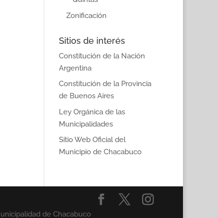
Zonificación
Sitios de interés
Constitución de la Nación
Argentina
Constitución de la Provincia
de Buenos Aires
Ley Orgánica de las
Municipalidades
Sitio Web Oficial del
Municipio de Chacabuco
Municipalidad de Chacabuco