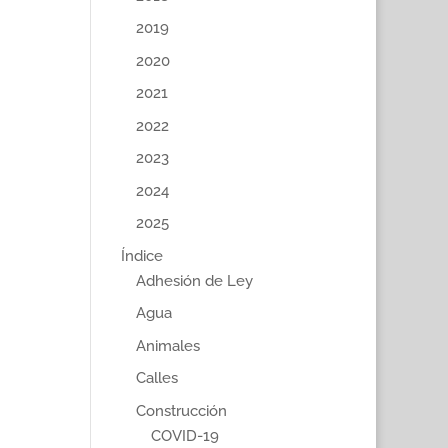
2019
2020
2021
2022
2023
2024
2025
Índice
Adhesión de Ley
Agua
Animales
Calles
Construcción
COVID-19