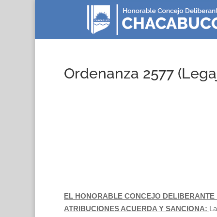
Ordenanza 2577 (Lega
EL HONORABLE CONCEJO DELIBERANTE 
ATRIBUCIONES ACUERDA Y SANCIONA:
La