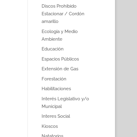
Discos Prohibido
Estacionar / Cordón
amarillo
Ecología y Medio
Ambiente
Educación
Espacios Públicos
Extensión de Gas
Forestación
Habilitaciones
Interés Legislativo y/o
Municipal
Interes Social
Kioscos
Natatorios