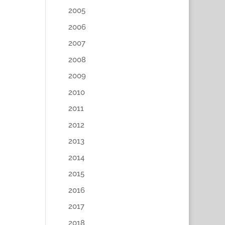
2005
2006
2007
2008
2009
2010
2011
2012
2013
2014
2015
2016
2017
2018