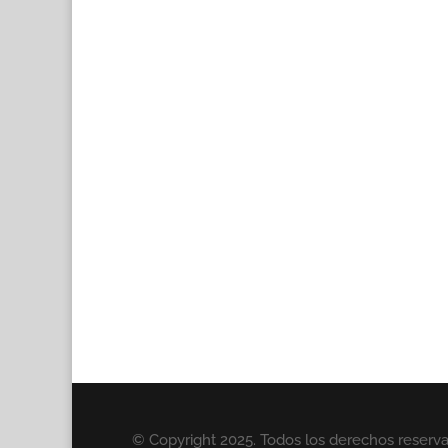
© Copyright 2025. Todos los derechos reserv