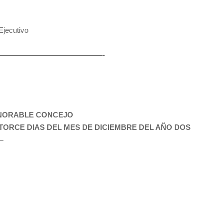
jecutivo
————————————————-
ONORABLE CONCEJO
TORCE DIAS DEL MES DE DICIEMBRE DEL AÑO DOS
–