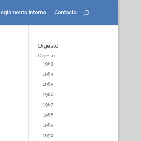
eglamento Interno
Contacto
Digesto
Digesto
1983
1984
1985
1986
1987
1988
1989
1990