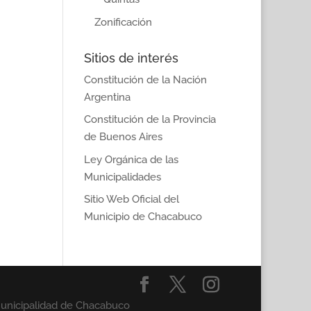
Zonificación
Sitios de interés
Constitución de la Nación
Argentina
Constitución de la Provincia
de Buenos Aires
Ley Orgánica de las
Municipalidades
Sitio Web Oficial del
Municipio de Chacabuco
Municipalidad de Chacabuco