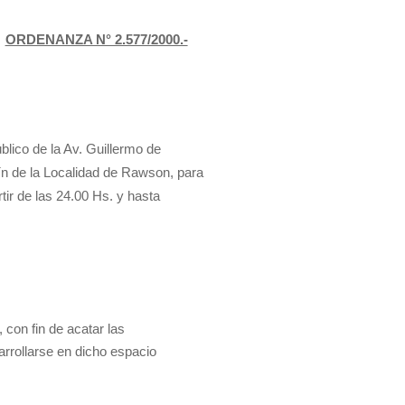
ORDENANZA N° 2.577/2000.-
blico de la Av. Guillermo de
n de la Localidad de Rawson, para
tir de las 24.00 Hs. y hasta
 con fin de acatar las
arrollarse en dicho espacio