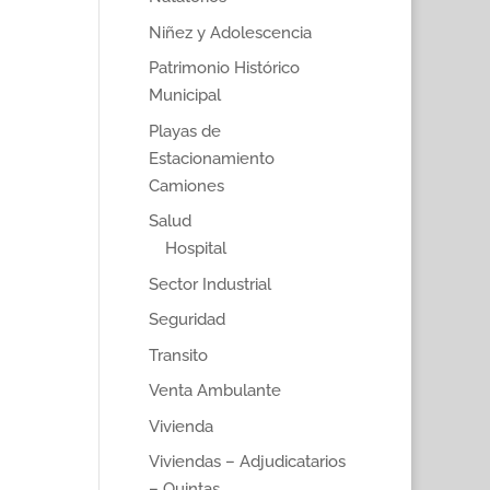
Niñez y Adolescencia
Patrimonio Histórico
Municipal
Playas de
Estacionamiento
Camiones
Salud
Hospital
Sector Industrial
Seguridad
Transito
Venta Ambulante
Vivienda
Viviendas – Adjudicatarios
– Quintas