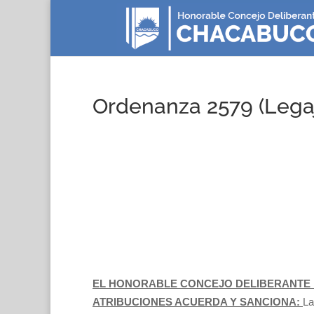
Ordenanza 2579 (Lega
EL HONORABLE CONCEJO DELIBERANTE 
ATRIBUCIONES ACUERDA Y SANCIONA:
La