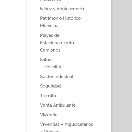
Niñez y Adolescencia
Patrimonio Histórico
Municipal
Playas de
Estacionamiento
Camiones
Salud
Hospital
Sector Industrial
Seguridad
Transito
Venta Ambulante
Vivienda
Viviendas – Adjudicatarios
– Quintas