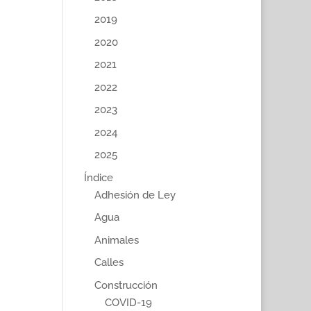
2019
2020
2021
2022
2023
2024
2025
Índice
Adhesión de Ley
Agua
Animales
Calles
Construcción
COVID-19