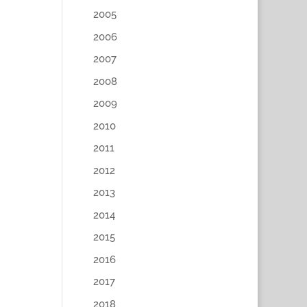
2005
2006
2007
2008
2009
2010
2011
2012
2013
2014
2015
2016
2017
2018