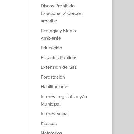
Discos Prohibido
Estacionar / Cordón
amarillo
Ecología y Medio
Ambiente
Educación
Espacios Públicos
Extensión de Gas
Forestación
Habilitaciones
Interés Legislativo y/o
Municipal
Interes Social
Kioscos
Natatorios