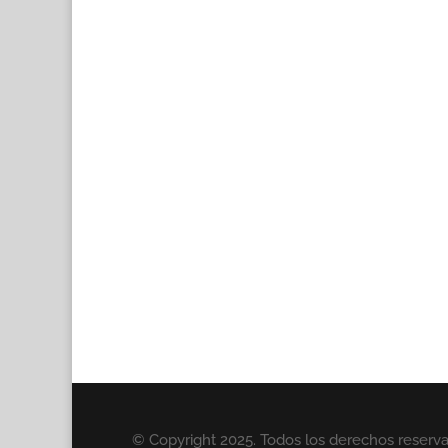
© Copyright 2025. Todos los derechos reserv