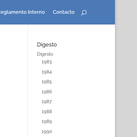
eglamento Interno
Contacto
Digesto
Digesto
1983
1984
1985
1986
1987
1988
1989
1990