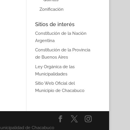
Zonificación
Sitios de interés
Constitución de la Nación
Argentina
Constitución de la Provincia
de Buenos Aires
Ley Orgánica de las
Municipalidades
Sitio Web Oficial del
Municipio de Chacabuco
Municipalidad de Chacabuco