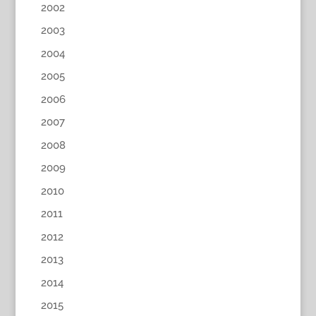
2002
2003
2004
2005
2006
2007
2008
2009
2010
2011
2012
2013
2014
2015