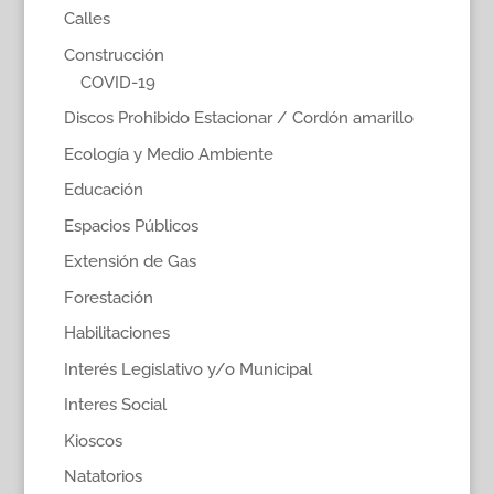
Calles
Construcción
COVID-19
Discos Prohibido Estacionar / Cordón amarillo
Ecología y Medio Ambiente
Educación
Espacios Públicos
Extensión de Gas
Forestación
Habilitaciones
Interés Legislativo y/o Municipal
Interes Social
Kioscos
Natatorios