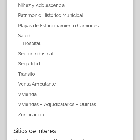
Niñez y Adolescencia
Patrimonio Histórico Municipal
Playas de Estacionamiento Camiones
Salud
Hospital
Sector Industrial
Seguridad
Transito
Venta Ambulante
Vivienda
Viviendas – Adjudicatarios – Quintas
Zonificación
Sitios de interés