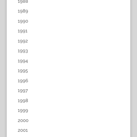
1988
1989
1990
1991
1992
1993
1994
1995
1996
1997
1998
1999
2000
2001