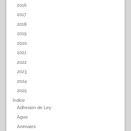
2016
2017
2018
2019
2020
2021
2022
2023
2024
2025
Índice
Adhesión de Ley
Agua
Animales