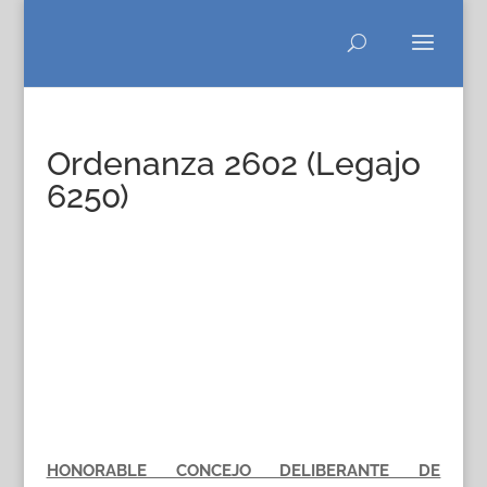
Ordenanza 2602 (Legajo
6250)
HONORABLE CONCEJO DELIBERANTE DE