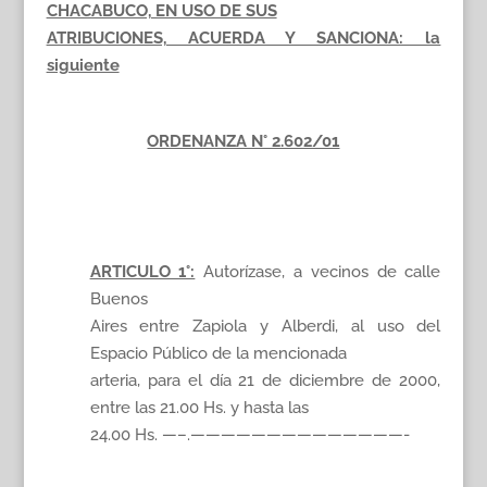
CHACABUCO, EN USO DE SUS
ATRIBUCIONES, ACUERDA Y SANCIONA: la
siguiente
ORDENANZA N° 2.602/01
ARTICULO 1°:
Autorízase, a vecinos de calle
Buenos
Aires entre Zapiola y Alberdi, al uso del
Espacio Público de la mencionada
arteria, para el día 21 de diciembre de 2000,
entre las 21.00 Hs. y hasta las
24.00 Hs. —–.——————————————-