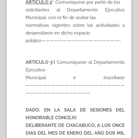
ARTICULO 2
°: Comuníquese por parte de los
solicitantes al Departamento Ejecutivo
Municipal, con el fin de acatar las
normativas vigentes sobre las actividades a
desarrollarse en dicho espacio
público——————————————————-
ARTICULO 3°)
Comuníquese al Departamento
Ejecutivo
Municipal e Inscríbase
———————————————————————
———————————————
DADO: EN LA SALA DE SESIONES DEL
HONORABLE CONCEJO
DELIBERANTE DE CHACABUCO, A LOS ONCE
DIAS DEL MES DE ENERO DEL AÑO DOS MIL