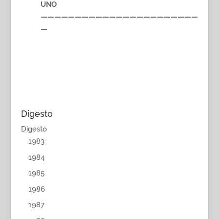
UNO
———————————————————————
—
Digesto
Digesto
1983
1984
1985
1986
1987