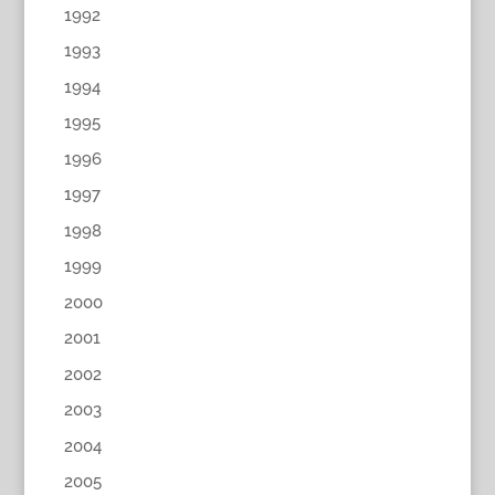
1992
1993
1994
1995
1996
1997
1998
1999
2000
2001
2002
2003
2004
2005