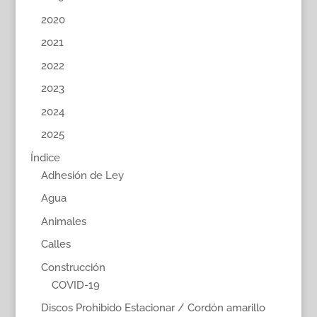
2020
2021
2022
2023
2024
2025
Índice
Adhesión de Ley
Agua
Animales
Calles
Construcción
COVID-19
Discos Prohibido Estacionar / Cordón amarillo