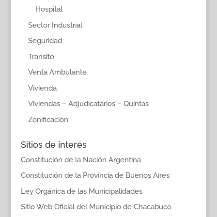
Hospital
Sector Industrial
Seguridad
Transito
Venta Ambulante
Vivienda
Viviendas – Adjudicatarios – Quintas
Zonificación
Sitios de interés
Constitución de la Nación Argentina
Constitución de la Provincia de Buenos Aires
Ley Orgánica de las Municipalidades
Sitio Web Oficial del Municipio de Chacabuco