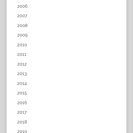
2006
2007
2008
2009
2010
2011
2012
2013
2014
2015
2016
2017
2018
2019