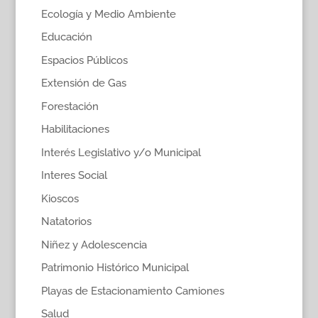
Ecología y Medio Ambiente
Educación
Espacios Públicos
Extensión de Gas
Forestación
Habilitaciones
Interés Legislativo y/o Municipal
Interes Social
Kioscos
Natatorios
Niñez y Adolescencia
Patrimonio Histórico Municipal
Playas de Estacionamiento Camiones
Salud