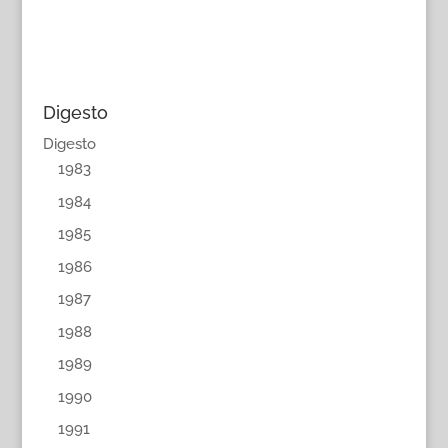
Digesto
Digesto
1983
1984
1985
1986
1987
1988
1989
1990
1991