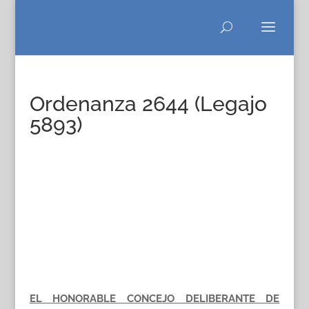
Ordenanza 2644 (Legajo
5893)
EL HONORABLE CONCEJO DELIBERANTE DE