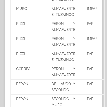
MURO
ALMAFUERTE
IMPAR
E ITUZAINGO
RIZZI
PERON Y
PAR
ALMAFUERTE
RIZZI
PERON Y
IMPAR
ALMAFUERTE
RIZZI
ALMAFUERTE
PAR
E ITUZAINGO
CORREA
PERON Y
PAR
ALMAFUERTE
PERON
DE LAUDO Y
PAR
SECONDO
PERON
SECONDO Y
PAR
MURO