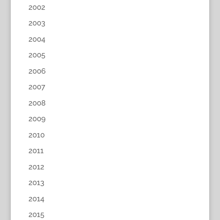
2002
2003
2004
2005
2006
2007
2008
2009
2010
2011
2012
2013
2014
2015