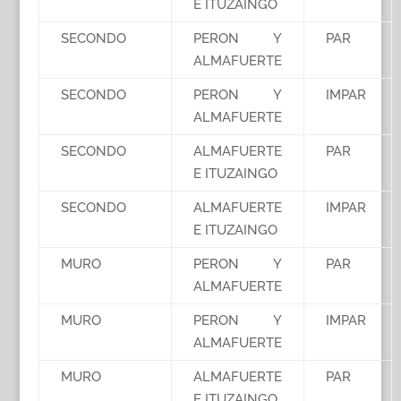
E ITUZAINGO
SECONDO
PERON Y
PAR
ALMAFUERTE
SECONDO
PERON Y
IMPAR
ALMAFUERTE
SECONDO
ALMAFUERTE
PAR
E ITUZAINGO
SECONDO
ALMAFUERTE
IMPAR
E ITUZAINGO
MURO
PERON Y
PAR
ALMAFUERTE
MURO
PERON Y
IMPAR
ALMAFUERTE
MURO
ALMAFUERTE
PAR
E ITUZAINGO