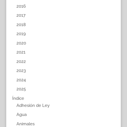
2016
2017
2018
2019
2020
2021
2022
2023
2024
2025
Índice
Adhesión de Ley
Agua
Animales