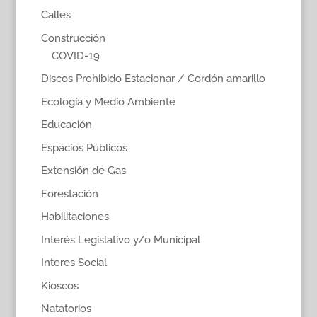
Calles
Construcción
COVID-19
Discos Prohibido Estacionar / Cordón amarillo
Ecología y Medio Ambiente
Educación
Espacios Públicos
Extensión de Gas
Forestación
Habilitaciones
Interés Legislativo y/o Municipal
Interes Social
Kioscos
Natatorios