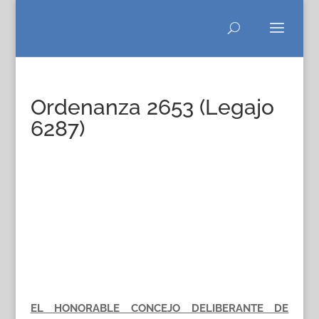
Ordenanza 2653 (Legajo
6287)
EL HONORABLE CONCEJO DELIBERANTE DE