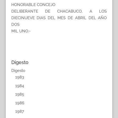
HONORABLE CONCEJO
DELIBERANTE DE CHACABUCO, A LOS
DIECINUEVE DIAS DEL MES DE ABRIL DEL AÑO
DOS
MIL UNO.-
Digesto
Digesto
1983
1984
1985
1986
1987