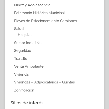
Niñez y Adolescencia
Patrimonio Histórico Municipal
Playas de Estacionamiento Camiones
Salud
Hospital
Sector Industrial
Seguridad
Transito
Venta Ambulante
Vivienda
Viviendas – Adjudicatarios – Quintas
Zonificación
Sitios de interés