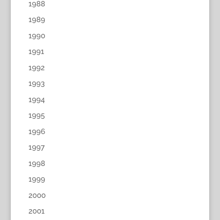
1988
1989
1990
1991
1992
1993
1994
1995
1996
1997
1998
1999
2000
2001