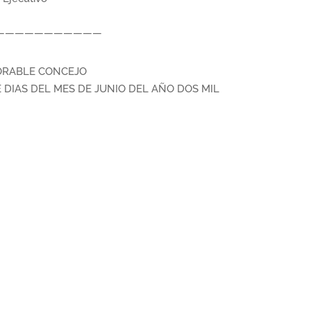
—————————————
ORABLE CONCEJO
DIAS DEL MES DE JUNIO DEL AÑO DOS MIL