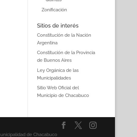
Zonificación
Sitios de interés
Constitución de la Nación
Argentina
Constitución de la Provincia
de Buenos Aires
Ley Orgánica de las
Municipalidades
Sitio Web Oficial del
Municipio de Chacabuco
Municipalidad de Chacabuco