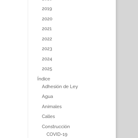
2019
2020
2021
2022
2023
2024
2025
Índice
Adhesión de Ley
Agua
Animales
Calles
Construcción
COVID-19