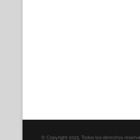
© Copyright 2025. Todos los derechos reserv