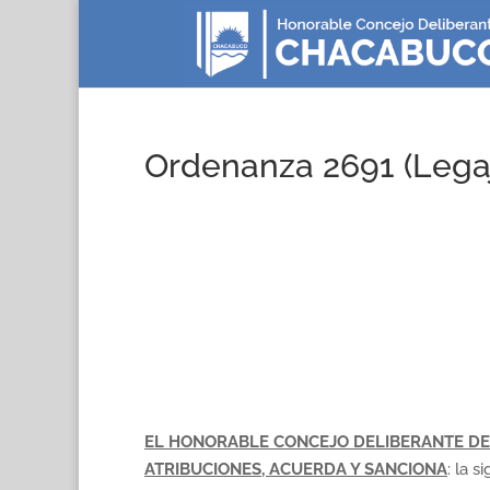
Ordenanza 2691 (Lega
EL HONORABLE CONCEJO DELIBERANTE DE
ATRIBUCIONES, ACUERDA Y SANCIONA
: la s