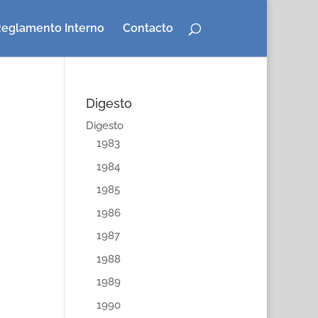
eglamento Interno
Contacto
Digesto
Digesto
1983
1984
1985
1986
1987
1988
1989
1990