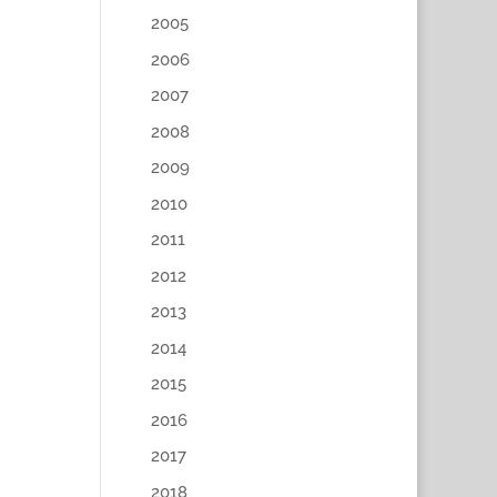
2005
2006
2007
2008
2009
2010
2011
2012
2013
2014
2015
2016
2017
2018