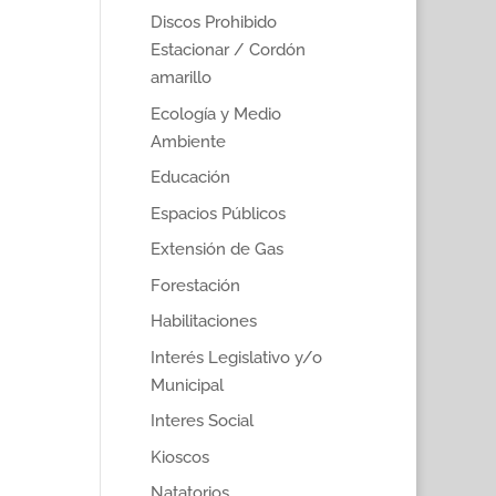
Discos Prohibido
Estacionar / Cordón
amarillo
Ecología y Medio
Ambiente
Educación
Espacios Públicos
Extensión de Gas
Forestación
Habilitaciones
Interés Legislativo y/o
Municipal
Interes Social
Kioscos
Natatorios