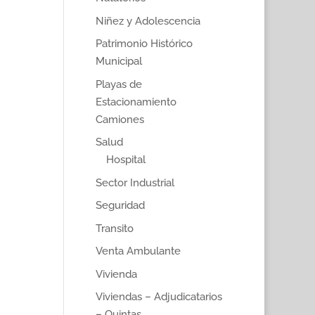
Niñez y Adolescencia
Patrimonio Histórico
Municipal
Playas de
Estacionamiento
Camiones
Salud
Hospital
Sector Industrial
Seguridad
Transito
Venta Ambulante
Vivienda
Viviendas – Adjudicatarios
– Quintas