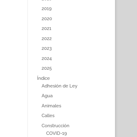
2019
2020
2021
2022
2023
2024
2025
Índice
Adhesión de Ley
Agua
Animales
Calles
Construcción
COVID-19