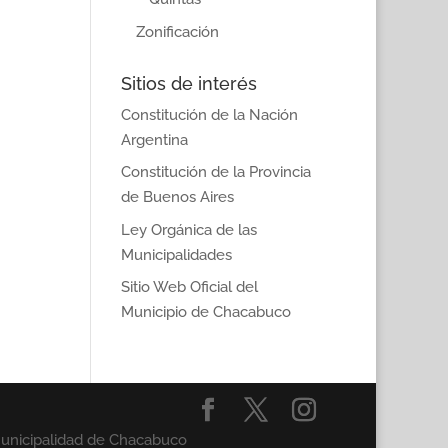
Zonificación
Sitios de interés
Constitución de la Nación
Argentina
Constitución de la Provincia
de Buenos Aires
Ley Orgánica de las
Municipalidades
Sitio Web Oficial del
Municipio de Chacabuco
Municipalidad de Chacabuco