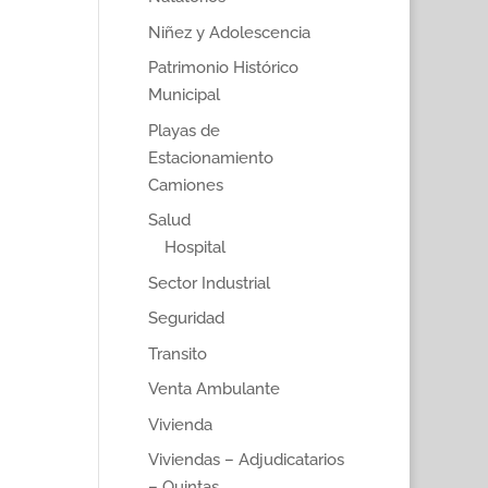
Niñez y Adolescencia
Patrimonio Histórico
Municipal
Playas de
Estacionamiento
Camiones
Salud
Hospital
Sector Industrial
Seguridad
Transito
Venta Ambulante
Vivienda
Viviendas – Adjudicatarios
– Quintas