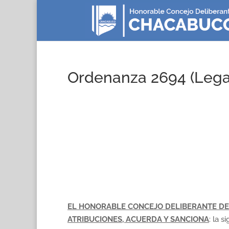
Ordenanza 2694 (Lega
EL HONORABLE CONCEJO DELIBERANTE DE
ATRIBUCIONES, ACUERDA Y SANCIONA
: la s