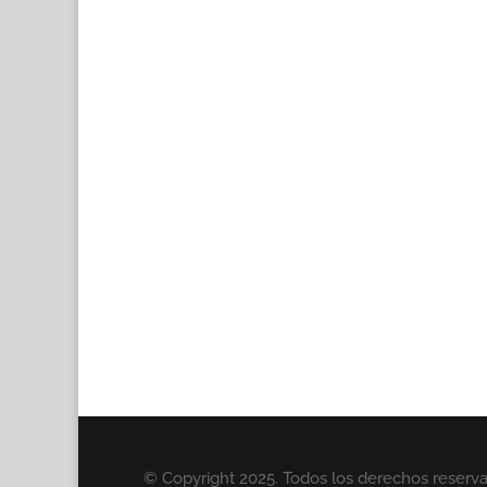
© Copyright 2025. Todos los derechos reserv