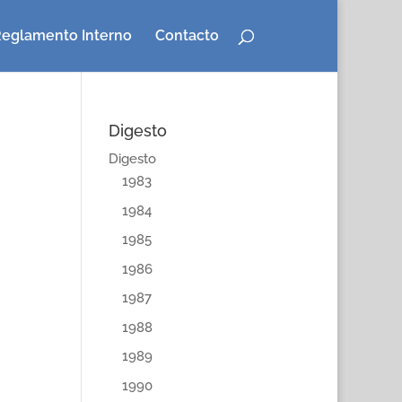
eglamento Interno
Contacto
Digesto
Digesto
1983
1984
1985
1986
1987
1988
1989
1990