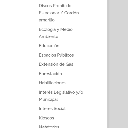
Discos Prohibido
Estacionar / Cordón
amarillo
Ecología y Medio
Ambiente
Educación
Espacios Públicos
Extensión de Gas
Forestación
Habilitaciones
Interés Legislativo y/o
Municipal
Interes Social
Kioscos
Natatorios