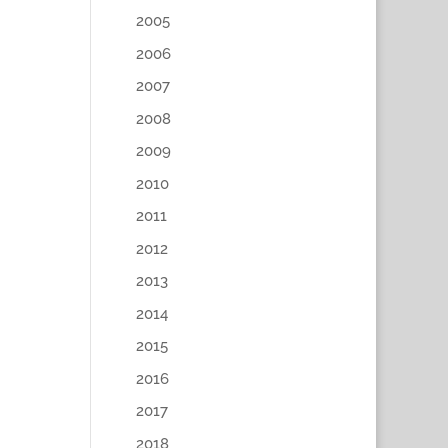
2005
2006
2007
2008
2009
2010
2011
2012
2013
2014
2015
2016
2017
2018