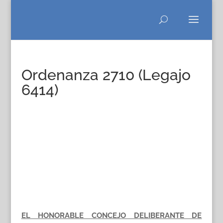
Ordenanza 2710 (Legajo
6414)
EL HONORABLE CONCEJO DELIBERANTE DE