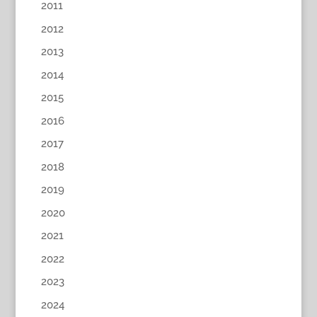
2011
2012
2013
2014
2015
2016
2017
2018
2019
2020
2021
2022
2023
2024