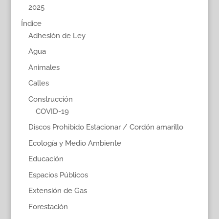
2025
Índice
Adhesión de Ley
Agua
Animales
Calles
Construcción
COVID-19
Discos Prohibido Estacionar / Cordón amarillo
Ecología y Medio Ambiente
Educación
Espacios Públicos
Extensión de Gas
Forestación