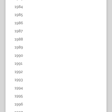
1984
1985
1986
1987
1988
1989
1990
1991
1992
1993
1994
1995
1996