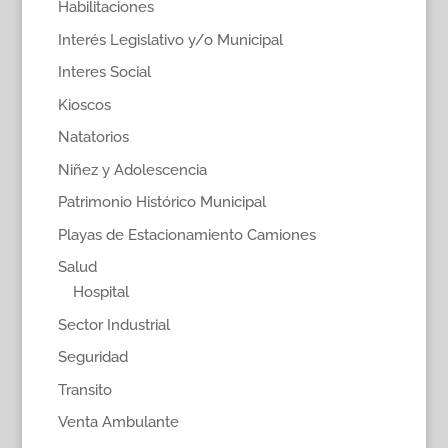
Habilitaciones
Interés Legislativo y/o Municipal
Interes Social
Kioscos
Natatorios
Niñez y Adolescencia
Patrimonio Histórico Municipal
Playas de Estacionamiento Camiones
Salud
Hospital
Sector Industrial
Seguridad
Transito
Venta Ambulante