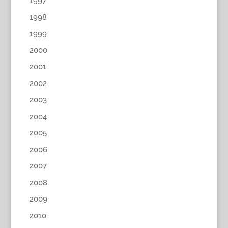
1997
1998
1999
2000
2001
2002
2003
2004
2005
2006
2007
2008
2009
2010