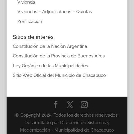
Vivienda
Viviendas – Adjudicatarios – Quintas
Zonificación
Sitios de interés
Constitución de la Nación Argentina
Constitución de la Provincia de Buenos Aires
Ley Orgánica de las Municipalidades
Sitio Web Oficial del Municipio de Chacabuco
© Copyright 2025. Todos los derechos reservados.
Desarrollado por Dirección de Sistemas y
Modernización - Municipalidad de Chacabuco