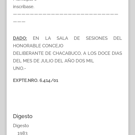
inscríbase.
—————————————————————————
———
DADO:
EN LA SALA DE SESIONES DEL
HONORABLE CONCEJO
DELIBERANTE DE CHACABUCO, A LOS DOCE DIAS
DEL MES DE JULIO DEL AÑO DOS MIL
UNO.-
EXPTE.NRO. 6.414/01
Digesto
Digesto
1983