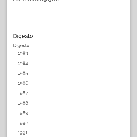
Digesto
Digesto
1983
1984
1985
1986
1987
1988
1989
1990
1991