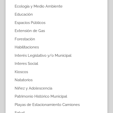
Ecología y Medio Ambiente
Educación
Espacios Públicos
Extensión de Gas
Forestación
Habilitaciones
Interés Legislativo y/o Municipal
Interes Social
Kioscos
Natatorios
Niñez y Adolescencia
Patrimonio Histórico Municipal
Playas de Estacionamiento Camiones
Salud