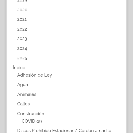
2019
2020
2021
2022
2023
2024
2025
Índice
Adhesión de Ley
Agua
Animales
Calles
Construcción
COVID-19
Discos Prohibido Estacionar / Cordón amarillo