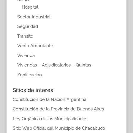
Hospital
Sector Industrial
Seguridad
Transito
Venta Ambulante
Vivienda
Viviendas – Adjudicatarios – Quintas
Zonificación
Sitios de interés
Constitución de la Nación Argentina
Constitución de la Provincia de Buenos Aires
Ley Orgánica de las Municipalidades
Sitio Web Oficial del Municipio de Chacabuco