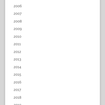
2006
2007
2008
2009
2010
2011
2012
2013
2014
2015
2016
2017
2018