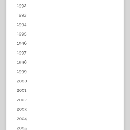
1992
1993
1994
1995
1996
1997
1998
1999
2000
2001
2002
2003
2004
2005