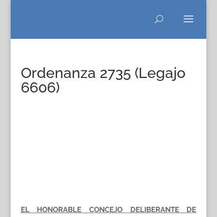
Ordenanza 2735 (Legajo
6606)
EL HONORABLE CONCEJO DELIBERANTE DE