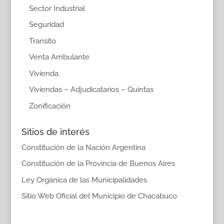
Sector Industrial
Seguridad
Transito
Venta Ambulante
Vivienda
Viviendas – Adjudicatarios – Quintas
Zonificación
Sitios de interés
Constitución de la Nación Argentina
Constitución de la Provincia de Buenos Aires
Ley Orgánica de las Municipalidades
Sitio Web Oficial del Municipio de Chacabuco