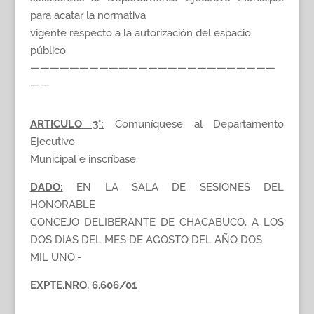
para acatar la normativa
vigente respecto a la autorización del espacio
público.
—————————————————————————
——
ARTICULO 3°:
Comuníquese al Departamento
Ejecutivo
Municipal e inscríbase.
DADO:
EN LA SALA DE SESIONES DEL
HONORABLE
CONCEJO DELIBERANTE DE CHACABUCO, A LOS
DOS DIAS DEL MES DE AGOSTO DEL AÑO DOS
MIL UNO.-
EXPTE.NRO. 6.606/01