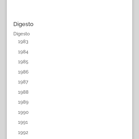
Digesto
Digesto
1983
1984
1985
1986
1987
1988
1989
1990
1991
1992