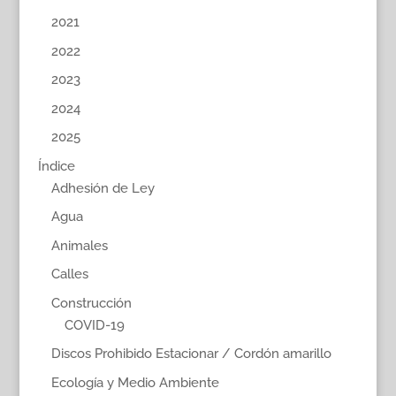
2021
2022
2023
2024
2025
Índice
Adhesión de Ley
Agua
Animales
Calles
Construcción
COVID-19
Discos Prohibido Estacionar / Cordón amarillo
Ecología y Medio Ambiente