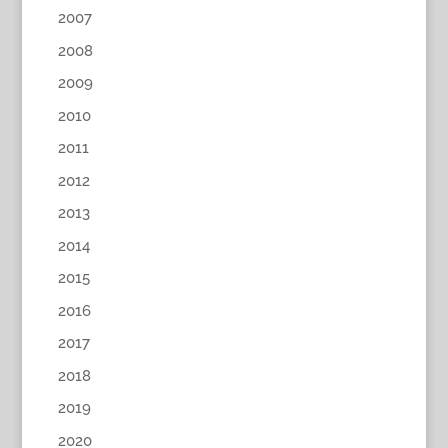
2007
2008
2009
2010
2011
2012
2013
2014
2015
2016
2017
2018
2019
2020