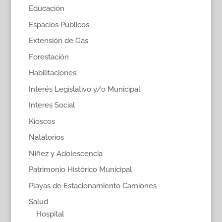
Educación
Espacios Públicos
Extensión de Gas
Forestación
Habilitaciones
Interés Legislativo y/o Municipal
Interes Social
Kioscos
Natatorios
Niñez y Adolescencia
Patrimonio Histórico Municipal
Playas de Estacionamiento Camiones
Salud
Hospital