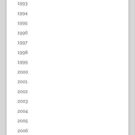
1993
1994
1995
1996
1997
1998
1999
2000
2001
2002
2003
2004
2005
2006