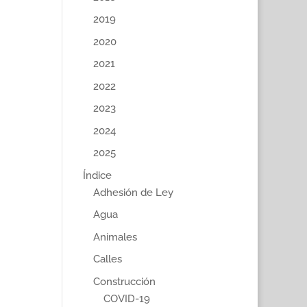
2019
2020
2021
2022
2023
2024
2025
Índice
Adhesión de Ley
Agua
Animales
Calles
Construcción
COVID-19