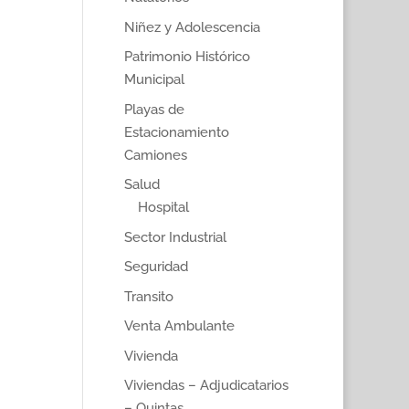
Niñez y Adolescencia
Patrimonio Histórico
Municipal
Playas de
Estacionamiento
Camiones
Salud
Hospital
Sector Industrial
Seguridad
Transito
Venta Ambulante
Vivienda
Viviendas – Adjudicatarios
– Quintas