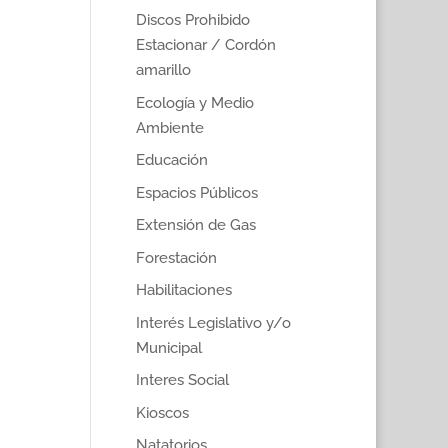
Discos Prohibido
Estacionar / Cordón
amarillo
Ecología y Medio
Ambiente
Educación
Espacios Públicos
Extensión de Gas
Forestación
Habilitaciones
Interés Legislativo y/o
Municipal
Interes Social
Kioscos
Natatorios