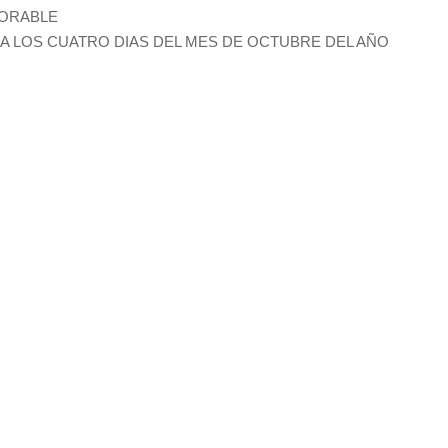
NORABLE
A LOS CUATRO DIAS DEL MES DE OCTUBRE DEL AÑO