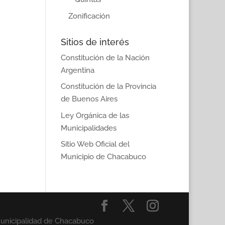
Zonificación
Sitios de interés
Constitución de la Nación
Argentina
Constitución de la Provincia
de Buenos Aires
Ley Orgánica de las
Municipalidades
Sitio Web Oficial del
Municipio de Chacabuco
Municipalidad de Chacabuco