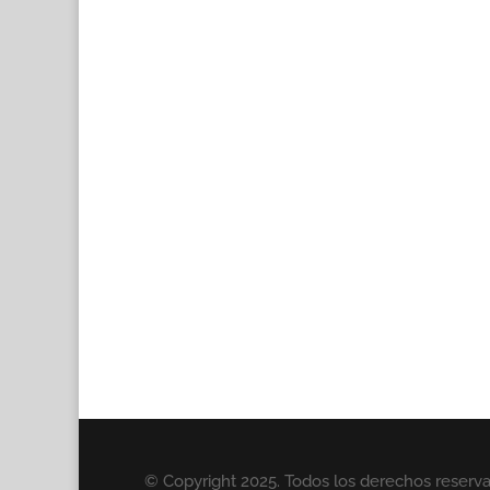
© Copyright 2025. Todos los derechos reserv