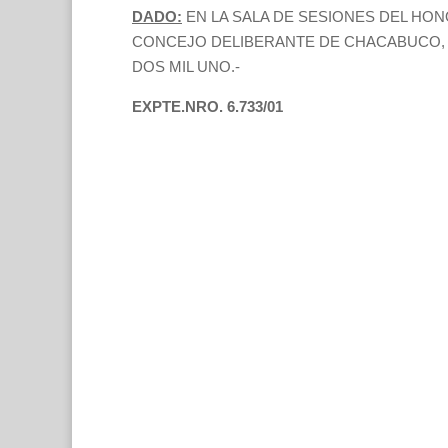
DADO:
EN LA SALA DE SESIONES DEL HO
CONCEJO DELIBERANTE DE CHACABUCO, 
DOS MIL UNO.-
EXPTE.NRO. 6.733/01