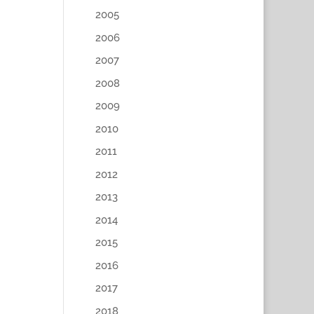
2005
2006
2007
2008
2009
2010
2011
2012
2013
2014
2015
2016
2017
2018