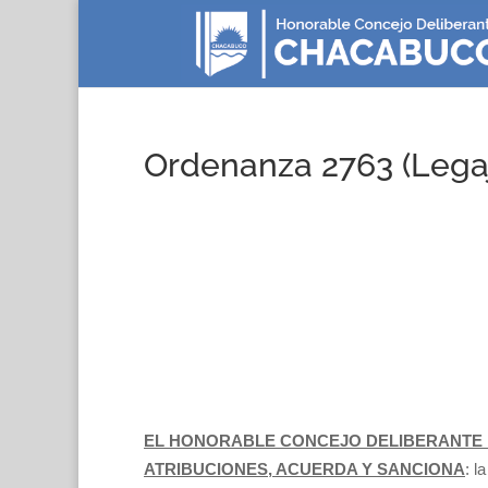
Ordenanza 2763 (Lega
EL HONORABLE CONCEJO DELIBERANTE 
ATRIBUCIONES, ACUERDA Y SANCIONA
: la