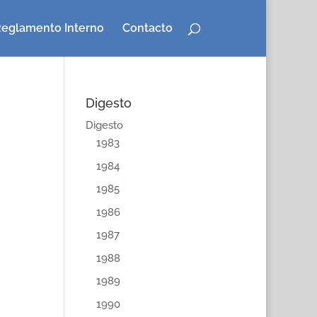
eglamento Interno
Contacto
Digesto
Digesto
1983
1984
1985
1986
1987
1988
1989
1990