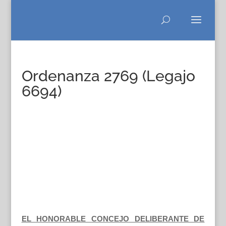
Ordenanza 2769 (Legajo
6694)
EL HONORABLE CONCEJO DELIBERANTE DE