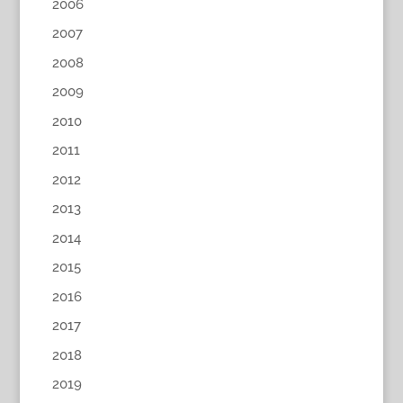
2006
2007
2008
2009
2010
2011
2012
2013
2014
2015
2016
2017
2018
2019