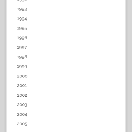
1993
1994
1995
1996
1997
1998
1999
2000
2001
2002
2003
2004
2005