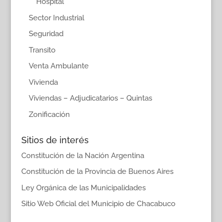
Hospital
Sector Industrial
Seguridad
Transito
Venta Ambulante
Vivienda
Viviendas – Adjudicatarios – Quintas
Zonificación
Sitios de interés
Constitución de la Nación Argentina
Constitución de la Provincia de Buenos Aires
Ley Orgánica de las Municipalidades
Sitio Web Oficial del Municipio de Chacabuco