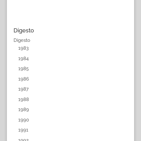
Digesto
Digesto
1983
1984
1985
1986
1987
1988
1989
1990
1991
1992