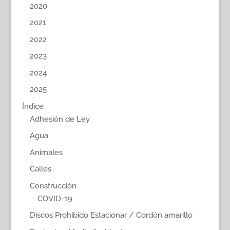
2020
2021
2022
2023
2024
2025
Índice
Adhesión de Ley
Agua
Animales
Calles
Construcción
COVID-19
Discos Prohibido Estacionar / Cordón amarillo