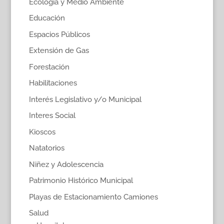
Ecología y Medio Ambiente
Educación
Espacios Públicos
Extensión de Gas
Forestación
Habilitaciones
Interés Legislativo y/o Municipal
Interes Social
Kioscos
Natatorios
Niñez y Adolescencia
Patrimonio Histórico Municipal
Playas de Estacionamiento Camiones
Salud