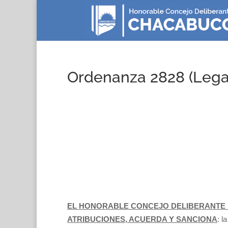
Ordenanza 2828 (Lega
EL HONORABLE CONCEJO DELIBERANTE 
ATRIBUCIONES, ACUERDA Y SANCIONA
: l