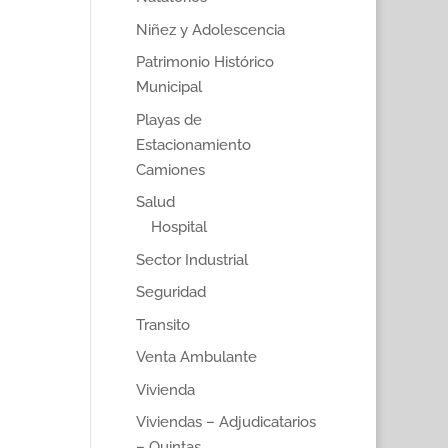
Niñez y Adolescencia
Patrimonio Histórico
Municipal
Playas de
Estacionamiento
Camiones
Salud
Hospital
Sector Industrial
Seguridad
Transito
Venta Ambulante
Vivienda
Viviendas – Adjudicatarios
– Quintas