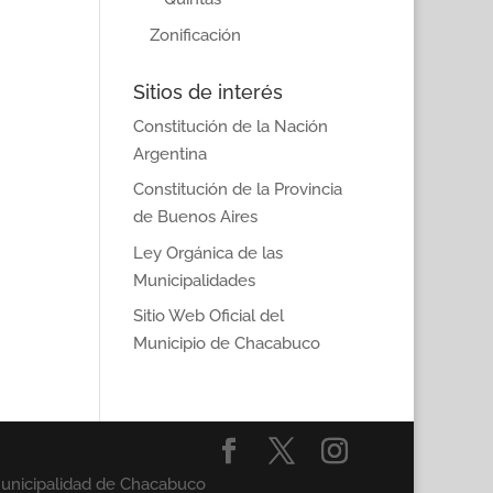
Zonificación
Sitios de interés
Constitución de la Nación
Argentina
Constitución de la Provincia
de Buenos Aires
Ley Orgánica de las
Municipalidades
Sitio Web Oficial del
Municipio de Chacabuco
Municipalidad de Chacabuco