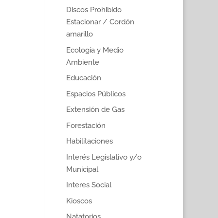
Discos Prohibido
Estacionar / Cordón
amarillo
Ecología y Medio
Ambiente
Educación
Espacios Públicos
Extensión de Gas
Forestación
Habilitaciones
Interés Legislativo y/o
Municipal
Interes Social
Kioscos
Natatorios