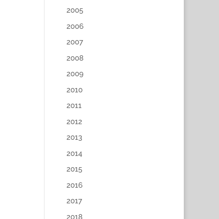
2005
2006
2007
2008
2009
2010
2011
2012
2013
2014
2015
2016
2017
2018