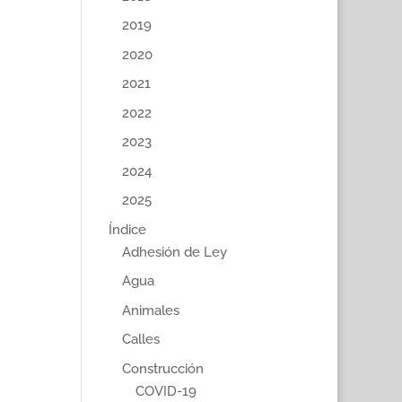
2019
2020
2021
2022
2023
2024
2025
Índice
Adhesión de Ley
Agua
Animales
Calles
Construcción
COVID-19