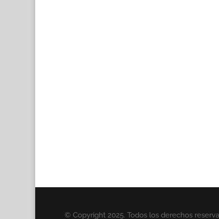
© Copyright 2025. Todos los derechos reserv