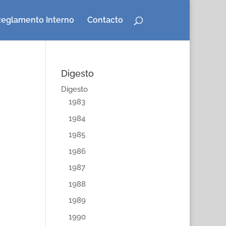
eglamento Interno
Contacto
Digesto
Digesto
1983
1984
1985
1986
1987
1988
1989
1990